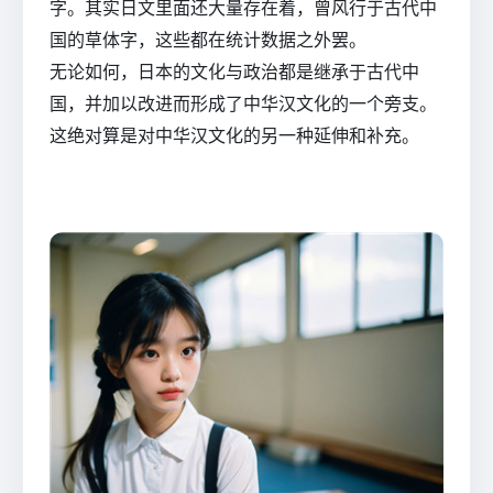
字。其实日文里面还大量存在着，曾风行于古代中
国的草体字，这些都在统计数据之外罢。
无论如何，日本的文化与政治都是继承于古代中
国，并加以改进而形成了中华汉文化的一个旁支。
这绝对算是对中华汉文化的另一种延伸和补充。