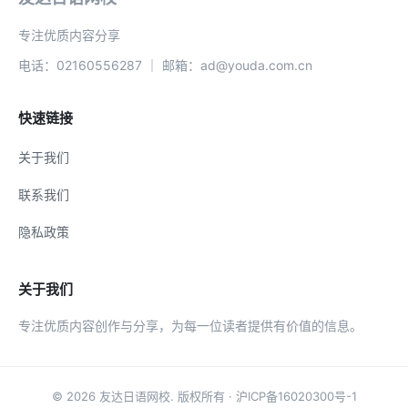
专注优质内容分享
电话：02160556287 ｜ 邮箱：ad@youda.com.cn
快速链接
关于我们
联系我们
隐私政策
关于我们
专注优质内容创作与分享，为每一位读者提供有价值的信息。
© 2026
友达日语网校
. 版权所有 ·
沪ICP备16020300号-1