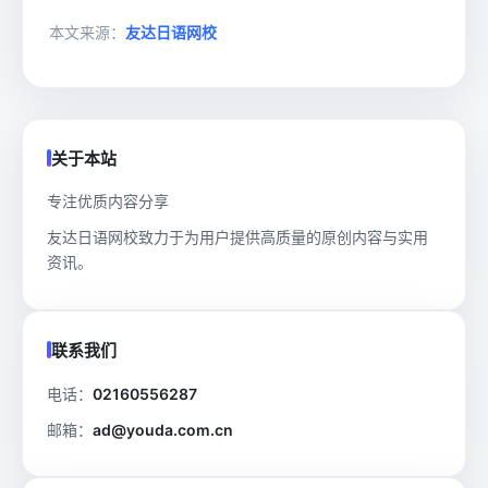
本文来源：
友达日语网校
关于本站
专注优质内容分享
友达日语网校致力于为用户提供高质量的原创内容与实用
资讯。
联系我们
电话：
02160556287
邮箱：
ad@youda.com.cn