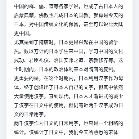
中国的释、儒、道等各家学说，也成了古日本人的
启蒙典籍，佛教也几成日本的国教。就算是今天的
日本，对中国传统文化的保留，甚至可以说比大陆
更中国。
尤其是到了隋唐时，日本更是兴起在中国的留学
热。数以万计的日本学生来中国，学习中国的文化
武功、君臣礼仪、治国安邦之道、宗教修养等。这
个时期内，日本的政治体制基本对隋唐的复制。
更重要的是，在这个时期内，日本利用汉字作为母
体，终于创建出了日本人自己的文字，但其中依然
大量使用汉字。直到现代，日本人才渐进式的减少
了汉字在日文中的使用，但仍有近两千汉字成为日
文的日常用字。
两千汉字作为日文的日常用字，也只是一个粗略的
统计。仅统计了日文中，我们今天所熟悉的宋体