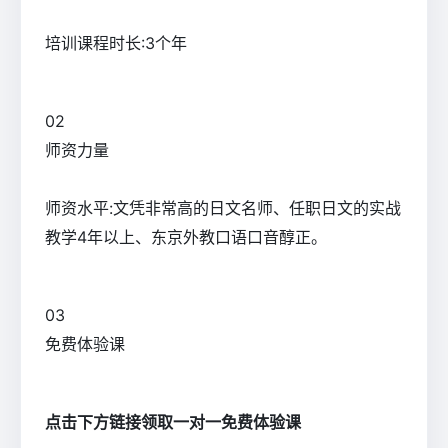
培训课程时长:3个年
0
2
师资力量
师资水平:文凭非常高的日文名师、任职日文的实战
教学4年以上、东京外教口语口音醇正。
0
3
免费体验课
点击下方链接领取一对一免费体验课