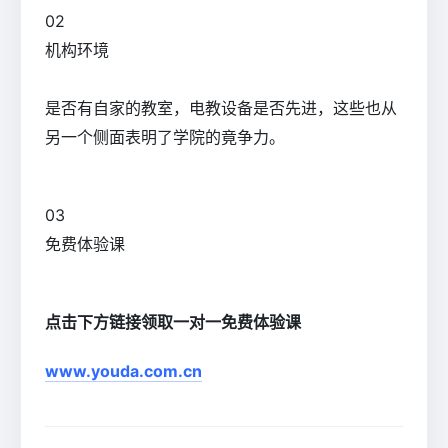
0
2
机构环境
是否有自家的教室，电教设备是否先进，这些也从
另一个侧面表明了学院的竟争力。
0
3
免费体验课
点击下方链接领取一对一免费体验课
www.youda.com.cn