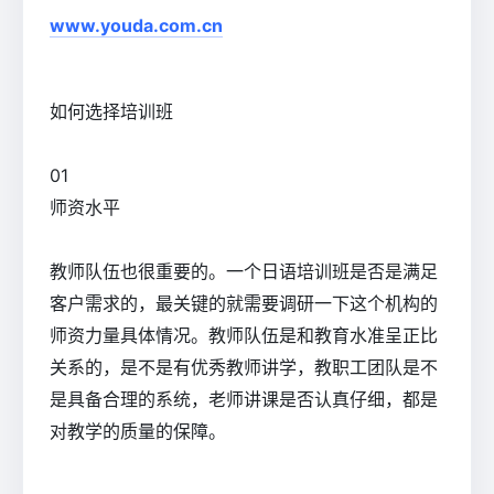
www.youda.com.cn
如何选择培训班
0
1
师资水平
教师队伍也很重要的。一个日语培训班是否是满足
客户需求的，最关键的就需要调研一下这个机构的
师资力量具体情况。教师队伍是和教育水准呈正比
关系的，是不是有优秀教师讲学，教职工团队是不
是具备合理的系统，老师讲课是否认真仔细，都是
对教学的质量的保障。