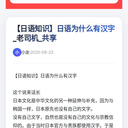
【日语知识】日语为什么有汉字
_老司机_共享
小
小友
2020-08-23
【日语知识】日语为什么有汉字
这个说来话长
日本文化是中华文化的另一种延伸与补充，因为与
韩国一样，日本原先也没有自己的文字。
没有自己文字，自然也是没有自己的文化与宗教信
仰的。由于当时日本官方与贵族都使用汉字。于是