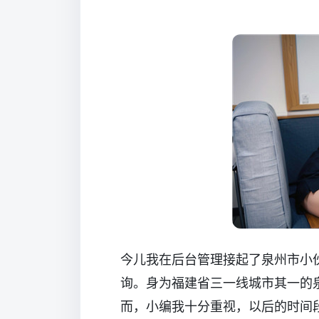
今儿我在后台管理接起了泉州市小
询。身为福建省三一线城市其一的
而，小编我十分重视，以后的时间