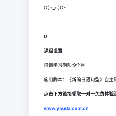
O(∩_∩)O~
0
课程设置
培训学习期限:9个月
施用脚本：《新编日语句型》自主
点击下方链接领取一对一免费体验
www.youda.com.cn