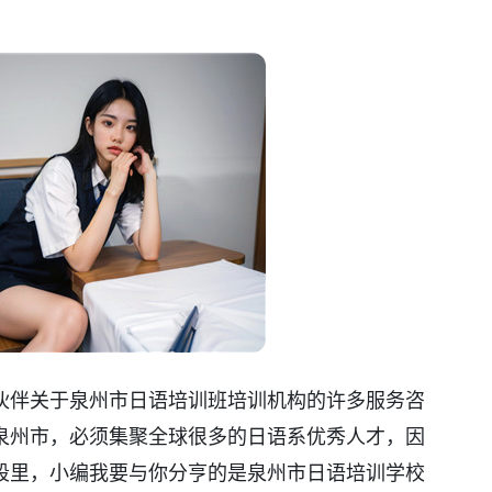
伙伴关于泉州市日语培训班培训机构的许多服务咨
泉州市，必须集聚全球很多的日语系优秀人才，因
段里，小编我要与你分亨的是泉州市日语培训学校