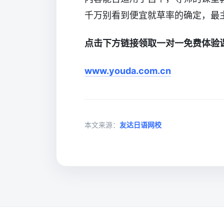
千万别看到便宜就草率的确定，最
点击下方链接领取一对一免费体验
www.youda.com.cn
本文来源：
友达日语网校