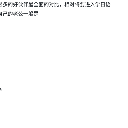
很多的好伙伴最全面的对比，相对将要进入学日语
自己的老公一般是
a