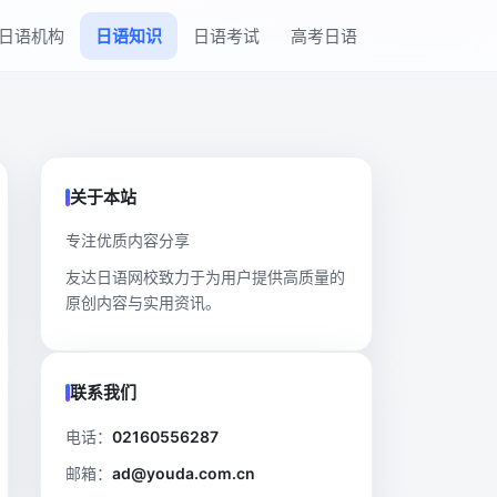
日语机构
日语知识
日语考试
高考日语
关于本站
专注优质内容分享
友达日语网校致力于为用户提供高质量的
原创内容与实用资讯。
联系我们
电话：
02160556287
邮箱：
ad@youda.com.cn