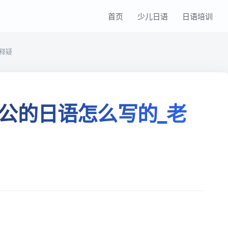
首页
少儿日语
日语培训
释疑
公的日语怎么写的_老