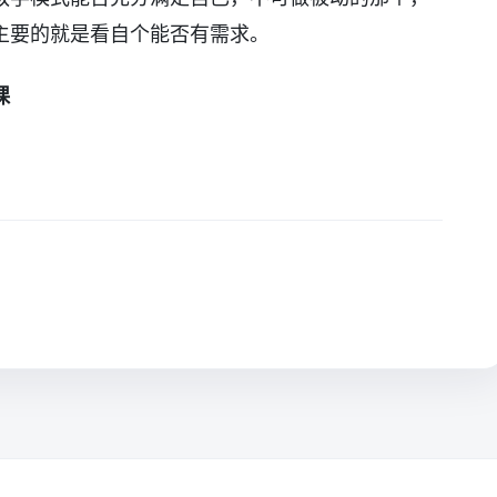
主要的就是看自个能否有需求。
课