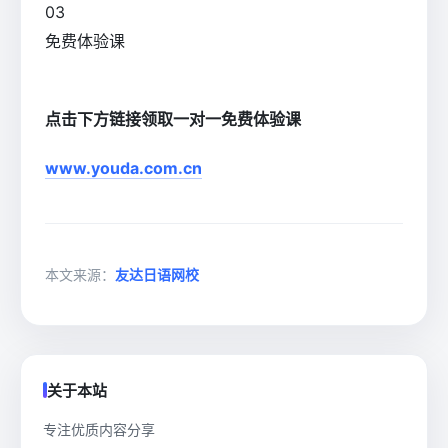
0
3
免费体验课
点击下方链接领取一对一免费体验课
www.youda.com.cn
本文来源：
友达日语网校
关于本站
专注优质内容分享