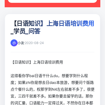
【日语知识】上海日语培训费用
_学员_问答
小
小友
2020-08-24
【日语知识】上海日语培训费用
这得看你学bai日语干什么du，想要学到什么程
度；如果zhi你是想去日dao本旅游，想要问个版路
点个餐什么的，权那学到N4左右就差不多了，很便
宜，三四千就差不多。如果你要去留学的话，那你
的词汇量、口语能力一定得过关，不然你在日本都