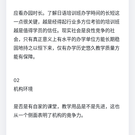
应看办园时长。了解日语培训班办学時间的长短这
一点很关键，越是经得起行业多方位考验的培训班
越是值得学员的信任。现实社会是良性竞争的社
会，只有真正意义上有水平的办学单位方能长期稳
固地持之以恒下来，仅有办学历史悠久教学质量方
能有保障。
0
2
机构环境
是否是有自家的课堂，教学用品是不是先进，这也
从一个侧面表明了机构的竟争力。