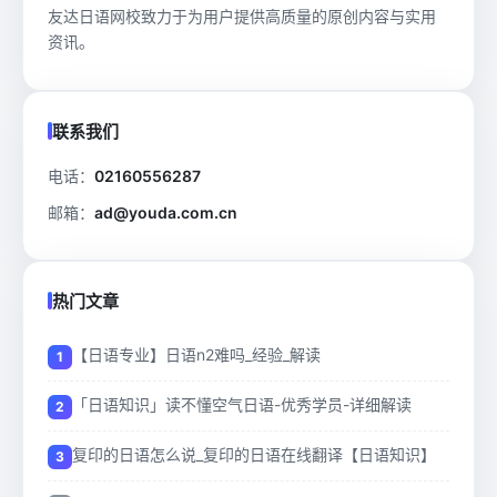
友达日语网校致力于为用户提供高质量的原创内容与实用
资讯。
联系我们
电话：
02160556287
邮箱：
ad@youda.com.cn
热门文章
【日语专业】日语n2难吗_经验_解读
「日语知识」读不懂空气日语-优秀学员-详细解读
复印的日语怎么说_复印的日语在线翻译【日语知识】