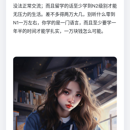
没法正常交流；而且留学的话至少学到N2级别才能
无压力的生活。差不多得两万大几，别听什么零到
N1一万左右，你学的是一门语言，而且至少要学一
年半的时间才能学扎实，一万块钱怎么可能。