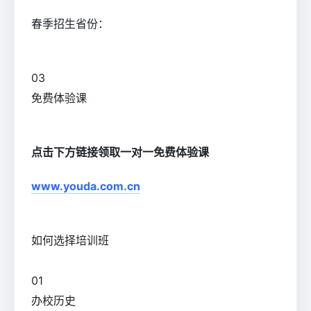
春季招生省份：
0
3
免费体验课
点击下方链接领取一对一免费体验课
www.youda.com.cn
如何选择培训班
0
1
办校历史