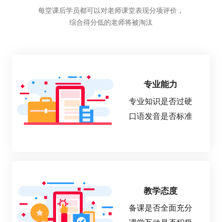
每堂课后学员都可以对老师课堂表现分项评价，
综合得分低的老师将被淘汰
专业能力
专业知识是否过硬
口语发音是否标准
教学态度
备课是否全面充分