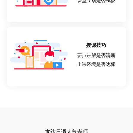
课堂互动是否积极
授课技巧
要点讲解是否清晰
上课环境是否达标
友达日语人气老师