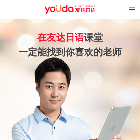
在友达日语
课堂
一定能找到你喜欢的老师