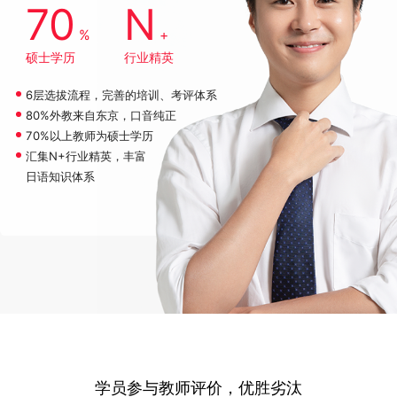
70
N
%
+
硕士学历
行业精英
6层选拔流程，完善的培训、考评体系
80%外教来自东京，口音纯正
70%以上教师为硕士学历
汇集N+行业精英，丰富
日语知识体系
学员参与教师评价，优胜劣汰