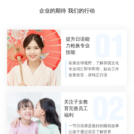
企业的期待 我们的行动
提升日语能
力枪换专业
技能
拓展全球视野，了解异国文化
专业词汇即学即用，贴合工作
改善发音，讲纯正日语
关注子女教
育完善员工
福利
一节日语课是最好的睡前故事
让孩子通过语言了解世界