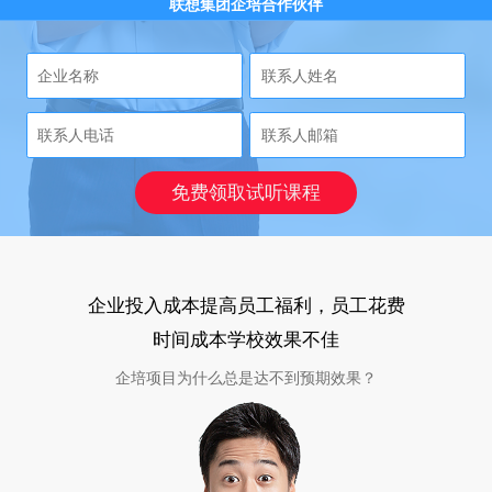
联想集团企培合作伙伴
免费领取试听课程
企业投入成本提高员工福利，员工花费
时间成本学校效果不佳
企培项目为什么总是达不到预期效果？