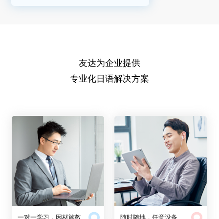
友达为企业提供
专业化日语解决方案
一对一学习，因材施教
随时随地，任意设备