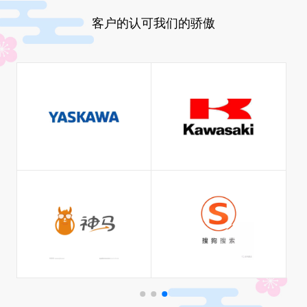
客户的认可我们的骄傲