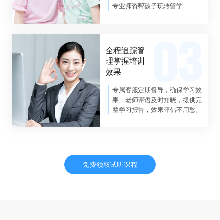
专业师资帮孩子玩转留学
全程追踪管
理掌握培训
效果
专属客服定期督导，确保学习效
果，老师评语及时知晓，提供完
整学习报告，效果评估不用愁。
免费领取试听课程