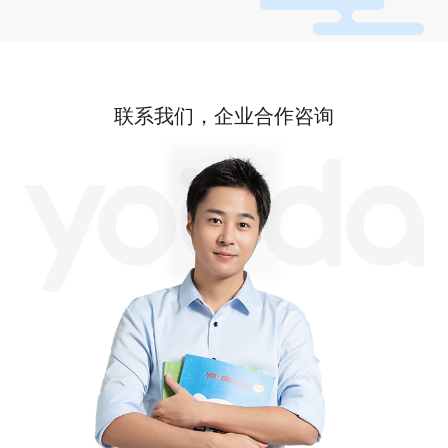
联系我们，企业合作咨询