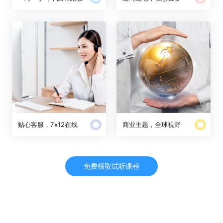
贴心客服，7x12在线
商业主题，全球视野
免费领取试听课程