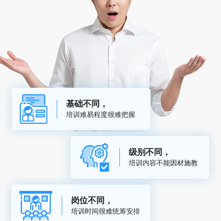
基础不同，
培训难易程度很难把握
级别不同，
培训内容不能因材施教
岗位不同，
培训时间很难统筹安排