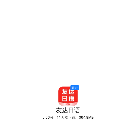
友达日语
5.00分
11万次下载
304.8MB