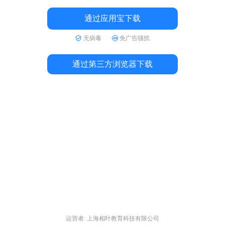
通过应用宝下载
无病毒
免广告骚扰
通过第三方浏览器下载
运营者: 上海相叶教育科技有限公司