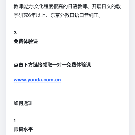
教师能力:文化程度很高的日语教师、开展日文的教
学研究6年以上、东京外教口语口音纯正。
3
免费体验课
点击下方链接领取一对一免费体验课
www.youda.com.cn
如何选班
1
师资水平