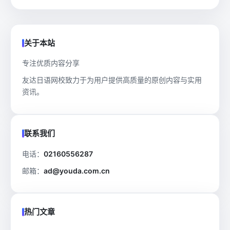
关于本站
专注优质内容分享
友达日语网校致力于为用户提供高质量的原创内容与实用
资讯。
联系我们
电话：
02160556287
邮箱：
ad@youda.com.cn
热门文章