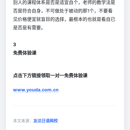
别人的课程体系是否是适宜自个，老师的教学法是
否是符合自身，不可做处于被动的那1个，不要看
见价格便宜就盲目的选择，最根本的也就是看自已
是否是有需要。
3
免费体验课
点击下方链接领取一对一免费体验课
www.youda.com.cn
本文来源：
友达日语网校