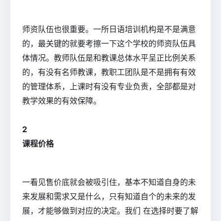
师资队伍也很重要。一所日语培训机构是不是满意
的，最关键的就要考擦一下这个学校的师资队伍具
体情况。教师队伍是和教课总体水平呈正比例关系
的，有没有名师教课，教职工团队是不是拥有有效
的管理体系，上课时有没有专业负责，全部都是对
教学效果的有效保障。
2
课程价格
一看见售价底就会被吸引住，基本不知道自身的未
来发展和需求又是什么，只有知道自个的未来的发
展，才能够做到对应的决定。我们 在选择时要了解