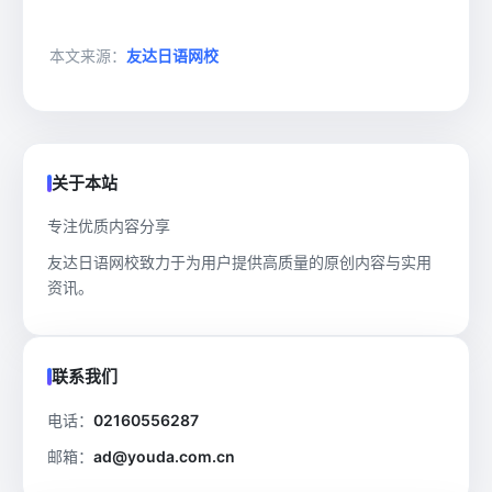
本文来源：
友达日语网校
关于本站
专注优质内容分享
友达日语网校致力于为用户提供高质量的原创内容与实用
资讯。
联系我们
电话：
02160556287
邮箱：
ad@youda.com.cn