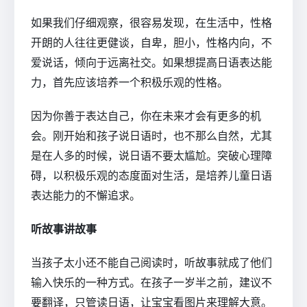
如果我们仔细观察，很容易发现，在生活中，性格
开朗的人往往更健谈，自卑，胆小，性格内向，不
爱说话，倾向于远离社交。如果想提高日语表达能
力，首先应该培养一个积极乐观的性格。
因为你善于表达自己，你在未来才会有更多的机
会。刚开始和孩子说日语时，也不那么自然，尤其
是在人多的时候，说日语不要太尴尬。突破心理障
碍，以积极乐观的态度面对生活，是培养儿童日语
表达能力的不懈追求。
听故事讲故事
当孩子太小还不能自己阅读时，听故事就成了他们
输入快乐的一种方式。在孩子一岁半之前，建议不
要翻译，只管读日语，让宝宝看图片来理解大意。