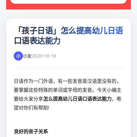
「孩子日语」怎么提高幼儿日语
口语表达能力
小
小友
2020-10-19
日语作为一门外语，有一些发音是汉语里没有的，
要掌握这些特殊的单词或字母的发音。今天小编主
要给大家分享
怎么提高幼儿日语口语表达能力
，希
望对你们有帮助!
良好的亲子关系