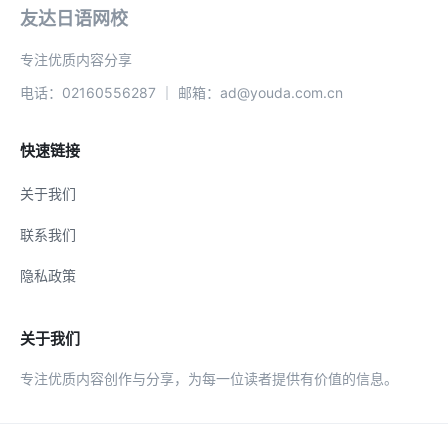
友达日语网校
专注优质内容分享
电话：02160556287 ｜ 邮箱：ad@youda.com.cn
快速链接
关于我们
联系我们
隐私政策
关于我们
专注优质内容创作与分享，为每一位读者提供有价值的信息。