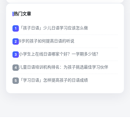
热门文章
「孩子日语」少儿日语学习应该怎么做
9岁的孩子如何提高日语的听说
小学生上在线日语哪家个好？一学期多少钱？
儿童日语培训机构排名：为孩子挑选最佳学习伙伴
「学习日语」怎样提高孩子的日语成绩