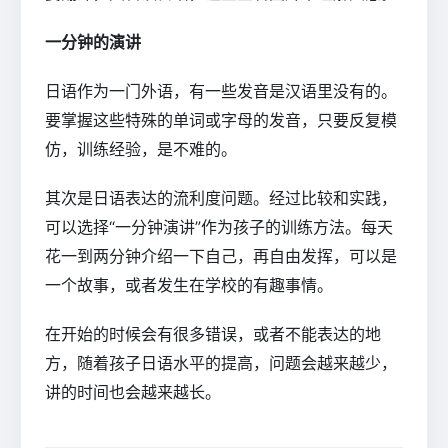
一分钟的演讲
日语作为一门外语，有一些发音是汉语里没有的。
要掌握这些特殊的单词或字母的发音，只要反复模
仿，训练经验，是不难的。
其次是日语表达的流利度问题。经过比较和实践，
可以选择“一分钟演讲”作为孩子的训练方法。每天
花一到两分钟介绍一下自己，再自由发挥，可以是
一个故事，或者发生在学校的有趣事情。
在开始的时候会有很多错误，或者不能表达的地
方，随着孩子日语水平的提高，问题会越来越少，
讲的时间也会越来越长。