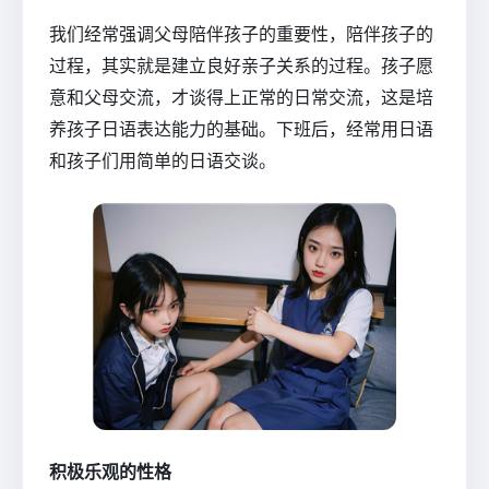
我们经常强调父母陪伴孩子的重要性，陪伴孩子的
过程，其实就是建立良好亲子关系的过程。孩子愿
意和父母交流，才谈得上正常的日常交流，这是培
养孩子日语表达能力的基础。下班后，经常用日语
和孩子们用简单的日语交谈。
积极乐观的性格