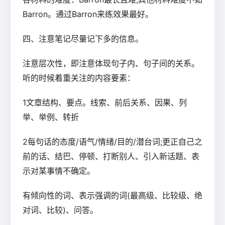
Barron。通过Barron来练效果最好。
四、注意笔记尽量记下多的信息。
注意层次性，即注意体现句子内、句子间的关系。
听的时候着重关注的内容要素：
1文章结构、要点。线索、前后关系、因果、列
举、举例、转折
2每句话的态度/语气/情绪/目的/潜台词;更正自己之
前的话、结巴、停顿、打断别人、引入新话题、表
示对某事情不确定。
有倾向性的词、表示强调的词(最高级、比较级、绝
对词、比较)、问答。