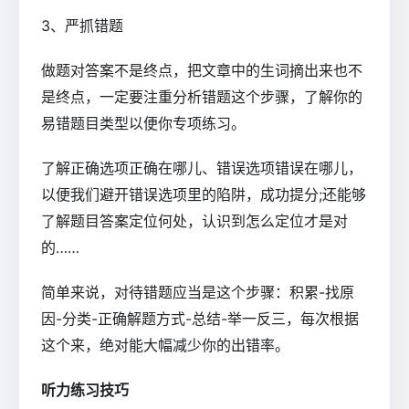
3、严抓错题
做题对答案不是终点，把文章中的生词摘出来也不
是终点，一定要注重分析错题这个步骤，了解你的
易错题目类型以便你专项练习。
了解正确选项正确在哪儿、错误选项错误在哪儿，
以便我们避开错误选项里的陷阱，成功提分;还能够
了解题目答案定位何处，认识到怎么定位才是对
的……
简单来说，对待错题应当是这个步骤：积累-找原
因-分类-正确解题方式-总结-举一反三，每次根据
这个来，绝对能大幅减少你的出错率。
听力练习技巧