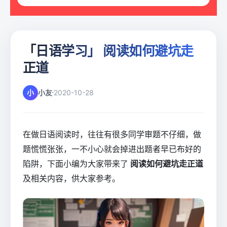
「日语学习」 阅读如何避坑走
正道
小
小友
2020-10-28
在做日语阅读时，往往有很多同学审题不仔细，做
题慌慌张张，一不小心就会掉进出题者早已布好的
陷阱，下面小编为大家带来了
阅读如何避坑走正道
及相关内容，供大家参考。