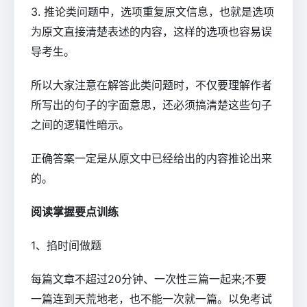
3. 推论类问题中，选项重复原文信息，也就是选项
为原文直接清楚表述的内容，这样的选项也容易误
导考生。
所以大家注意在解答此类问题时，不仅要理解作者
所写出的句子的字面意思，还必须搞清楚这些句子
之间的逻辑性暗示。
正确答案一定是从原文中已经给出的内容推论出来
的。
阅读掌握要点训练
1、掐时间做题
每篇文章不超过20分钟、一次性三篇一起来;不要
一篇连到天荒地老，也不能一次就一篇。以免考试