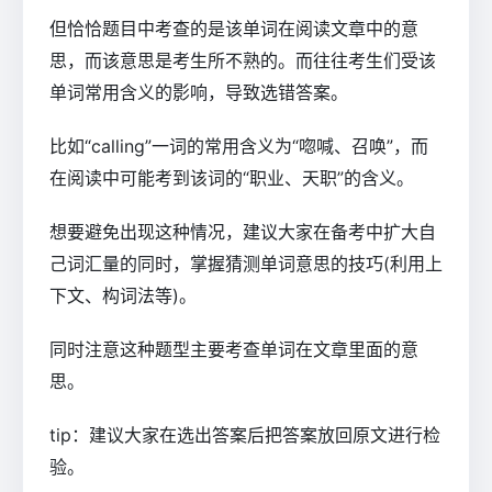
但恰恰题目中考查的是该单词在阅读文章中的意
思，而该意思是考生所不熟的。而往往考生们受该
单词常用含义的影响，导致选错答案。
比如“calling”一词的常用含义为“唿喊、召唤”，而
在阅读中可能考到该词的“职业、天职”的含义。
想要避免出现这种情况，建议大家在备考中扩大自
己词汇量的同时，掌握猜测单词意思的技巧(利用上
下文、构词法等)。
同时注意这种题型主要考查单词在文章里面的意
思。
tip：建议大家在选出答案后把答案放回原文进行检
验。