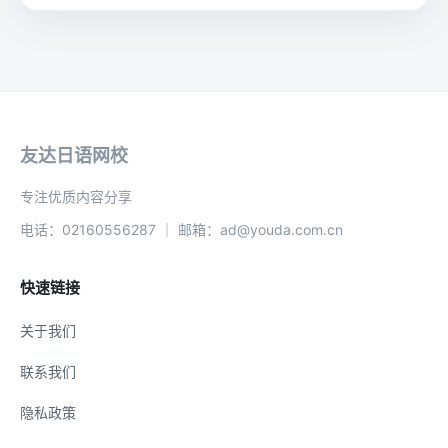
友达日语网校
专注优质内容分享
电话：02160556287 ｜ 邮箱：ad@youda.com.cn
快速链接
关于我们
联系我们
隐私政策