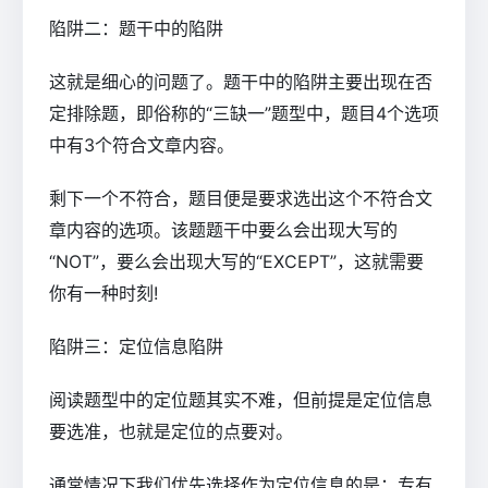
陷阱二：题干中的陷阱
这就是细心的问题了。题干中的陷阱主要出现在否
定排除题，即俗称的“三缺一”题型中，题目4个选项
中有3个符合文章内容。
剩下一个不符合，题目便是要求选出这个不符合文
章内容的选项。该题题干中要么会出现大写的
“NOT”，要么会出现大写的“EXCEPT”，这就需要
你有一种时刻!
陷阱三：定位信息陷阱
阅读题型中的定位题其实不难，但前提是定位信息
要选准，也就是定位的点要对。
通常情况下我们优先选择作为定位信息的是：专有