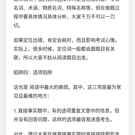
名词、术语、物质名词、特殊名称等，但在做题过
程中要具体情况具体分析，大家千万不可以一刀
切。
如果定位出错，肯定会耗时，而且影响考试心情。
实际上，很多时候，定位词一般都会跟题目有关
联，所以大家不妨从阅读题目出发。
陷阱四：选项陷阱
这也是 阅读中最大的麻烦。其中，这三项是最为常
见且最难的地方：
1. 直接事实题中，有的选项重复文章中的信息，但
并没有回答问题，这样的选项最容易迷惑考生。
对此，建议大家在做直接事实题时直接排除那些本