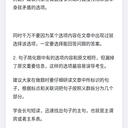
身就矛盾的选项。
同时千万不要因为某个选项内容在文章中出现过就
选择该选项，一定要选择能回答问题的答案。
2. 句子简化题中有的选项内容和原文相符，但漏掉
了原文重要信息，这样的选项最容易误导考生。
建议大家在做题时要仔细研读文章中所标识的句
子，根据标点和关联词把句子按照义群拆分为几个
部分。
学会长句短读，迅速找出句子的主句，也就是主谓
宾或者主系表。