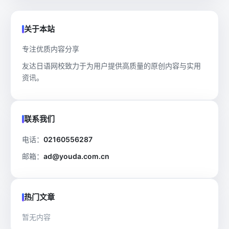
关于本站
专注优质内容分享
友达日语网校致力于为用户提供高质量的原创内容与实用
资讯。
联系我们
电话：
02160556287
邮箱：
ad@youda.com.cn
热门文章
暂无内容