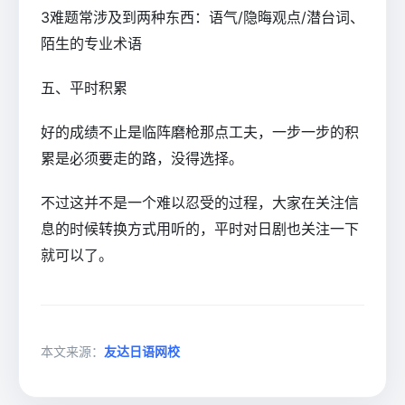
3难题常涉及到两种东西：语气/隐晦观点/潜台词、
陌生的专业术语
五、平时积累
好的成绩不止是临阵磨枪那点工夫，一步一步的积
累是必须要走的路，没得选择。
不过这并不是一个难以忍受的过程，大家在关注信
息的时候转换方式用听的，平时对日剧也关注一下
就可以了。
本文来源：
友达日语网校