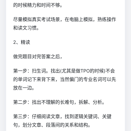
的时候精力和时间不够。
尽量模拟真实考试场景，在电脑上模拟，熟练操作
和读文习惯。
2、精读
做完题目对完答案之后，
第一步：扫生词。找出(尤其是做TPO的时候)不会
的单词记下来背下来，当然偏门的专业名词可以先
放在一边。
第二步：找出不理解的长难句，拆解、分析。
第三步：仔细阅读文章，找到逻辑关键词、关键
句，划分文章、段落间的关系和结构。