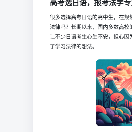
高考选日语，报考法学专
很多选择高考日语的高中生，在规
法律吗？长期以来，国内多数高校
让不少日语考生心生不安，担心因
了学习法律的想法。