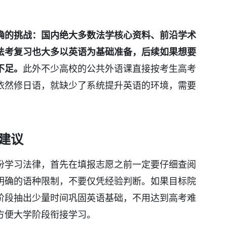
确的挑战：国内绝大多数法学核心资料、前沿学术
法考复习也大多以英语为基础准备，后续如果想要
不足。
此外不少高校的公共外语课直接按考生高考
依然修日语，就缺少了系统提升英语的环境，需要
建议
份学习法律，首先在填报志愿之前一定要仔细查阅
明确的语种限制，不要仅凭经验判断。如果目标院
阶段抽出少量时间巩固英语基础，不用达到高考难
方便大学阶段衔接学习。