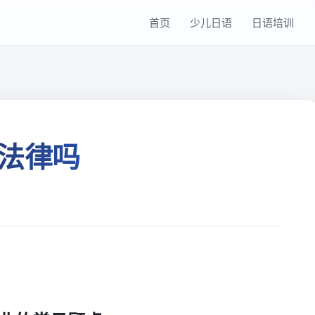
首页
少儿日语
日语培训
法律吗