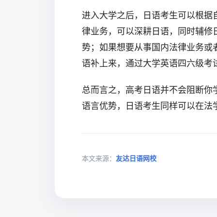
进入大学之后，日语考生可以根据
律业务，可以深耕日语，同时辅修
势；如果想要从事国内法律业务或
语补上来，通过大学英语四六级考
总而言之，高考日语并不会阻断你
语言优势，日语考生同样可以在法学
本文来源：
友达日语网校