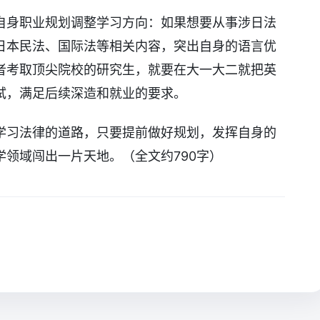
自身职业规划调整学习方向：如果想要从事涉日法
日本民法、国际法等相关内容，突出自身的语言优
者考取顶尖院校的研究生，就要在大一大二就把英
试，满足后续深造和就业的要求。
学习法律的道路，只要提前做好规划，发挥自身的
领域闯出一片天地。（全文约790字）