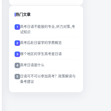
热门文章
高考日语不能报的专业_听力对策_考
试知识
高考后赴日留学的学费概览
哪个地区的学生高考是日语
高考日语是什么
日语可不可以参加高考？政策解读与
备考建议