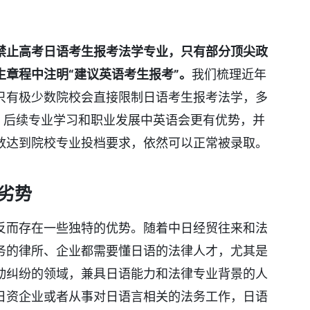
禁止高考日语考生报考法学专业，只有部分顶尖政
章程中注明“建议英语考生报考”。
我们梳理近年
只有极少数院校会直接限制日语考生报考法学，多
，后续专业学习和职业发展中英语会更有优势，并
数达到院校专业投档要求，依然可以正常被录取。
劣势
反而存在一些独特的优势。随着中日经贸往来和法
务的律所、企业都需要懂日语的法律人才，尤其是
动纠纷的领域，兼具日语能力和法律专业背景的人
日资企业或者从事对日语言相关的法务工作，日语