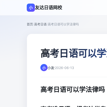
友达日语网校
小
首页
/
高考日语
/
高考日语可以学法律吗
高考日语可以学
小
小友
2026-06-13
高考日语可以学法律吗