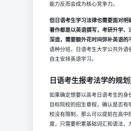
能力反而会成为核心竞争力。
但日语考生学习法律也需要面对明
著作都是以英语撰写，考研升学、
深造，需要额外花时间弥补英语的
语种分班，日语考生大学公共外语
自主安排英语学习。
日语考生报考法学的规划
如果确定想要以高考日语考生的身
目标院校的招生章程，确认是否有
校没有限制，那么可以提前在高中
度，只需要积累基础词汇和语法，