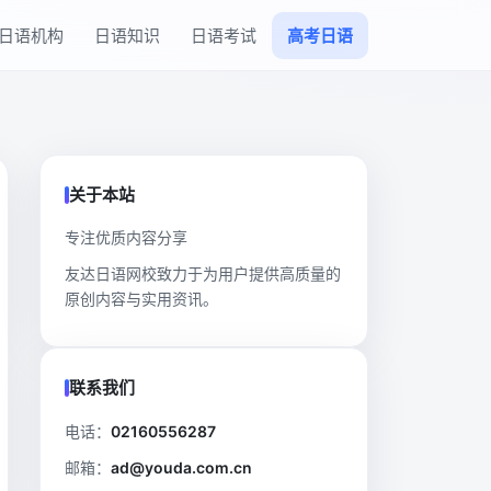
日语机构
日语知识
日语考试
高考日语
关于本站
专注优质内容分享
友达日语网校致力于为用户提供高质量的
原创内容与实用资讯。
联系我们
电话：
02160556287
邮箱：
ad@youda.com.cn