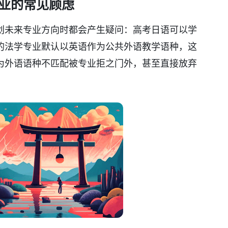
业的常见顾虑
划未来专业方向时都会产生疑问：高考日语可以学
的法学专业默认以英语作为公共外语教学语种，这
为外语语种不匹配被专业拒之门外，甚至直接放弃