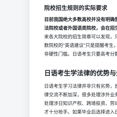
院校招生规则的实际要求
目前我国绝大多数高校并没有明确
法院校或者外国语类院校，会在招生
来各大院校的招生简章可以发现，
数院校的“英语建议”只是提醒考生
非硬性门槛。日语考生只要高考分
日语考生学法律的优势与
日语考生学习法律并非只有劣势，
律交流不断加深，很多处理涉外业
处理涉日知识产权、跨境投资、劳
才十分抢手。如果毕业后选择进入