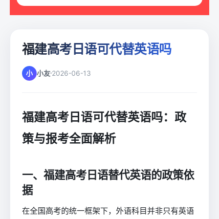
福建高考日语可代替英语吗
小
小友
2026-06-13
福建高考日语可代替英语吗：政
策与报考全面解析
一、福建高考日语替代英语的政策依
据
在全国高考的统一框架下，外语科目并非只有英语