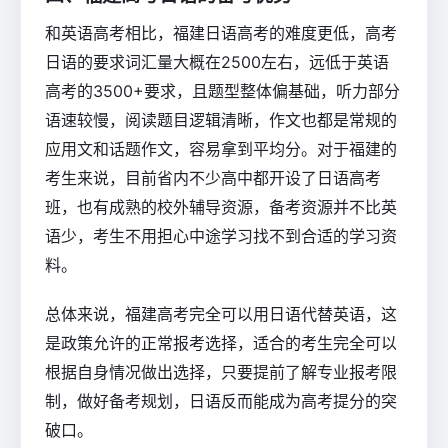
和英语高考相比，福建日语高考的难度更低，高考
日语的要求词汇量大概在2500左右，远低于英语
高考的3500+要求，且题型整体偏基础，听力部分
语速较慢，阅读题目逻辑清晰，作文也都是常规的
应用文和话题作文，容易拿到平均分。对于福建的
考生来说，目前省内不少高中都开设了日语高考
班，也有成熟的校外辅导资源，备考资源并不比英
语少，考生不用担心中途学习找不到合适的学习资
料。
总体来说，福建高考完全可以用日语代替英语，这
是政策允许的正常报考选择，适合的考生完全可以
根据自身情况做出选择，只要提前了解专业报考限
制，做好备考规划，日语反而能成为高考提分的突
破口。