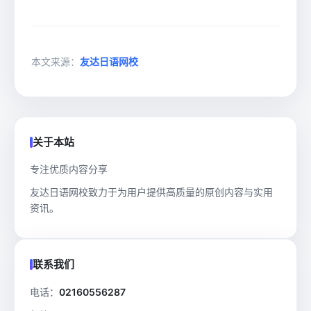
本文来源：
友达日语网校
关于本站
专注优质内容分享
友达日语网校致力于为用户提供高质量的原创内容与实用
资讯。
联系我们
电话：
02160556287