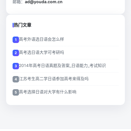
邮箱：
ad@youda.com.cn
热门文章
高考外语选日语会怎么样
高考选日语大学可考研吗
2014年高考日语真题及答案_日语能力_考试知识
江苏考生高二学日语参加高考来得及吗
高考选择日语对大学有什么影响