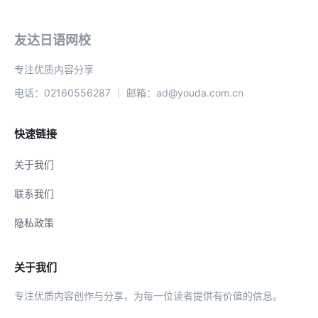
友达日语网校
专注优质内容分享
电话：02160556287 ｜ 邮箱：ad@youda.com.cn
快速链接
关于我们
联系我们
隐私政策
关于我们
专注优质内容创作与分享，为每一位读者提供有价值的信息。