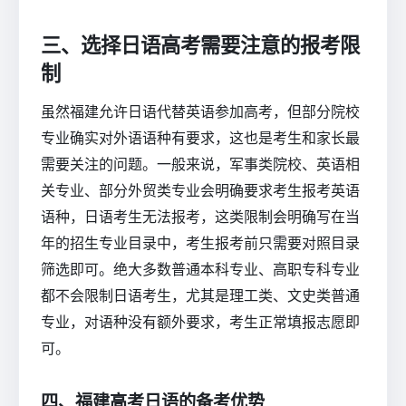
三、选择日语高考需要注意的报考限
制
虽然福建允许日语代替英语参加高考，但部分院校
专业确实对外语语种有要求，这也是考生和家长最
需要关注的问题。一般来说，军事类院校、英语相
关专业、部分外贸类专业会明确要求考生报考英语
语种，日语考生无法报考，这类限制会明确写在当
年的招生专业目录中，考生报考前只需要对照目录
筛选即可。绝大多数普通本科专业、高职专科专业
都不会限制日语考生，尤其是理工类、文史类普通
专业，对语种没有额外要求，考生正常填报志愿即
可。
四、福建高考日语的备考优势