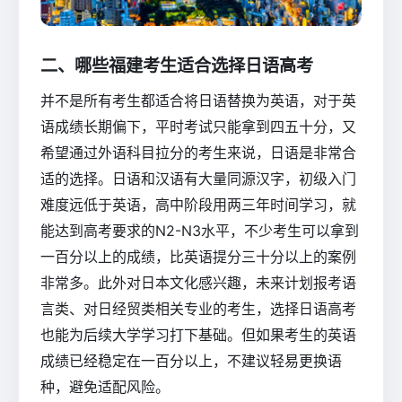
二、哪些福建考生适合选择日语高考
并不是所有考生都适合将日语替换为英语，对于英
语成绩长期偏下，平时考试只能拿到四五十分，又
希望通过外语科目拉分的考生来说，日语是非常合
适的选择。日语和汉语有大量同源汉字，初级入门
难度远低于英语，高中阶段用两三年时间学习，就
能达到高考要求的N2-N3水平，不少考生可以拿到
一百分以上的成绩，比英语提分三十分以上的案例
非常多。此外对日本文化感兴趣，未来计划报考语
言类、对日经贸类相关专业的考生，选择日语高考
也能为后续大学学习打下基础。但如果考生的英语
成绩已经稳定在一百分以上，不建议轻易更换语
种，避免适配风险。