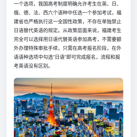
一个选项，我国高考制度明确允许考生在英、日、
俄、德、法、西六个语种中任选一个参加考试，福
建省也严格执行这一全国性政策，不存在单独禁止
日语替代英语的规定。从政策层面来说，福建考生
完全可以选择用日语代替英语参加高考，不需要额
外办理特殊审批手续，只需在高考报名阶段，在外
语语种选项中勾选“日语”即可完成报名，流程和报
考英语没有区别。