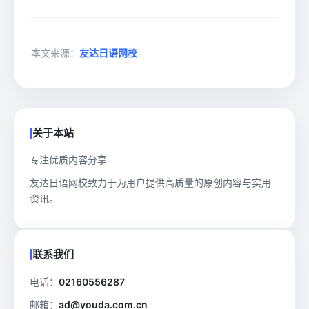
本文来源：
友达日语网校
关于本站
专注优质内容分享
友达日语网校致力于为用户提供高质量的原创内容与实用
资讯。
联系我们
电话：
02160556287
邮箱：
ad@youda.com.cn