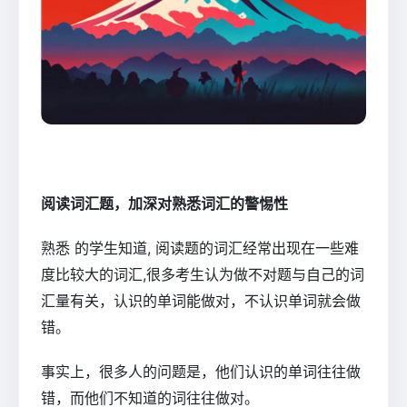
阅读词汇题，加深对熟悉词汇的警惕性
熟悉 的学生知道, 阅读题的词汇经常出现在一些难
度比较大的词汇,很多考生认为做不对题与自己的词
汇量有关，认识的单词能做对，不认识单词就会做
错。
事实上，很多人的问题是，他们认识的单词往往做
错，而他们不知道的词往往做对。