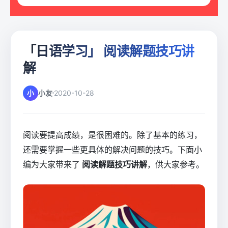
「日语学习」 阅读解题技巧讲
解
小
小友
2020-10-28
阅读要提高成绩，是很困难的。除了基本的练习，
还需要掌握一些更具体的解决问题的技巧。下面小
编为大家带来了
阅读解题技巧讲解
，供大家参考。