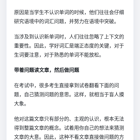
原因是当学生不认识单词的时候，他们往往会仔细
研究语境中的词汇问题，并努力在语境中突破。
当涉及到认识新单词时，人们往往忽略了上下文的
重要性。因此，学好词汇是端正态度的关键，对于
生词要注意，对于熟悉的单词不能放松。
带着问题读文章，然后做问题
在考试中，很多考生直接拿到试卷翻看下面的问
题，自己猜测问题的意思。这样，就相当于盲人摸
大象。
他对这篇文章只有部分的、主观的认识，根本无法
得到整篇文章的概念。试着用你自己的想法来猜测
文章的大意。因此，这种不看文章直接做问题的方