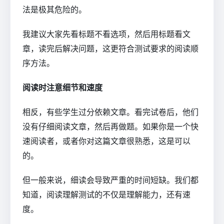
法是极其危险的。
我建议大家先看标题不看选项，然后用标题看文
章，读完后解决问题，这更符合测试要求的阅读顺
序方法。
阅读时注意细节和速度
相反，有些学生过分依赖文章。看完试卷后，他们
没有仔细阅读文章，然后再做题。如果你是一个快
速阅读者，或者你对这篇文章很熟悉，这是可以
的。
但一般来说，细读会导致严重的时间短缺。我们都
知道，阅读理解测试的不仅是理解能力，还有速
度。