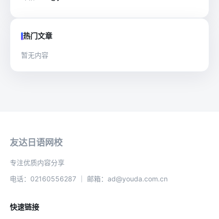
热门文章
暂无内容
友达日语网校
专注优质内容分享
电话：02160556287 ｜ 邮箱：ad@youda.com.cn
快速链接