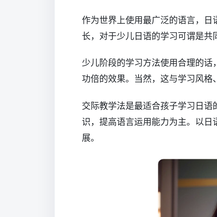
作为世界上使用最广泛的语言，日
长，对于少儿日语的学习可谓是共
少儿阶段的学习方法使用合理的话
功倍的效果。当然，这与学习风格
交际教学法是最适合孩子学习日语
识，提高语言运用能力为主。以日
展。