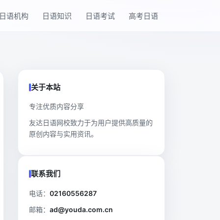
日语机构
日语知识
日语考试
高考日语
关于本站
专注优质内容分享
友达日语网校致力于为用户提供高质量的
原创内容与实用资讯。
联系我们
电话：
02160556287
邮箱：
ad@youda.com.cn