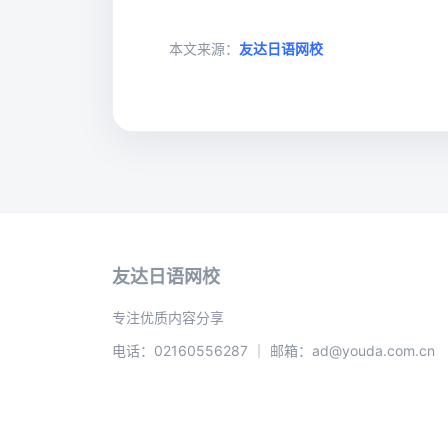
本文来源：
友达日语网校
友达日语网校
专注优质内容分享
电话：02160556287 ｜ 邮箱：ad@youda.com.cn