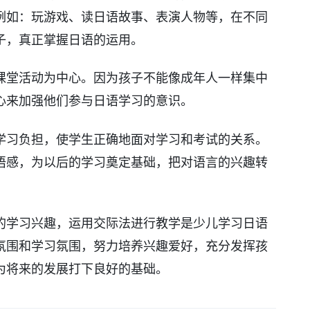
例如：玩游戏、读日语故事、表演人物等，在不同
子，真正掌握日语的运用。
课堂活动为中心。因为孩子不能像成年人一样集中
心来加强他们参与日语学习的意识。
学习负担，使学生正确地面对学习和考试的关系。
语感，为以后的学习奠定基础，把对语言的兴趣转
的学习兴趣，运用交际法进行教学是少儿学习日语
氛围和学习氛围，努力培养兴趣爱好，充分发挥孩
为将来的发展打下良好的基础。