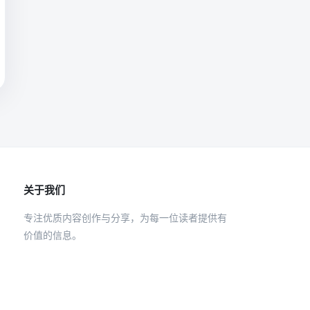
关于我们
专注优质内容创作与分享，为每一位读者提供有
价值的信息。