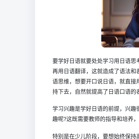
要学好日语就要处处学习用日语思
再用日语翻译，这就造成了语法和
语思维，想要开口说日语，就直接
持下去，自然就提高了日语口语的
学习兴趣是学好日语的前提，兴趣
趣呢?这既需要教师的指导和培养
特别是在少儿阶段，要想始终保持