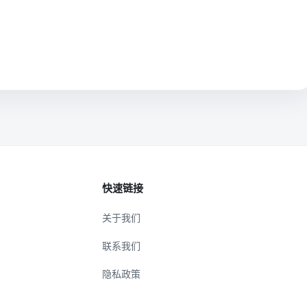
快速链接
关于我们
联系我们
隐私政策