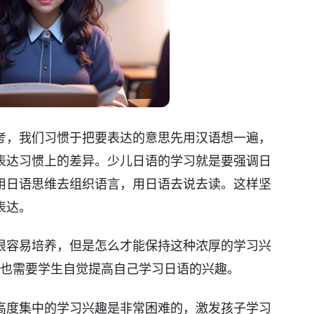
考，我们习惯于把要表达的意思先用汉语想一遍，
表达习惯上的差异。少儿日语的学习就是要强调日
用日语思维去组织语言，用日语去说去读。这样坚
表达。
很容易培养，但是怎么才能保持这种浓厚的学习兴
，也需要学生自觉提高自己学习日语的兴趣。
高度集中的学习兴趣是非常困难的，激发孩子学习