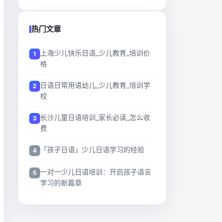
热门文章
上海少儿快乐日语_少儿教育_培训价
格
日语日常用语幼儿_少儿教育_培训学
校
长沙儿童日语培训_家长必读_怎么收
费
「孩子日语」少儿日语学习的经验
一对一少儿日语培训：开启孩子语言
学习的新篇章