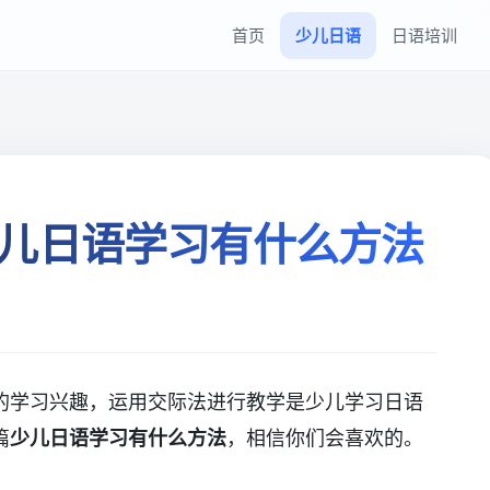
首页
少儿日语
日语培训
儿日语学习有什么方法
的学习兴趣，运用交际法进行教学是少儿学习日语
篇
少儿日语学习有什么方法
，相信你们会喜欢的。