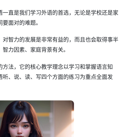
语一直是我们学习外语的首选，无论是学校还是家
同要面对的难题。
，对智力的发展是非常有益的，而且也会取得事半
、智力因素、家庭背景有关。
的方法，它的核心教学理念以学习和掌握语言知
语听、说、读、写四个方面的练习为重点全面发