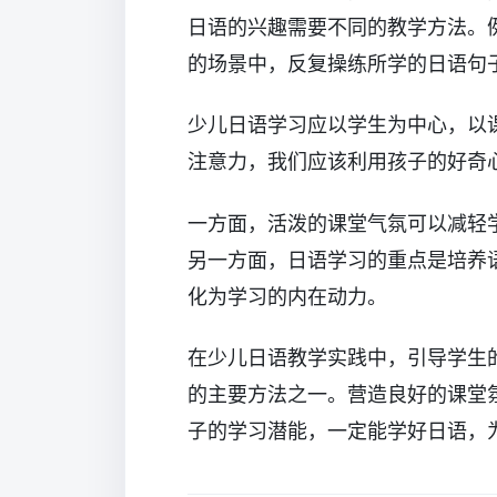
日语的兴趣需要不同的教学方法。
的场景中，反复操练所学的日语句
少儿日语学习应以学生为中心，以
注意力，我们应该利用孩子的好奇
一方面，活泼的课堂气氛可以减轻
另一方面，日语学习的重点是培养
化为学习的内在动力。
在少儿日语教学实践中，引导学生
的主要方法之一。营造良好的课堂
子的学习潜能，一定能学好日语，