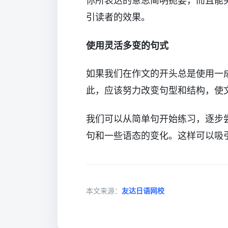
你所表达的意思简明扼要，而且能
引读者的效果。
使用灵活多变的句式
如果我们在作文的开头总是使用一
此，应该努力改变句型和结构，使
我们可以从简单句开始练习，逐步
句和一些语态的变化。这样可以吸
本文来源：
友达日语网校