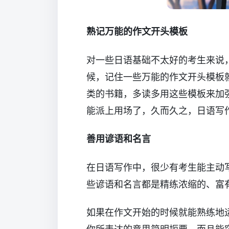
熟记万能的作文开头模板
对一些日语基础不太好的考生来说
候，记住一些万能的作文开头模板
类的书籍，多读多用这些模板来加
能派上用场了，久而久之，日语写
善用谚语和名言
在日语写作中，很少有考生能主动
些谚语和名言都是精练浓缩的、富
如果在作文开始的时候就能熟练地