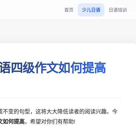
首页
少儿日语
日语培训
语四级作文如何提高
成不变的句型，这将大大降低读者的阅读兴趣。今
文如何提高
，希望对你们有帮助!