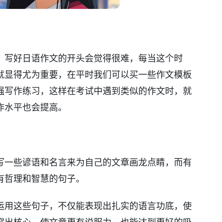
，写好日语作文的开头会觉得很难，每当这个时
就显得尤为重要，在平时我们可以买一些作文模板
强写作练习，这样在考试中遇到类似的作文时，就
作水平也会提高。
写一些谚语和名言来为自己的文章画龙点睛，而有
有哲理和智慧的句子。
运用这些句子，不仅能表现出扎实的语言功底，使