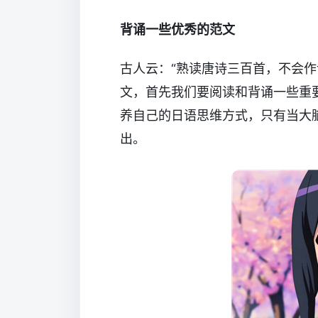
背诵一些优秀的范文
古人云：“熟读唐诗三百首，不会作
文，首先我们要阅读和背诵一些重
养自己的日语思维方式，只有当大
出。