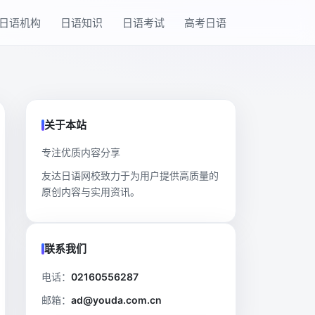
日语机构
日语知识
日语考试
高考日语
关于本站
专注优质内容分享
友达日语网校致力于为用户提供高质量的
原创内容与实用资讯。
联系我们
电话：
02160556287
邮箱：
ad@youda.com.cn