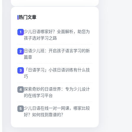
热门文章
少儿日语哪家好？全面解析，助您为
孩子选对学习之路
日语少儿班：开启孩子语言学习的新
篇章
「日语学习」小孩日语训练有什么技
巧
探索奇妙的日语世界：专为少儿设计
的在线学习平台
少儿日语在线一对一网课，哪家比较
好？如何找到靠谱的？