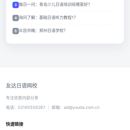
每日一问：青岛少儿日语培训班哪家好？
询问了解：基础日语听力教程1？
众目共睹：郑州日语学校？
友达日语网校
专注优质内容分享
电话：02160556287 ｜ 邮箱：ad@youda.com.cn
快速链接