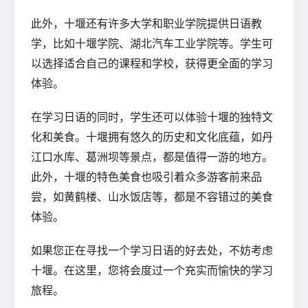
此外，十堰还有许多大学和职业学院提供日语教
学，比如十堰学院、湖北汽车工业学院等。学生可
以选择适合自己的课程和学校，获得更全面的学习
体验。
在学习日语的同时，学生还可以体验十堰的独特文
化和美食。十堰拥有悠久的历史和文化底蕴，如丹
江口水库、葛洲坝等景点，都是值得一游的地方。
此外，十堰的特色美食也吸引着众多游客前来品
尝，如黄鹤楼、山水饭店等，都是不容错过的美食
体验。
如果您正在寻找一个学习日语的好去处，不妨考虑
十堰。在这里，您将会度过一个充实而愉快的学习
旅程。