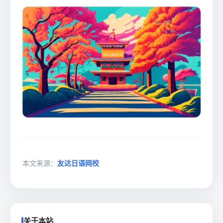
本文来源：
友达日语网校
关于本站