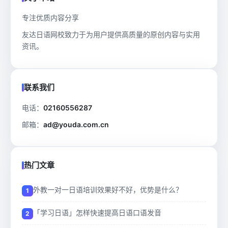
专注优质内容分享
友达日语网校致力于为用户提供高质量的原创内容与实用
资讯。
联系我们
电话：
02160556287
邮箱：
ad@youda.com.cn
热门文章
外教一对一日语培训效果好不好，优势是什么？
「学习日语」怎样快速提高日语口语发音