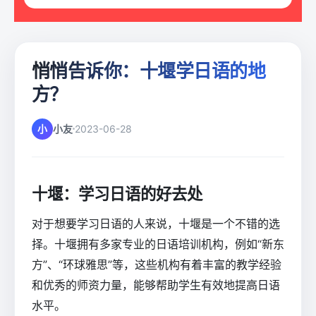
悄悄告诉你：十堰学日语的地
方？
小
小友
2023-06-28
十堰：学习日语的好去处
对于想要学习日语的人来说，十堰是一个不错的选
择。十堰拥有多家专业的日语培训机构，例如“新东
方”、“环球雅思”等，这些机构有着丰富的教学经验
和优秀的师资力量，能够帮助学生有效地提高日语
水平。