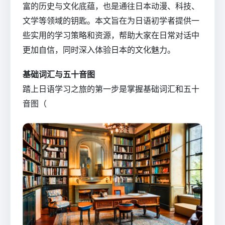
富的历史与文化底蕴，也是通往日本动漫、科技、
文学等领域的钥匙。本文旨在为日语初学者提供一
些实用的学习策略和资源，帮助大家在日常对话中
更加自信，同时深入体验日本的文化魅力。
基础词汇与五十音图
踏上日语学习之旅的第一步是掌握基础词汇和五十
音图（