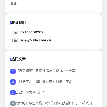
资讯。
联系我们
电话：
02160556287
邮箱：
ad@youda.com.cn
热门文章
【日语知识】日语好喝怎么说_专业_分享
「日语学习」如何提升成人日语自学水平
日语学习怎么入门？
懒汉的日语怎么说_懒汉的日语在线翻译【日语知识】