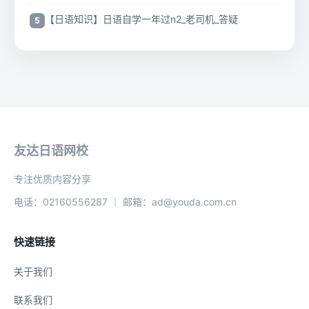
【日语知识】日语自学一年过n2_老司机_答疑
友达日语网校
专注优质内容分享
电话：02160556287 ｜ 邮箱：ad@youda.com.cn
快速链接
关于我们
联系我们