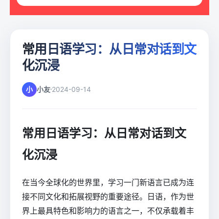
常用日语学习：从日常对话到文
化沉浸
小
小友
2024-09-14
常用日语学习：从日常对话到文
化沉浸
在当今全球化的世界里，学习一门新语言已成为连
接不同文化和拓展视野的重要途径。日语，作为世
界上最具特色和影响力的语言之一，不仅承载着丰