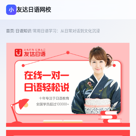
友达日语网校
小
首页
/
日语知识
/
常用日语学习：从日常对话到文化沉浸