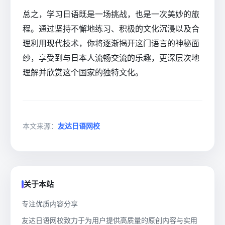
总之，学习日语既是一场挑战，也是一次美妙的旅
程。通过坚持不懈地练习、积极的文化沉浸以及合
理利用现代技术，你将逐渐揭开这门语言的神秘面
纱，享受到与日本人流畅交流的乐趣，更深层次地
理解并欣赏这个国家的独特文化。
本文来源：
友达日语网校
关于本站
专注优质内容分享
友达日语网校致力于为用户提供高质量的原创内容与实用