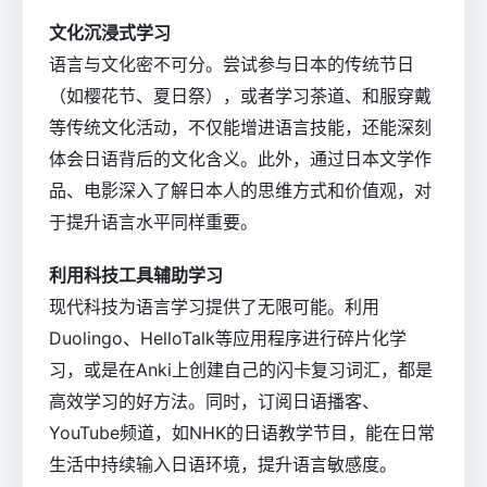
文化沉浸式学习
语言与文化密不可分。尝试参与日本的传统节日
（如樱花节、夏日祭），或者学习茶道、和服穿戴
等传统文化活动，不仅能增进语言技能，还能深刻
体会日语背后的文化含义。此外，通过日本文学作
品、电影深入了解日本人的思维方式和价值观，对
于提升语言水平同样重要。
利用科技工具辅助学习
现代科技为语言学习提供了无限可能。利用
Duolingo、HelloTalk等应用程序进行碎片化学
习，或是在Anki上创建自己的闪卡复习词汇，都是
高效学习的好方法。同时，订阅日语播客、
YouTube频道，如NHK的日语教学节目，能在日常
生活中持续输入日语环境，提升语言敏感度。