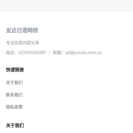
友达日语网校
专注优质内容分享
电话：02160556287 ｜ 邮箱：ad@youda.com.cn
快速链接
关于我们
联系我们
隐私政策
关于我们