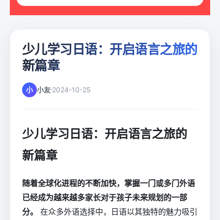
少儿学习日语：开启语言之旅的
新篇章
小
小友
2024-10-25
少儿学习日语：开启语言之旅的
新篇章
随着全球化进程的不断加快，掌握一门或多门外语
已经成为越来越多家长对于孩子未来规划的一部
分。
在众多外语选择中，日语以其独特的魅力吸引