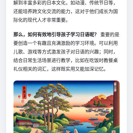
解到丰富多彩的日本文化，如动漫、传统节日等，
还能培养跨文化交流的能力，这对于他们成长为国
际化的现代人才非常重要。
那么，如何有效地引导孩子学习日语呢？
重要的是
要创造一个有趣且充满激励的学习环境。可以利用
儿歌、游戏等方式激发孩子对日语的兴趣；同时，
结合日常生活场景进行教学，比如在吃饭时教餐桌
礼仪相关的词汇，这样既实用又能加深记忆。