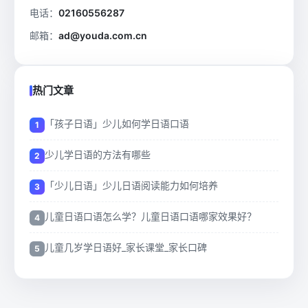
电话：
02160556287
邮箱：
ad@youda.com.cn
热门文章
「孩子日语」少儿如何学日语口语
少儿学日语的方法有哪些
「少儿日语」少儿日语阅读能力如何培养
儿童日语口语怎么学？儿童日语口语哪家效果好？
儿童几岁学日语好_家长课堂_家长口碑