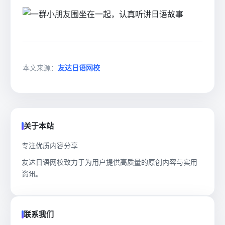
本文来源：
友达日语网校
关于本站
专注优质内容分享
友达日语网校致力于为用户提供高质量的原创内容与实用
资讯。
联系我们