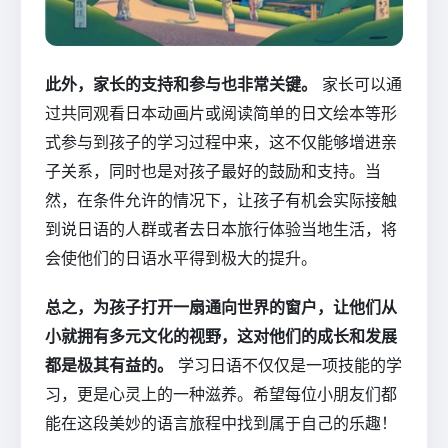
此外，家长的支持和参与也非常关键。
家长可以通
过共同观看日本动画片或阅读简单的日文绘本等形
式参与到孩子的学习过程中来，这不仅能够增进亲
子关系，同时也是对孩子最好的鼓励和支持。当
然，在条件允许的情况下，让孩子有机会实际接触
到说日语的人群或者去日本旅行体验当地生活，将
会使他们的日语水平得到极大的提升。
总之，为孩子打开一扇通向世界的窗户，让他们从
小就拥有多元文化的视野，这对他们的成长和发展
都是极其有益的。
学习日语不仅仅是一项技能的学
习，更是心灵上的一种滋养。希望每位小朋友们都
能在这段美妙的语言旅程中找到属于自己的乐趣！