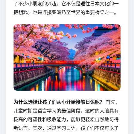
了不少小朋友的兴趣。它不仅是通往日本文化的一
把钥匙，也是连接亚洲乃至世界的重要桥梁之一。
为什么选择让孩子们从小开始接触日语呢？
首先，
儿童时期是语言学习的最佳阶段，这时的大脑具有
极高的可塑性和吸收能力，能够更轻松自然地习得
新语言。其次，通过学习日语，孩子们不仅可以了