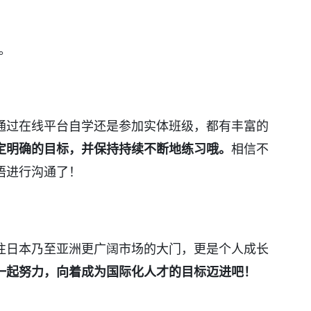
。
？
通过在线平台自学还是参加实体班级，都有丰富的
定明确的目标，并保持持续不断地练习哦。
相信不
语进行沟通了！
往日本乃至亚洲更广阔市场的大门，更是个人成长
一起努力，向着成为国际化人才的目标迈进吧！