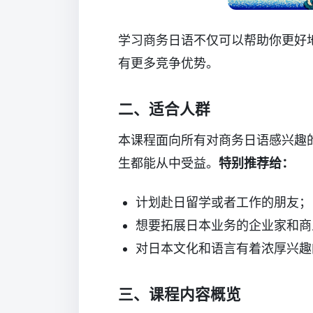
学习商务日语不仅可以帮助你更好
有更多竞争优势。
二、适合人群
本课程面向所有对商务日语感兴趣
生都能从中受益。
特别推荐给：
计划赴日留学或者工作的朋友；
想要拓展日本业务的企业家和商
对日本文化和语言有着浓厚兴趣
三、课程内容概览