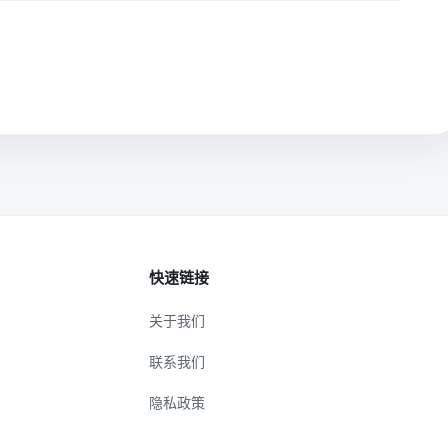
快速链接
关于我们
联系我们
隐私政策