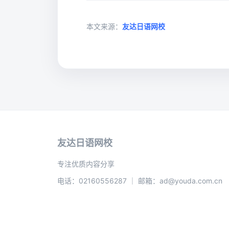
本文来源：
友达日语网校
友达日语网校
专注优质内容分享
电话：02160556287 ｜ 邮箱：ad@youda.com.cn