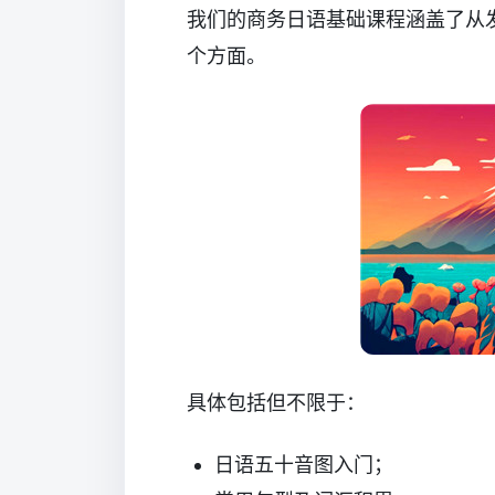
我们的商务日语基础课程涵盖了从
个方面。
具体包括但不限于：
日语五十音图入门；