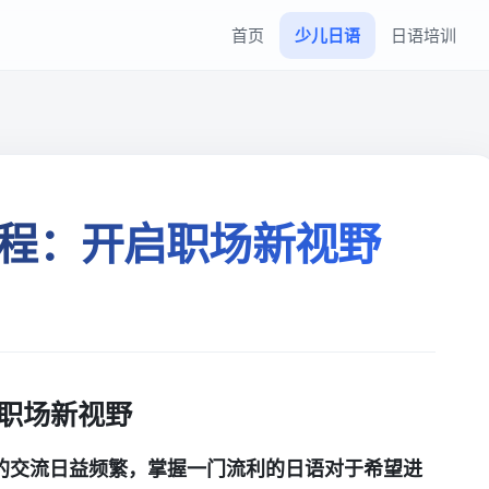
首页
少儿日语
日语培训
程：开启职场新视野
职场新视野
的交流日益频繁，掌握一门流利的日语对于希望进