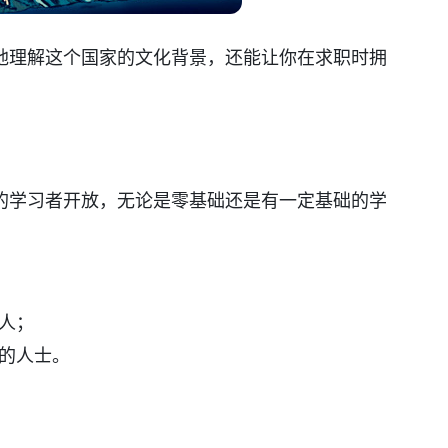
地理解这个国家的文化背景，还能让你在求职时拥
的学习者开放，无论是零基础还是有一定基础的学
人；
的人士。