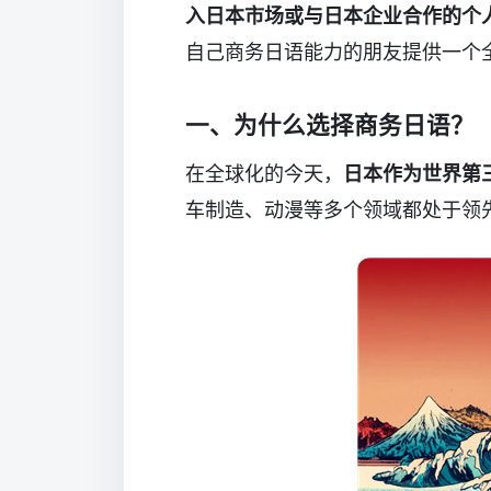
入日本市场或与日本企业合作的个
自己商务日语能力的朋友提供一个
一、为什么选择商务日语？
在全球化的今天，
日本作为世界第
车制造、动漫等多个领域都处于领