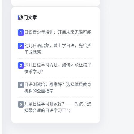
热门文章
日语青少年培训：开启未来无限可能
幼儿日语启蒙，爱上学日语，先给孩
子成就感！
少儿日语学习方法，如何才能让孩子
快乐学习？
日语测试培训哪家好？选择优质教育
机构的全面指南
儿童日语学习哪家好？——为孩子选
择最合适的日语学习平台