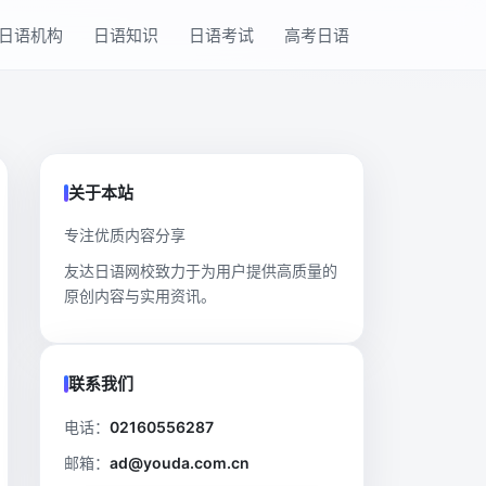
日语机构
日语知识
日语考试
高考日语
关于本站
专注优质内容分享
友达日语网校致力于为用户提供高质量的
原创内容与实用资讯。
联系我们
电话：
02160556287
邮箱：
ad@youda.com.cn