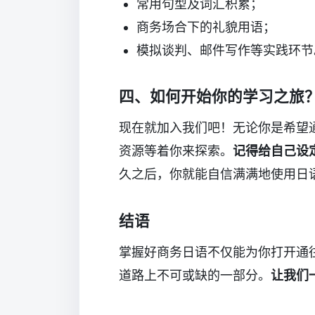
常用句型及词汇积累；
商务场合下的礼貌用语；
模拟谈判、邮件写作等实践环节
四、如何开始你的学习之旅
现在就加入我们吧！无论你是希望
资源等着你来探索。
记得给自己设
久之后，你就能自信满满地使用日
结语
掌握好商务日语不仅能为你打开通
道路上不可或缺的一部分。
让我们