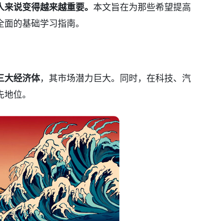
人来说变得越来越重要。
本文旨在为那些希望提高
全面的基础学习指南。
三大经济体
，其市场潜力巨大。同时，在科技、汽
先地位。