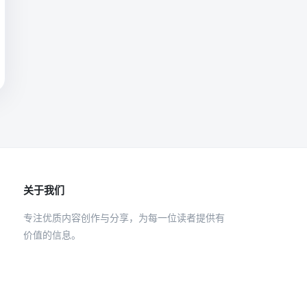
关于我们
专注优质内容创作与分享，为每一位读者提供有
价值的信息。