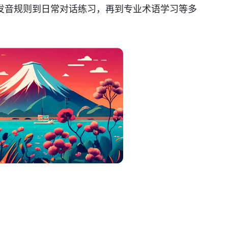
发音规则到日常对话练习，再到专业术语学习等多