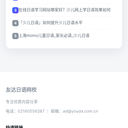
在线日语学习网站哪家好？少儿网上学日语效果如何
「少儿日语」如何提升少儿日语水平
上海momo儿童日语_家长必读_少儿日语
友达日语网校
专注优质内容分享
电话：02160556287 ｜ 邮箱：ad@youda.com.cn
快速链接