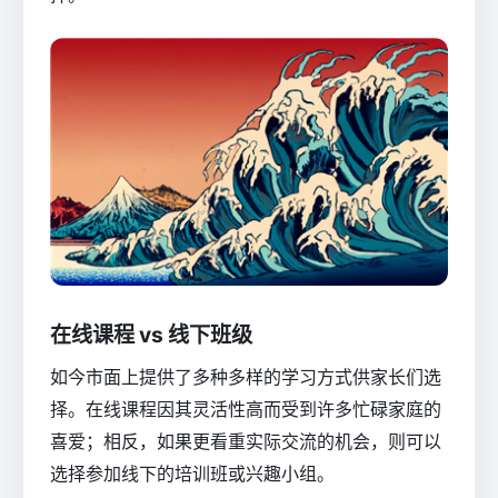
在线课程 vs 线下班级
如今市面上提供了多种多样的学习方式供家长们选
择。在线课程因其灵活性高而受到许多忙碌家庭的
喜爱；相反，如果更看重实际交流的机会，则可以
选择参加线下的培训班或兴趣小组。