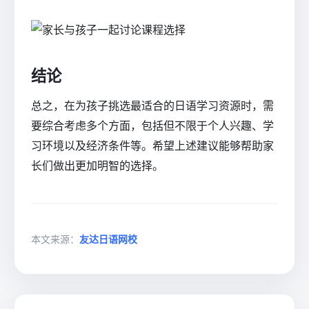
结论
总之，在为孩子挑选最适合的日语学习资源时，需
要综合考虑多个方面，包括但不限于个人兴趣、学
习环境以及经济条件等。希望上述建议能够帮助家
长们做出更加明智的选择。
本文来源：
友达日语网校