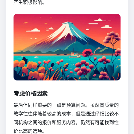
产生积极影响。
考虑价格因素
最后但同样重要的一点是预算问题。虽然高质量的
教学往往伴随着较高的成本，但是通过仔细比较不
同机构之间的报价和服务内容，仍然有可能找到性
价比高的选项。