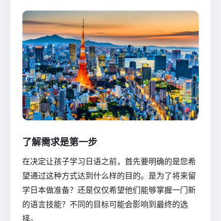
了解需求是第一步
在决定让孩子学习日语之前，首先要明确的是您希
望通过这种方式达到什么样的目的。是为了将来留
学日本做准备？还是仅仅希望他们能够掌握一门新
的语言技能？不同的目标可能会影响到最终的选
择。