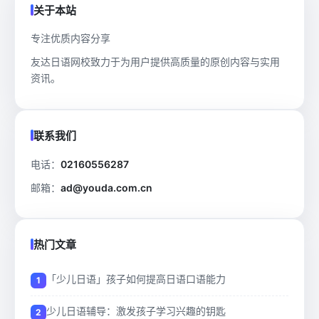
关于本站
专注优质内容分享
友达日语网校致力于为用户提供高质量的原创内容与实用
资讯。
联系我们
电话：
02160556287
邮箱：
ad@youda.com.cn
热门文章
「少儿日语」孩子如何提高日语口语能力
少儿日语辅导：激发孩子学习兴趣的钥匙