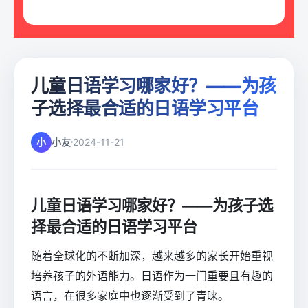
儿童日语学习哪家好？——为孩
子选择最合适的日语学习平台
小
小友
2024-11-21
儿童日语学习哪家好？——为孩子选
择最合适的日语学习平台
随着全球化的不断加深，越来越多的家长开始重视
培养孩子的外语能力。日语作为一门重要且有趣的
语言，在很多家庭中也逐渐受到了青睐。