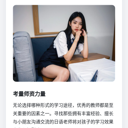
考量师资力量
无论选择哪种形式的学习途径，优秀的教师都是至
关重要的因素之一。寻找那些拥有丰富经验、擅长
与小朋友沟通交流的日语老师将对孩子的学习效果