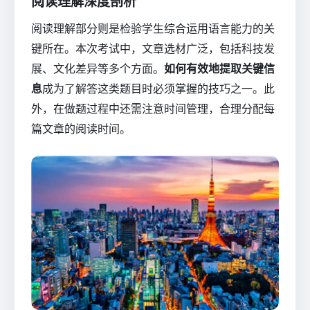
阅读理解深度剖析
阅读理解部分则是检验学生综合运用语言能力的关
键所在。本次考试中，文章选材广泛，包括科技发
展、文化差异等多个方面。
如何有效地提取关键信
息
成为了解答这类题目时必须掌握的技巧之一。此
外，在做题过程中还需注意时间管理，合理分配每
篇文章的阅读时间。