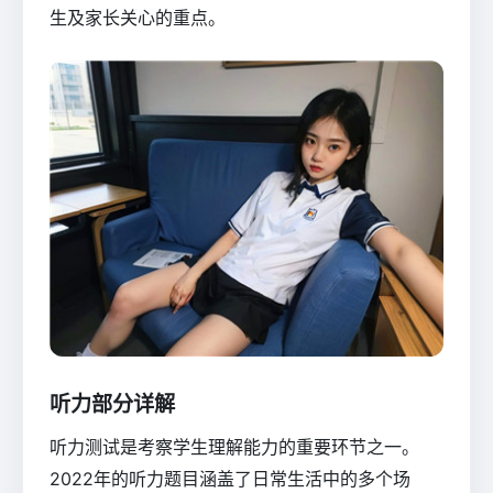
生及家长关心的重点。
听力部分详解
听力测试是考察学生理解能力的重要环节之一。
2022年的听力题目涵盖了日常生活中的多个场