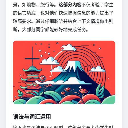
景，如购物、旅行等。
这部分内容
不仅考验了学生
的语言功底，也对他们快速捕捉信息的能力提出了
较高要求。通过仔细聆听并结合上下文情境做出判
断，大部分同学都能较好地完成任务。
语法与词汇运用
接下来是语法与词汇题型，这部分主要考查学生对