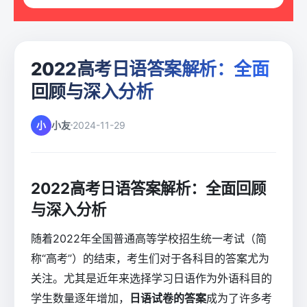
2022高考日语答案解析：全面
回顾与深入分析
小
小友
2024-11-29
2022高考日语答案解析：全面回顾
与深入分析
随着2022年全国普通高等学校招生统一考试（简
称“高考”）的结束，考生们对于各科目的答案尤为
关注。尤其是近年来选择学习日语作为外语科目的
学生数量逐年增加，
日语试卷的答案
成为了许多考