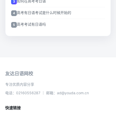
如何在高考考日语
高考有日语考试是什么时候开始的
高考考试有日语吗
友达日语网校
专注优质内容分享
电话：02160556287 ｜ 邮箱：ad@youda.com.cn
快速链接