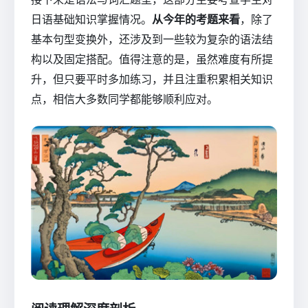
日语基础知识掌握情况。
从今年的考题来看
，除了
基本句型变换外，还涉及到一些较为复杂的语法结
构以及固定搭配。值得注意的是，虽然难度有所提
升，但只要平时多加练习，并且注重积累相关知识
点，相信大多数同学都能够顺利应对。