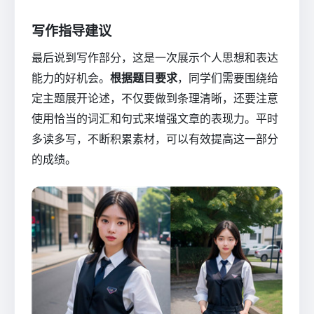
写作指导建议
最后说到写作部分，这是一次展示个人思想和表达
能力的好机会。
根据题目要求
，同学们需要围绕给
定主题展开论述，不仅要做到条理清晰，还要注意
使用恰当的词汇和句式来增强文章的表现力。平时
多读多写，不断积累素材，可以有效提高这一部分
的成绩。