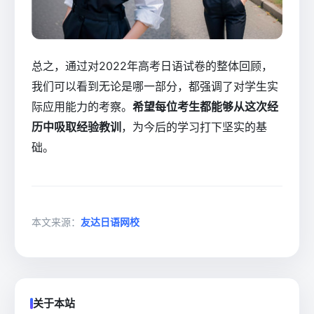
总之，通过对2022年高考日语试卷的整体回顾，
我们可以看到无论是哪一部分，都强调了对学生实
际应用能力的考察。
希望每位考生都能够从这次经
历中吸取经验教训
，为今后的学习打下坚实的基
础。
本文来源：
友达日语网校
关于本站