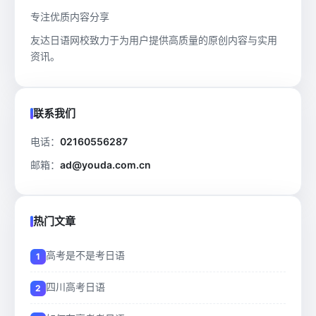
专注优质内容分享
友达日语网校致力于为用户提供高质量的原创内容与实用
资讯。
联系我们
电话：
02160556287
邮箱：
ad@youda.com.cn
热门文章
高考是不是考日语
四川高考日语