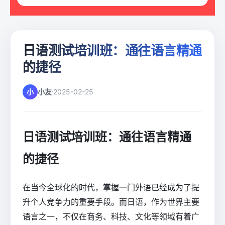
日语测试培训班：通往语言精通
的捷径
小
小友
2025-02-25
日语测试培训班：通往语言精通
的捷径
在当今全球化的时代，掌握一门外语已经成为了提
升个人竞争力的重要手段。而日语，作为世界主要
语言之一，不仅在商务、科技、文化等领域有着广