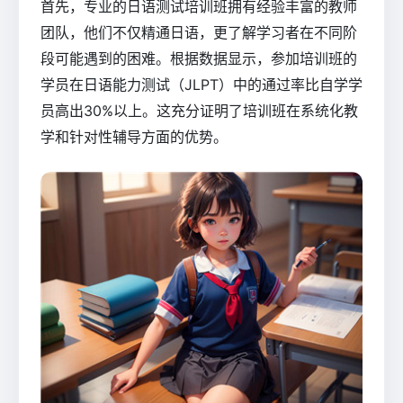
首先，专业的日语测试培训班拥有经验丰富的教师
团队，他们不仅精通日语，更了解学习者在不同阶
段可能遇到的困难。根据数据显示，参加培训班的
学员在日语能力测试（JLPT）中的通过率比自学学
员高出30%以上。这充分证明了培训班在系统化教
学和针对性辅导方面的优势。