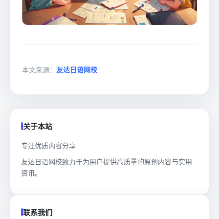
本文来源：
友达日语网校
关于本站
专注优质内容分享
友达日语网校致力于为用户提供高质量的原创内容与实用
资讯。
联系我们