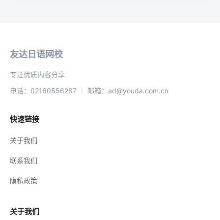
友达日语网校
专注优质内容分享
电话：02160556287 ｜ 邮箱：ad@youda.com.cn
快速链接
关于我们
联系我们
隐私政策
关于我们