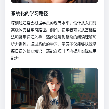
系统化的学习路径
培训班通常会根据学员的现有水平，设计从入门到
高级的完整学习路径。例如，初学者可以从基础语
法和常用词汇入手，逐步过渡到复杂的阅读理解和
听力训练。通过系统的学习，学员不仅能够快速掌
握日语的核心知识，还能在短时间内提升实际应用
能力。