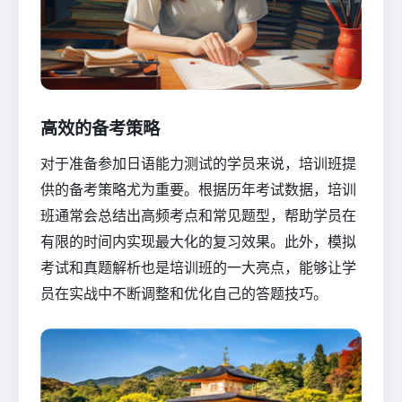
高效的备考策略
对于准备参加日语能力测试的学员来说，培训班提
供的备考策略尤为重要。根据历年考试数据，培训
班通常会总结出高频考点和常见题型，帮助学员在
有限的时间内实现最大化的复习效果。此外，模拟
考试和真题解析也是培训班的一大亮点，能够让学
员在实战中不断调整和优化自己的答题技巧。