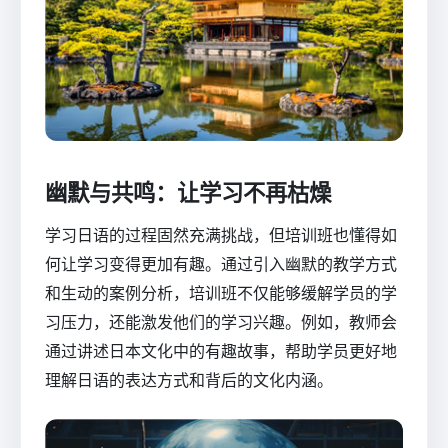
幽默与共鸣：让学习不再枯燥
学习日语的过程固然充满挑战，但培训班也懂得如
何让学习变得更加有趣。通过引入幽默的教学方式
和生动的案例分析，培训班不仅能够缓解学员的学
习压力，还能激发他们的学习兴趣。例如，教师会
通过讲述日本文化中的有趣故事，帮助学员更好地
理解日语的表达方式和背后的文化内涵。