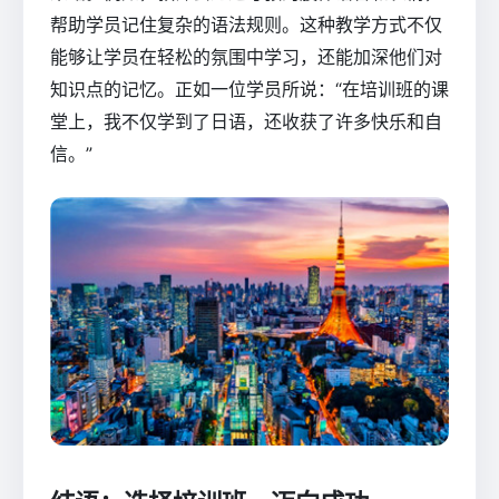
帮助学员记住复杂的语法规则。这种教学方式不仅
能够让学员在轻松的氛围中学习，还能加深他们对
知识点的记忆。正如一位学员所说：“在培训班的课
堂上，我不仅学到了日语，还收获了许多快乐和自
信。”