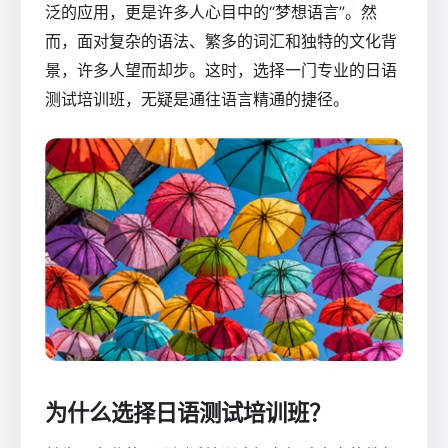
泛的应用，更是许多人心目中的“梦想语言”。然
而，面对复杂的语法、繁多的词汇和独特的文化背
景，许多人望而却步。这时，选择一门专业的日语
测试培训班，无疑是通往语言精通的捷径。
为什么选择日语测试培训班？