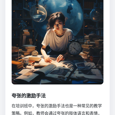
夸张的激励手法
在培训班中，夸张的激励手法也是一种常见的教学
策略。例如，教师会通过夸张的肢体语言和表情，