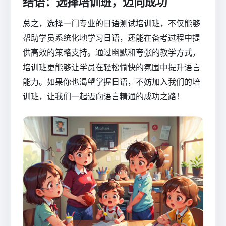
结语：选择培训班，迈向成功
总之，选择一门专业的日语测试培训班，不仅能够
帮助学员系统化地学习日语，还能在备考过程中提
供高效的策略支持。通过幽默和夸张的教学方式，
培训班更能够让学员在轻松愉快的氛围中提升语言
能力。如果你也渴望掌握日语，不妨加入我们的培
训班，让我们一起迈向语言精通的成功之路！