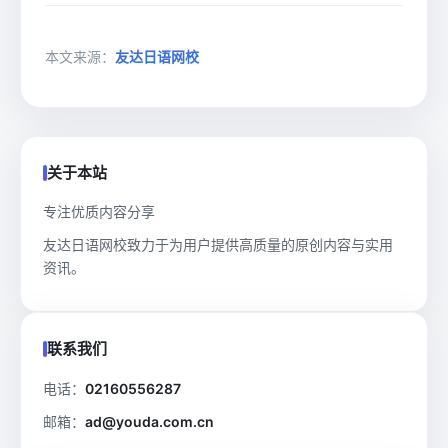
本文来源：
友达日语网校
关于本站
专注优质内容分享
友达日语网校致力于为用户提供高质量的原创内容与实用
资讯。
联系我们
电话：
02160556287
邮箱：
ad@youda.com.cn