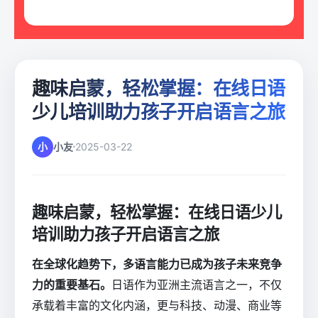
趣味启蒙，轻松掌握：在线日语
少儿培训助力孩子开启语言之旅
小
小友
2025-03-22
趣味启蒙，轻松掌握：在线日语少儿
培训助力孩子开启语言之旅
在全球化趋势下，多语言能力已成为孩子未来竞争
力的重要基石。
日语作为亚洲主流语言之一，不仅
承载着丰富的文化内涵，更与科技、动漫、商业等