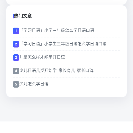
热门文章
「学习日语」小学三年级怎么学日语口语
「学习日语」小学生三年级日语怎么学日语口语
儿童怎么样才能学好日语
少儿日语几岁开始学_家长育儿_家长口碑
少儿怎么学日语