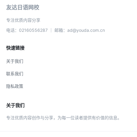
友达日语网校
专注优质内容分享
电话：02160556287 ｜ 邮箱：ad@youda.com.cn
快速链接
关于我们
联系我们
隐私政策
关于我们
专注优质内容创作与分享，为每一位读者提供有价值的信息。