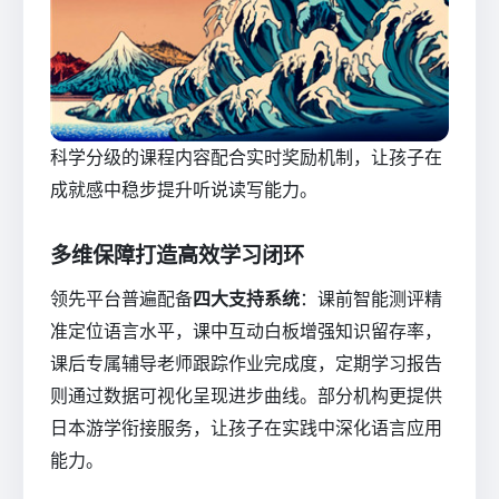
科学分级的课程内容配合实时奖励机制，让孩子在
成就感中稳步提升听说读写能力。
多维保障打造高效学习闭环
领先平台普遍配备
四大支持系统
：课前智能测评精
准定位语言水平，课中互动白板增强知识留存率，
课后专属辅导老师跟踪作业完成度，定期学习报告
则通过数据可视化呈现进步曲线。部分机构更提供
日本游学衔接服务，让孩子在实践中深化语言应用
能力。