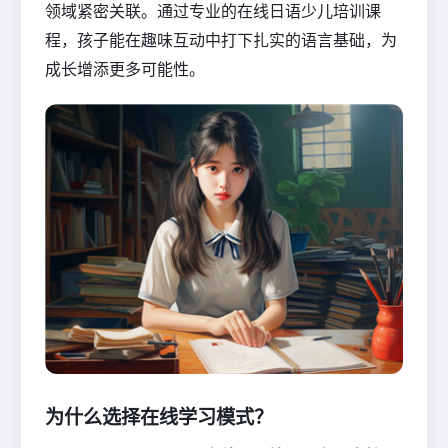
领域紧密关联。通过专业的在线日语少儿培训课
程，孩子能在趣味互动中打下扎实的语言基础，为
成长增添更多可能性。
为什么选择在线学习模式？