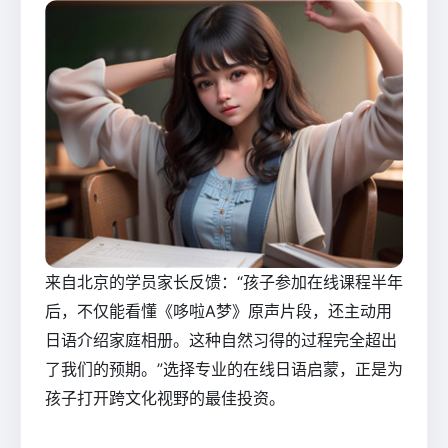
来自北京的学员家长反馈：“孩子参加在线课程半年
后，不仅能看懂《哆啦A梦》原声片段，还主动用
日语介绍家庭相册。这种自然习得的过程完全超出
了我们的预期。”选择专业的在线日语启蒙，正是为
孩子打开跨文化视野的最佳投资。