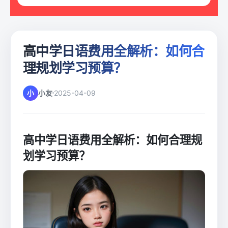
高中学日语费用全解析：如何合
理规划学习预算？
小
小友
2025-04-09
高中学日语费用全解析：如何合理规
划学习预算？