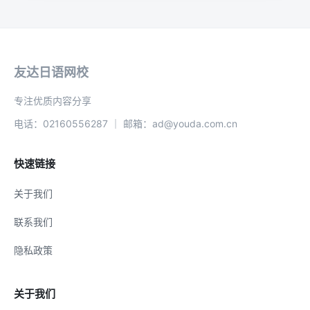
友达日语网校
专注优质内容分享
电话：02160556287 ｜ 邮箱：ad@youda.com.cn
快速链接
关于我们
联系我们
隐私政策
关于我们