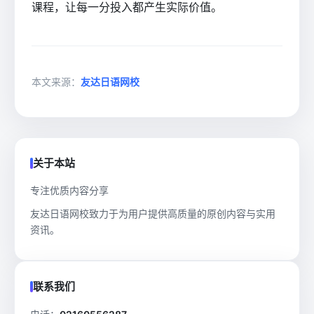
课程，让每一分投入都产生实际价值。
本文来源：
友达日语网校
关于本站
专注优质内容分享
友达日语网校致力于为用户提供高质量的原创内容与实用
资讯。
联系我们