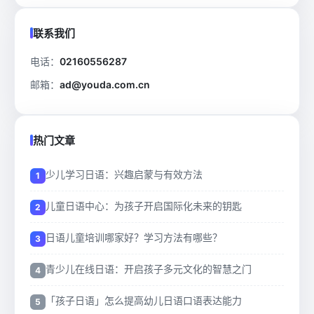
联系我们
电话：
02160556287
邮箱：
ad@youda.com.cn
热门文章
少儿学习日语：兴趣启蒙与有效方法
儿童日语中心：为孩子开启国际化未来的钥匙
日语儿童培训哪家好？学习方法有哪些？
青少儿在线日语：开启孩子多元文化的智慧之门
「孩子日语」怎么提高幼儿日语口语表达能力