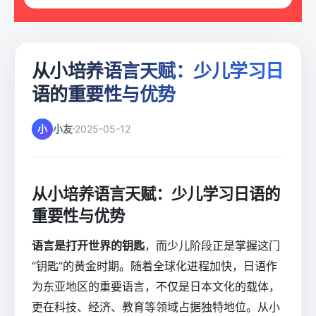
从小培养语言天赋：少儿学习日
语的重要性与优势
小
小友
2025-05-12
从小培养语言天赋：少儿学习日语的
重要性与优势
语言是打开世界的钥匙
，而少儿阶段正是掌握这门
“钥匙”的黄金时期。随着全球化进程加快，日语作
为东亚地区的重要语言，不仅是日本文化的载体，
更在科技、经济、教育等领域占据独特地位。从小