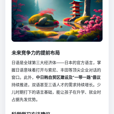
未来竞争力的提前布局
日语是全球第三大经济体——日本的官方语言，掌
握日语意味着打开与索尼、丰田等顶尖企业对话的
窗口。此外，
中日韩自贸区建设及“一带一路”倡议
持续推进，双语甚至三语人才的需求持续增长。少
儿时期打下的语言基础，能让孩子在升学、就业时
占据先发优势。