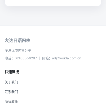
友达日语网校
专注优质内容分享
电话：02160556287 ｜ 邮箱：ad@youda.com.cn
快速链接
关于我们
联系我们
隐私政策