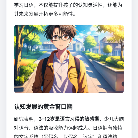
学习日语，不仅能提升孩子的认知灵活性，还能为
其未来发展开拓更多可能性。
认知发展的黄金窗口期
研究表明，
3-12岁是语言习得的敏感期
，少儿大脑
对语音、语法的吸收能力远超成人。日语拥有独特
的文字系统（平假名、片假名、汉字）和语法结