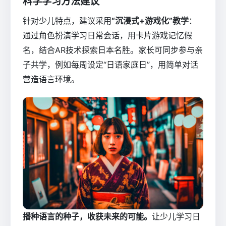
科学学习方法建议
针对少儿特点，建议采用
“沉浸式+游戏化”教学
：
通过角色扮演学习日常会话，用卡片游戏记忆假
名，结合AR技术探索日本名胜。家长可同步参与亲
子共学，例如每周设定“日语家庭日”，用简单对话
营造语言环境。
播种语言的种子，收获未来的可能。
让少儿学习日