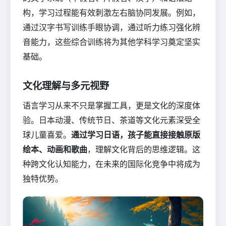
构，学习过程能有效刺激左右脑协同发展。例如，
通过汉字书写训练手眼协调，通过听力练习强化辨
音能力，这些综合训练将为其他学科学习奠定坚实
基础。
文化理解与多元视野
语言学习从来不只是掌握工具，更是文化的深度体
验。日本动漫、传统节日、茶道等文化元素深受全
球儿童喜爱。
通过学习日语，孩子能直接接触原版
绘本、动画和歌曲
，理解文化背后的思维逻辑。这
种跨文化认知能力，在未来的国际化竞争中将成为
独特优势。