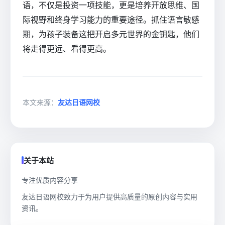
语，不仅是投资一项技能，更是培养开放思维、国
际视野和终身学习能力的重要途径。抓住语言敏感
期，为孩子装备这把开启多元世界的金钥匙，他们
将走得更远、看得更高。
本文来源：
友达日语网校
关于本站
专注优质内容分享
友达日语网校致力于为用户提供高质量的原创内容与实用
资讯。