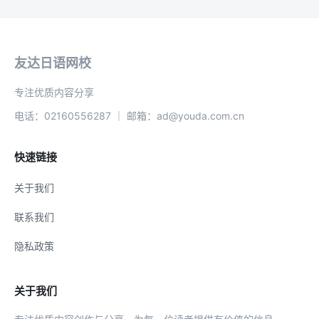
友达日语网校
专注优质内容分享
电话：02160556287 ｜ 邮箱：ad@youda.com.cn
快速链接
关于我们
联系我们
隐私政策
关于我们