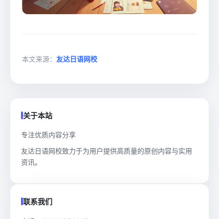
本文来源：
友达日语网校
关于本站
专注优质内容分享
友达日语网校致力于为用户提供高质量的原创内容与实用
资讯。
联系我们