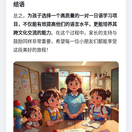
结语
总之，
为孩子选择一个高质量的一对一日语学习项
目，不仅能有效提高他们的语言水平，更能培养其
跨文化交流的能力
。在这个过程中，家长的支持与
鼓励同样非常重要，希望每一位小朋友们都能享受
这段美好的旅程！