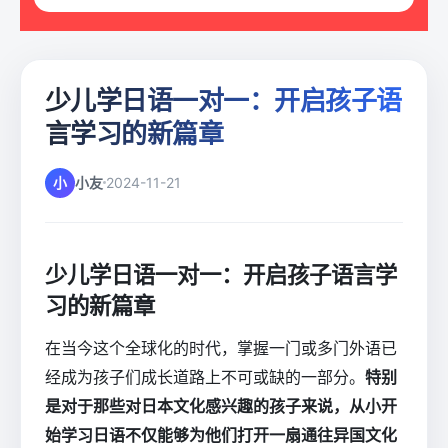
少儿学日语一对一：开启孩子语
言学习的新篇章
小
小友
2024-11-21
少儿学日语一对一：开启孩子语言学
习的新篇章
在当今这个全球化的时代，掌握一门或多门外语已
经成为孩子们成长道路上不可或缺的一部分。
特别
是对于那些对日本文化感兴趣的孩子来说，从小开
始学习日语不仅能够为他们打开一扇通往异国文化