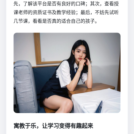
先，了解该平台是否有良好的口碑；其次，查看授
课老师的资质证书及教学经验；最后，不妨先试听
几节课，看看是否真的适合自己的孩子。
寓教于乐，让学习变得有趣起来