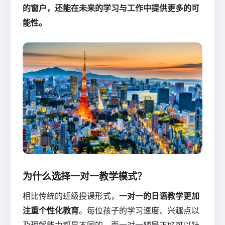
的窗户，还能在未来的学习与工作中提供更多的可
能性。
为什么选择一对一教学模式？
相比传统的班级授课形式，
一对一的日语教学更加
注重个性化教育
。每位孩子的学习速度、兴趣点以
及理解能力都是不同的，而一对一辅导正好可以针