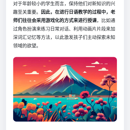
对于年龄较小的学生而言，保持他们对新知识的兴
趣至关重要。
因此，在进行日语教学的过程中，老
师们往往会采用游戏化的方式来进行授课
，比如通
过角色扮演来练习日常对话、利用动画片片段来加
深词汇记忆等方法，以此激发孩子们主动探索未知
领域的欲望。