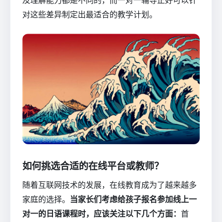
对这些差异制定出最适合的教学计划。
如何挑选合适的在线平台或教师？
随着互联网技术的发展，在线教育成为了越来越多
家庭的选择。
当家长们考虑给孩子报名参加线上一
对一的日语课程时，应该关注以下几个方面：
首