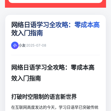
网络日语学习全攻略：零成本高
效入门指南
小
小友
2025-07-08
网络日语学习全攻略：零成本高
效入门指南
打破时空限制的语言新世界
在互联网高度发达的今天，学习日语早已突破传统