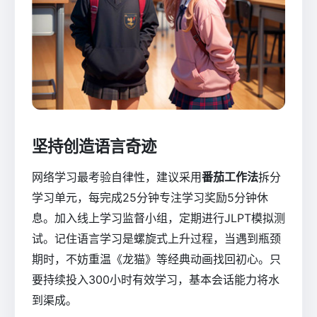
坚持创造语言奇迹
网络学习最考验自律性，建议采用
番茄工作法
拆分
学习单元，每完成25分钟专注学习奖励5分钟休
息。加入线上学习监督小组，定期进行JLPT模拟测
试。记住语言学习是螺旋式上升过程，当遇到瓶颈
期时，不妨重温《龙猫》等经典动画找回初心。只
要持续投入300小时有效学习，基本会话能力将水
到渠成。