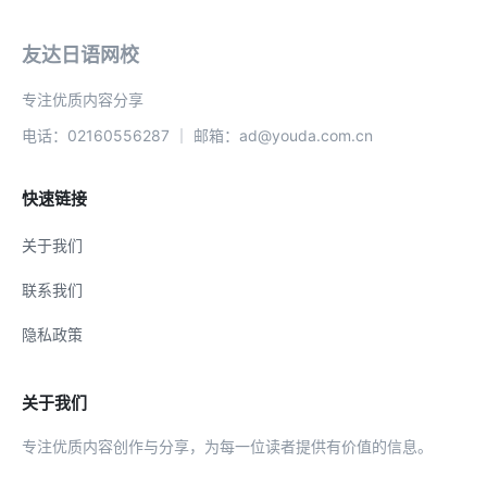
友达日语网校
专注优质内容分享
电话：02160556287 ｜ 邮箱：ad@youda.com.cn
快速链接
关于我们
联系我们
隐私政策
关于我们
专注优质内容创作与分享，为每一位读者提供有价值的信息。