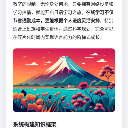
教室的限制。无论身处何地，只要拥有网络设备和
学习热情，就能开启日语学习之旅。
在线学习不仅
节省通勤成本，更能根据个人进度灵活安排
，特别
适合上班族和学生群体。通过科学规划，完全可以
在碎片化时间内实现语言能力的阶梯式成长。
系统构建知识框架