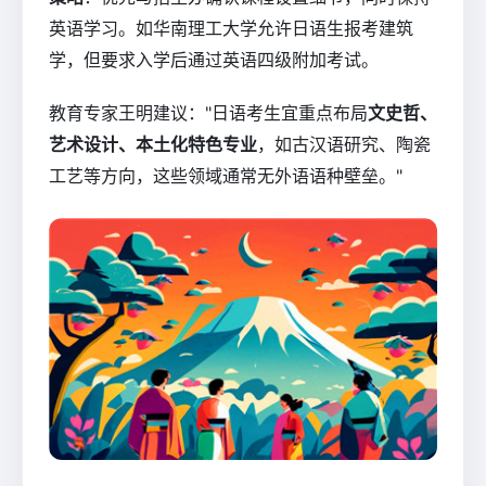
英语学习。如华南理工大学允许日语生报考建筑
学，但要求入学后通过英语四级附加考试。
教育专家王明建议："日语考生宜重点布局
文史哲、
艺术设计、本土化特色专业
，如古汉语研究、陶瓷
工艺等方向，这些领域通常无外语语种壁垒。"