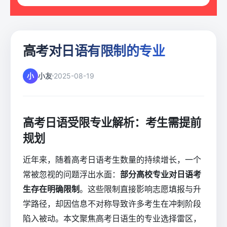
高考对日语有限制的专业
小
小友
2025-08-19
高考日语受限专业解析：考生需提前
规划
近年来，随着高考日语考生数量的持续增长，一个
常被忽视的问题浮出水面：
部分高校专业对日语考
生存在明确限制
。这些限制直接影响志愿填报与升
学路径，却因信息不对称导致许多考生在冲刺阶段
陷入被动。本文聚焦高考日语生的专业选择雷区，