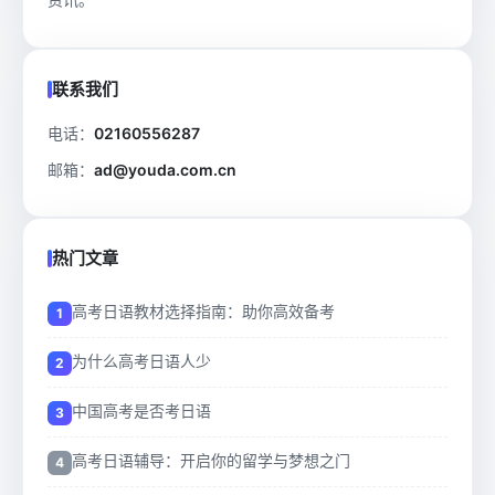
联系我们
电话：
02160556287
邮箱：
ad@youda.com.cn
热门文章
高考日语教材选择指南：助你高效备考
为什么高考日语人少
中国高考是否考日语
高考日语辅导：开启你的留学与梦想之门