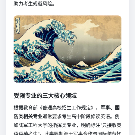
助力考生规避风险。
受限专业的三大核心领域
根据教育部《普通高校招生工作规定》，
军事、国
防类相关专业
通常要求考生高中阶段修读英语。例
如陆军工程大学的指挥类专业，明确标注"只接收英
语语种考生"。此类限制源于军事合作与国际装备操