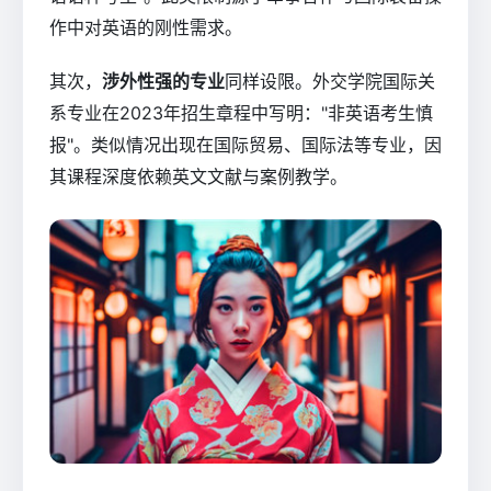
作中对英语的刚性需求。
其次，
涉外性强的专业
同样设限。外交学院国际关
系专业在2023年招生章程中写明："非英语考生慎
报"。类似情况出现在国际贸易、国际法等专业，因
其课程深度依赖英文文献与案例教学。