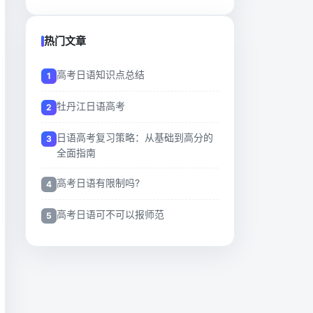
热门文章
高考日语知识点总结
牡丹江日语高考
日语高考复习策略：从基础到高分的
全面指南
高考日语有限制吗?
高考日语可不可以报师范