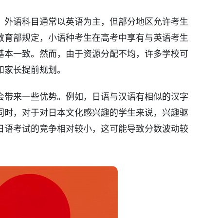
，外语科目通常以英语为主，但部分地区允许考生
教育部规定，小语种考生在高考中享有与英语考生
基本一致。然而，由于资源分配不均，许多学校可
和家长提前规划。
会带来一些优势。例如，日语与汉语有相似的汉字
同时，对于对日本文化感兴趣的学生来说，兴趣驱
日语考试的竞争相对较小，这可能导致分数波动较
。