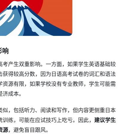
影响
高考产生双重影响。一方面，如果学生英语基础较
击获得较高分数，因为日语高考试卷的词汇和语法
学资源有限，如果学校没有专业教师，学生可能需
经济成本。
类似，包括听力、阅读和写作，但内容更侧重日本
统训练，可能在应试技巧上吃亏。因此，
建议学生
资源
，避免盲目跟风。