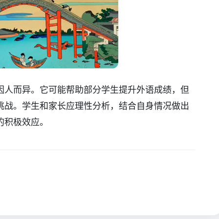
因人而异。它可能帮助部分学生提升外语成绩，但
挑战。学生和家长应理性分析，结合自身情况做出
的积极效应。