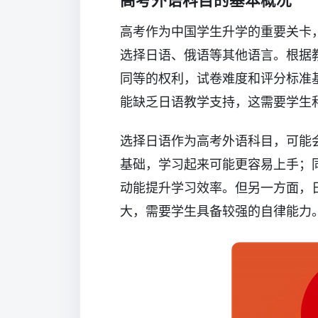
高考作为中国学生升学的重要关卡
选择日语、俄语等其他语言。根据
同等的权利，试卷难度和评分标准
能缺乏日语教学支持，这需要学生
选择日语作为高考外语科目，可能
基础，学习起来可能更容易上手；
动能提升学习效率。但另一方面，
大，需要学生具备较强的自律能力