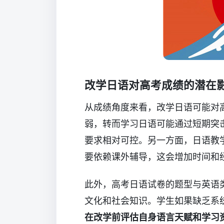
改学日语对高考成绩的潜在
从成绩角度来看，改学日语可能对
弱，转而学习日语可能通过短期突
要求相对可控。另一方面，日语教
要依赖课外辅导，这会增加时间和
此外，高考日语试卷的题型与英语
文化和社会知识。学生如果缺乏系
在改学前评估自身语言天赋和学习