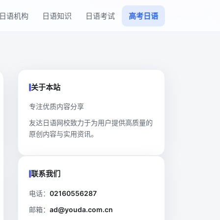
日语机构
日语知识
日语考试
高考日语
关于本站
专注优质内容分享
友达日语网校致力于为用户提供高质量的
原创内容与实用资讯。
联系我们
电话：
02160556287
邮箱：
ad@youda.com.cn