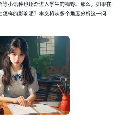
语等小语种也逐渐进入学生的视野。那么，如果在
生怎样的影响呢？本文将从多个角度分析这一问