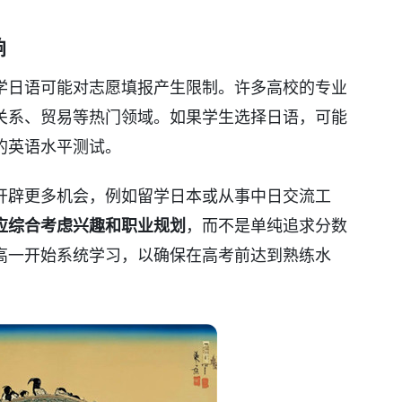
响
学日语可能对志愿填报产生限制。许多高校的专业
关系、贸易等热门领域。如果学生选择日语，可能
的英语水平测试。
开辟更多机会，例如留学日本或从事中日交流工
应综合考虑兴趣和职业规划
，而不是单纯追求分数
高一开始系统学习，以确保在高考前达到熟练水