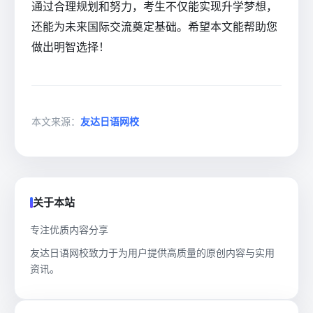
通过合理规划和努力，考生不仅能实现升学梦想，
还能为未来国际交流奠定基础。希望本文能帮助您
做出明智选择！
本文来源：
友达日语网校
关于本站
专注优质内容分享
友达日语网校致力于为用户提供高质量的原创内容与实用
资讯。