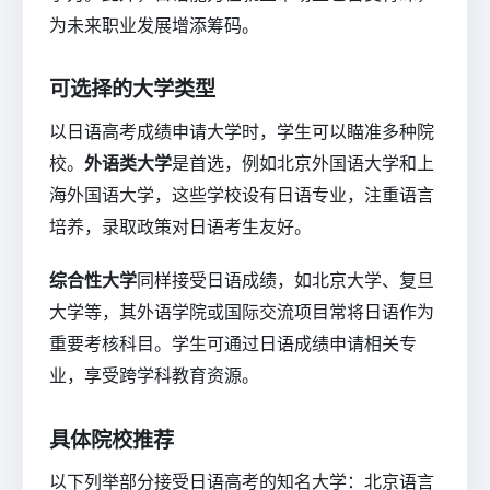
为未来职业发展增添筹码。
可选择的大学类型
以日语高考成绩申请大学时，学生可以瞄准多种院
校。
外语类大学
是首选，例如北京外国语大学和上
海外国语大学，这些学校设有日语专业，注重语言
培养，录取政策对日语考生友好。
综合性大学
同样接受日语成绩，如北京大学、复旦
大学等，其外语学院或国际交流项目常将日语作为
重要考核科目。学生可通过日语成绩申请相关专
业，享受跨学科教育资源。
具体院校推荐
以下列举部分接受日语高考的知名大学：北京语言