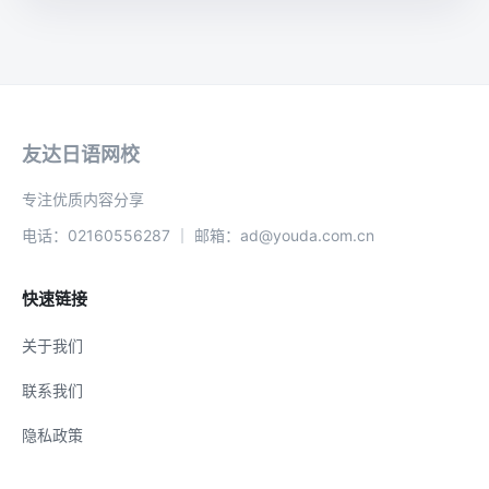
友达日语网校
专注优质内容分享
电话：02160556287 ｜ 邮箱：ad@youda.com.cn
快速链接
关于我们
联系我们
隐私政策