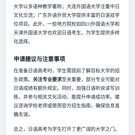
大学以多语种教学著称；大连外国语大学注重中日
文化交流；广东外语外贸大学提供丰富的日语双学
位项目。此外，一些地方院校如四川外国语大学和
天津外国语大学也欢迎日语考生，为学生提供多样
化选择。
申请建议与注意事项
在准备日语高考时，学生需提前了解目标大学的招
生政策。
关注专业要求
至关重要，部分专业可能对
日语成绩有额外规定。同时，加强日语听说读写训
练，并参与相关文化活动，能提升申请成功率。建
议咨询学校老师或使用官方招生指南，确保信息准
确无误。
总之，日语高考为学生打开了更广阔的大学之门。