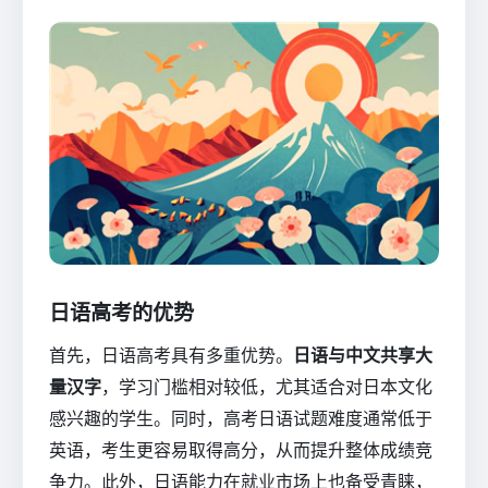
日语高考的优势
首先，日语高考具有多重优势。
日语与中文共享大
量汉字
，学习门槛相对较低，尤其适合对日本文化
感兴趣的学生。同时，高考日语试题难度通常低于
英语，考生更容易取得高分，从而提升整体成绩竞
争力。此外，日语能力在就业市场上也备受青睐，