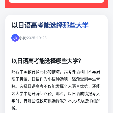
以日语高考能选择那些大学
小
小友
2025-10-23
以日语高考能选择哪些大学？
随着中国教育多元化的推进，高考外语科目不再局
限于英语，日语作为小语种选项，逐渐受到学生青
睐。选择日语高考不仅能发挥个人语言优势，还能
为大学申请开辟新路径。那么，以日语成绩报考大
学时，有哪些院校可供选择呢？本文将为您详细解
析。