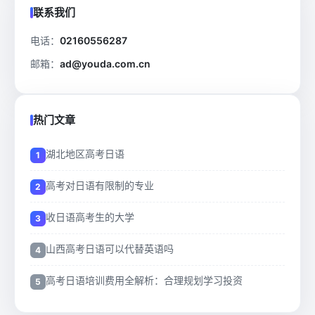
联系我们
电话：
02160556287
邮箱：
ad@youda.com.cn
热门文章
湖北地区高考日语
高考对日语有限制的专业
收日语高考生的大学
山西高考日语可以代替英语吗
高考日语培训费用全解析：合理规划学习投资