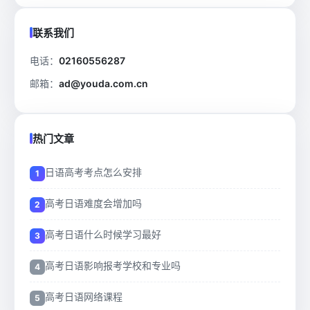
联系我们
电话：
02160556287
邮箱：
ad@youda.com.cn
热门文章
日语高考考点怎么安排
高考日语难度会增加吗
高考日语什么时候学习最好
高考日语影响报考学校和专业吗
高考日语网络课程