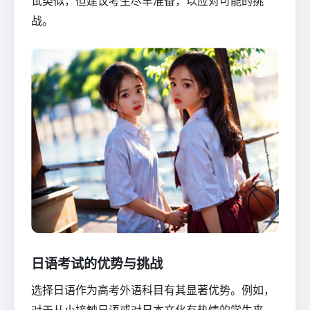
试类似，但建议考生尽早准备，以应对可能的挑
战。
日语考试的优势与挑战
选择日语作为高考外语科目有其显著优势。例如，