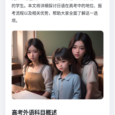
的学生。本文将详细探讨日语在高考中的地位、报
考流程以及相关优势，帮助大家全面了解这一选
项。
高考外语科目概述