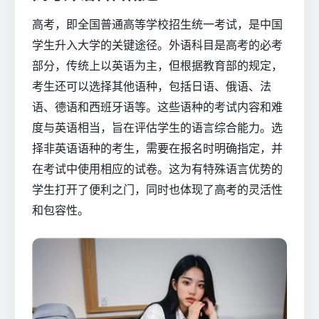
高考，即全国普通高等学校招生统一考试，是中国
学生升入大学的关键途径。外语科目是高考的必考
部分，传统上以英语为主，但根据教育部的规定，
考生还可以选择其他语种，包括日语、俄语、法
语、德语和西班牙语等。这些语种的考试内容和难
度与英语相当，旨在评估学生的语言综合能力。选
择非英语语种的考生，需要在报名时明确指定，并
在考试中使用相应的试卷。这为有特殊语言优势的
学生打开了便利之门，同时也体现了高考的灵活性
和包容性。