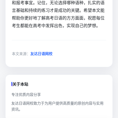
和报考事宜。记住，无论选择哪种语种，扎实的语
言基础和持续的练习才是成功的关键。希望本文能
帮助你更好地了解高考日语的方方面面，祝愿每位
考生都能在高考中发挥出色，实现自己的梦想。
本文来源：
友达日语网校
关于本站
专注优质内容分享
友达日语网校致力于为用户提供高质量的原创内容与实用
资讯。