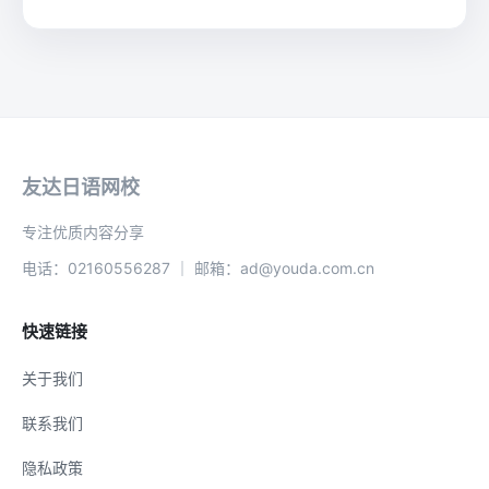
友达日语网校
专注优质内容分享
电话：02160556287 ｜ 邮箱：ad@youda.com.cn
快速链接
关于我们
联系我们
隐私政策