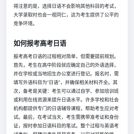
得注意的是，选择日语不会影响其他科目的考试，
大学录取时也会一视同仁，这为考生提供了公平的
竞争环境。
如何报考高考日语
报考高考日语的过程相对简单，但需要提前规划。
首先，考生在高中阶段就应确定自己的外语选择，
并在学校或当地招生办公室进行登记。报名时，需
填写外语科目为“日语”，并确保相关材料齐全。其
次，备考是关键：考生可以通过自学、参加培训班
或利用在线资源来提升日语水平。许多学校和社会
机构都提供专门的日语辅导课程，帮助考生应对考
试。最后，在考试当天，考生需携带准考证和身份
证，按时参加日语科目的笔试。整个过程与英语考