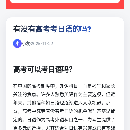
有没有高考考日语的吗?
小
小友
2025-11-22
高考可以考日语吗？
在中国的高考制度中，外语科目一直是考生和家长
关注的焦点。许多人熟悉英语作为主要选项，但近
年来，其他语种如日语也逐渐进入大众视野。那
么，高考中究竟有没有考日语的机会呢？答案是肯
定的。日语作为高考外语科目之一，为考生提供了
更多元的选择，尤其适合对日语有兴趣或已有基础