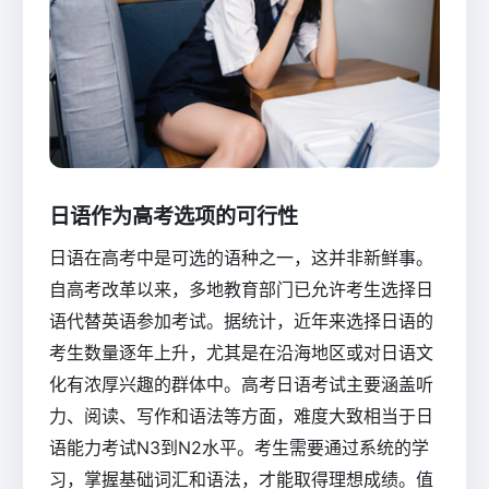
日语作为高考选项的可行性
日语在高考中是可选的语种之一，这并非新鲜事。
自高考改革以来，多地教育部门已允许考生选择日
语代替英语参加考试。据统计，近年来选择日语的
考生数量逐年上升，尤其是在沿海地区或对日语文
化有浓厚兴趣的群体中。高考日语考试主要涵盖听
力、阅读、写作和语法等方面，难度大致相当于日
语能力考试N3到N2水平。考生需要通过系统的学
习，掌握基础词汇和语法，才能取得理想成绩。值