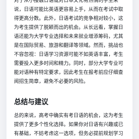
对于从小接触日语或对日本文化有热情的学生来
说，日语可能比英语更容易上手，从而在考试中取
得更高分数。此外，日语考试的竞争相对较小，这
为考生提供了脱颖而出的机会。从长远看，掌握日
语还能为大学专业选择和未来就业增添筹码，尤其
是在国际贸易、旅游和翻译等领域。然而，挑战也
不容忽视：日语学习资源可能不如英语丰富，考生
需要投入更多时间和精力。同时，部分大学专业可
能对语种有特定要求，因此考生在报考前应仔细查
阅招生简章，避免不必要的风险。
总结与建议
总的来说，高考中确实有考日语的机会，这为考生
提供了更多个性化选择。如果你对日语有兴趣或已
有基础，不妨考虑这一选项，但务必提前规划学习