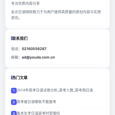
专注优质内容分享
友达日语网校致力于为用户提供高质量的原创内容与实用
资讯。
联系我们
电话：
02160556287
邮箱：
ad@youda.com.cn
热门文章
2014年高考日语试卷分析_高考人数_高考用日语
高考报日语哪些不能报考
美术生学日语高考时受限吗