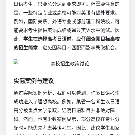
日语考生，只要总分达到要求即可。但需要注意的
是，一些特定专业或高校可能对英语有额外要求。
例如，国际关系、外语专业或部分理工科院校，可
能要求考生提供英语成绩或通过英语水平测试。因
此，
学生在选择高考日语前，应仔细查阅目标高校
的招生简章
，避免因科目不匹配而影响录取机会。
实际案例与建议
通过实际案例分析，我们可以看到，许多日语考生
成功进入了理想高校。例如，某省一名考生以日语
高分被重点大学录取，证明日语科目并非绝对障
碍。然而，也有少数案例显示，部分高校在专业分
配时可能优先考虑英语考生。因此，建议学生和家