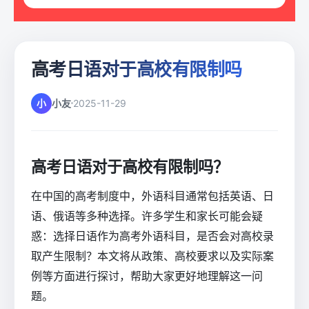
高考日语对于高校有限制吗
小
小友
2025-11-29
高考日语对于高校有限制吗？
在中国的高考制度中，外语科目通常包括英语、日
语、俄语等多种选择。许多学生和家长可能会疑
惑：选择日语作为高考外语科目，是否会对高校录
取产生限制？本文将从政策、高校要求以及实际案
例等方面进行探讨，帮助大家更好地理解这一问
题。