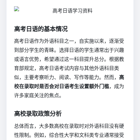
高考日语的基本情况
高考日语作为外语科目之一，自实施以来，逐渐受
到部分学生的青睐。选择日语的学生通常出于兴趣
或语言优势，希望通过这一科目提升总分。根据教
育部规定，高考日语考试内容与其他外语科目类
似，主要考察听力、阅读、写作等能力。然而，
高
校在录取时是否会对日语考生设置额外门槛
，成为
许多家庭关注的焦点。
高校录取政策分析
总体而言，大多数高校在录取时对外语科目没有硬
性限制。例如，综合性大学和文科类专业通常接受