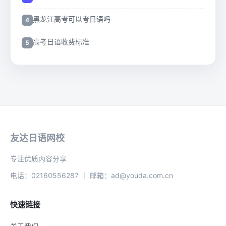
黑龙江高考可以考日语吗
高考日语收费标准
友达日语网校
专注优质内容分享
电话：02160556287 ｜ 邮箱：ad@youda.com.cn
快速链接