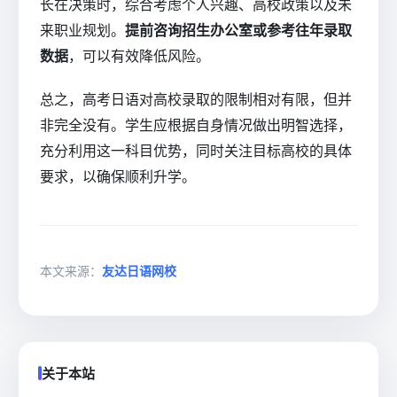
长在决策时，综合考虑个人兴趣、高校政策以及未
来职业规划。
提前咨询招生办公室或参考往年录取
数据
，可以有效降低风险。
总之，高考日语对高校录取的限制相对有限，但并
非完全没有。学生应根据自身情况做出明智选择，
充分利用这一科目优势，同时关注目标高校的具体
要求，以确保顺利升学。
本文来源：
友达日语网校
关于本站