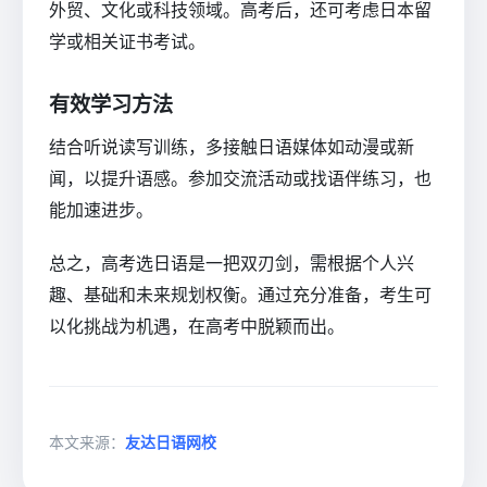
外贸、文化或科技领域。高考后，还可考虑日本留
学或相关证书考试。
有效学习方法
结合听说读写训练，多接触日语媒体如动漫或新
闻，以提升语感。参加交流活动或找语伴练习，也
能加速进步。
总之，高考选日语是一把双刃剑，需根据个人兴
趣、基础和未来规划权衡。通过充分准备，考生可
以化挑战为机遇，在高考中脱颖而出。
本文来源：
友达日语网校