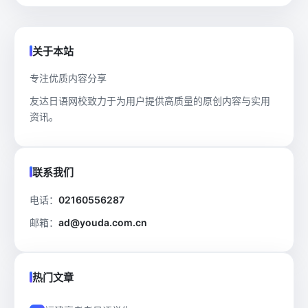
关于本站
专注优质内容分享
友达日语网校致力于为用户提供高质量的原创内容与实用
资讯。
联系我们
电话：
02160556287
邮箱：
ad@youda.com.cn
热门文章