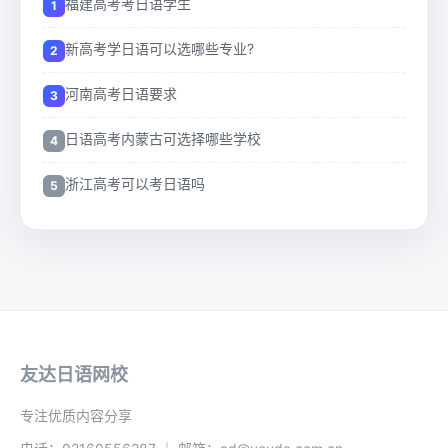
福建高考考日语学生
新高考学日语可以选哪些专业?
河南高考日语要求
日语高考内蒙古可选择哪些学校
浙江高考可以考日语吗
友达日语网校
专注优质内容分享