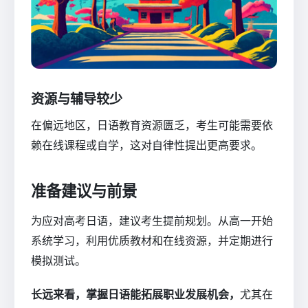
资源与辅导较少
在偏远地区，日语教育资源匮乏，考生可能需要依
赖在线课程或自学，这对自律性提出更高要求。
准备建议与前景
为应对高考日语，建议考生提前规划。从高一开始
系统学习，利用优质教材和在线资源，并定期进行
模拟测试。
长远来看，掌握日语能拓展职业发展机会，
尤其在