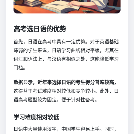
高考选日语的优势
首先，日语在高考中具有一定优势。对于英语基础
薄弱的学生来说，日语学习曲线相对平缓，尤其在
词汇和语法上，与汉语有相似之处，这能降低学习
门槛。
数据显示，近年来选择日语的考生得分普遍较高，
这得益于考试难度相对较低和竞争较小。此外，日
语高考题型较为固定，便于针对性备考。
学习难度相对较低
日语中大量使用汉字，中国学生容易上手。同时，