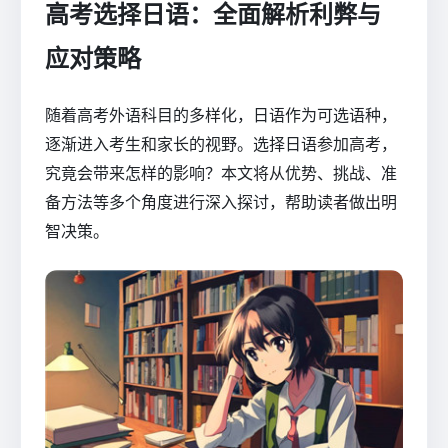
高考选择日语：全面解析利弊与
应对策略
随着高考外语科目的多样化，日语作为可选语种，
逐渐进入考生和家长的视野。选择日语参加高考，
究竟会带来怎样的影响？本文将从优势、挑战、准
备方法等多个角度进行深入探讨，帮助读者做出明
智决策。