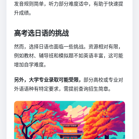
发音规则简单，听力部分难度适中，有助于快速提
升成绩。
高考选日语的挑战
然而，选择日语也面临一些挑战。资源相对有限，
例如教材、辅导班和模拟题不如英语丰富，这可能
增加自学难度。
另外，大学专业录取可能受限，
部分高校或专业对
外语语种有特定要求，需提前查询招生简章。