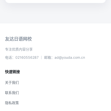
友达日语网校
专注优质内容分享
电话：02160556287 ｜ 邮箱：ad@youda.com.cn
快速链接
关于我们
联系我们
隐私政策