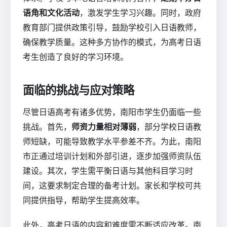
语角和文化活动
，激发学生学习兴趣。同时，政府
教育部门提供政策引导，鼓励学校引入日语教师，
确保教学质量。这种多方协作的模式，为高考日语
考生创造了良好的学习环境。
面临的挑战与应对策略
尽管日语高考有诸多优势，南阳市学生仍面临一些
挑战。首先，
师资力量相对薄弱
，部分学校日语教
师短缺，可能导致教学水平参差不齐。为此，南阳
市正通过培训计划和外部引进，逐步加强师资队伍
建设。其次，学生需平衡日语与其他科目学习时
间，这要求制定合理的备考计划。家长和学校可共
同提供指导，帮助学生提高效率。
此外，高考日语的内容和难度需不断适应改革。南