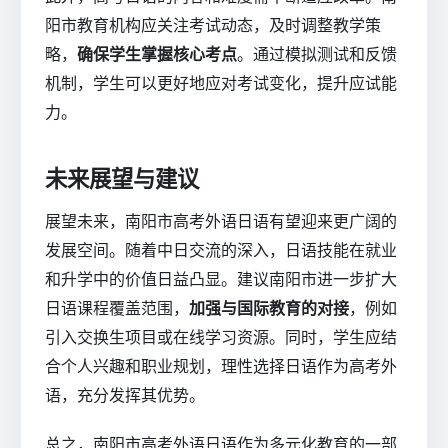
阳市教育机构应关注考试动态，及时调整教学策
略，
确保学生掌握核心考点
。通过模拟测试和反馈
机制，学生可以更好地应对考试变化，提升应试能
力。
未来展望与建议
展望未来，南阳市高考外语日语有望迎来更广阔的
发展空间。随着中日交流的深入，日语技能在就业
和升学中的价值日益凸显。建议南阳市进一步扩大
日语课程覆盖范围，
加强与国际教育的对接
，例如
引入交换生项目或在线学习资源。同时，学生应结
合个人兴趣和职业规划，理性选择日语作为高考外
语，充分发挥其优势。
总之，南阳市高考外语日语作为多元化教育的一部