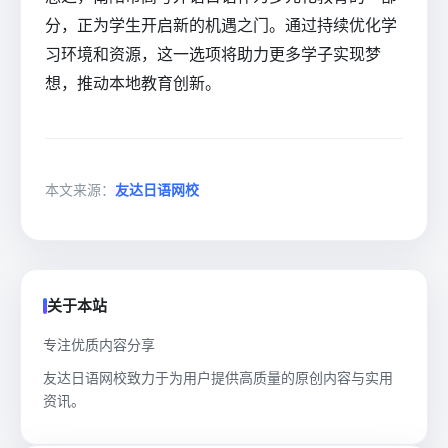
分，正为学生开启新的机遇之门。通过持续优化学
习环境和资源，这一选项将助力更多学子实现梦
想，推动本地教育创新。
本文来源：
友达日语网校
关于本站
专注优质内容分享
友达日语网校致力于为用户提供高质量的原创内容与实用
资讯。