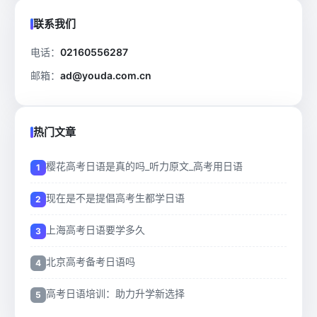
联系我们
电话：
02160556287
邮箱：
ad@youda.com.cn
热门文章
樱花高考日语是真的吗_听力原文_高考用日语
现在是不是提倡高考生都学日语
上海高考日语要学多久
北京高考备考日语吗
高考日语培训：助力升学新选择