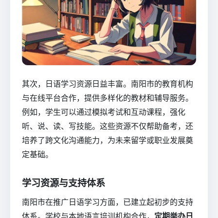
其次，日语学习资源日益丰富。南阳市的教育机构
与在线平台合作，提供多样化的教材和辅导服务。
例如，学生可以通过模拟考试和互动课程，强化
听、说、读、写技能。这些资源不仅帮助备考，还
培养了跨文化沟通能力，为未来留学或职业发展奠
定基础。
学习资源与支持体系
南阳市在推广日语学习方面，已建立起初步的支持
体系。学校与本地语言培训机构合作，
定期举办日