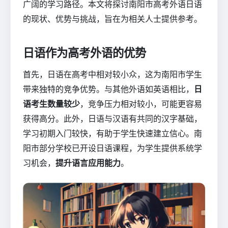
广阔的学习路径。本文将探讨南阳市高考外语日语
的现状、优势与挑战，旨在为相关人士提供参考。
日语作为高考外语的优势
首先，日语在高考中相对较小众，这为南阳市学生
带来独特的竞争优势。与其他外语如英语相比，
日
语考生数量较少
，竞争压力相对较小，可能更容易
获得高分。此外，日语与汉语有共同的汉字基础，
学习初期入门较快，有助于学生快速建立信心。南
阳市部分学校已开设日语课程，为学生提供系统学
习机会，
提升语言应用能力
。