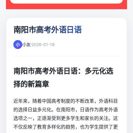
南阳市高考外语日语
小
小友
2026-01-19
南阳市高考外语日语：多元化选
择的新篇章
近年来，随着中国高考制度的不断改革，外语科目
的选择日益多元化。在南阳市，日语作为高考外语
选项之一，正逐渐受到更多学生和家长的关注。这
不仅反映了教育多样化的趋势，也为学生提供了更