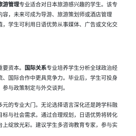
旅游管理
专业适合对日本旅游感兴趣的学生。该专
内容，未来可成为导游、旅游策划师或酒店管理
值，学生可利用日语优势从事媒体、广告或文化交
重要资本。
国际关系
专业培养学生分析全球政治经
流、国际合作中更具竞争力。毕业后，学生可投身
，参与政策制定与外交谈判。
多元的专业大门。无论选择语言深化还是跨学科融
目标与社会需求。通过合理规划，日语优势将转化
台上绽放光彩。建议学生多咨询教育专家，参与实
。