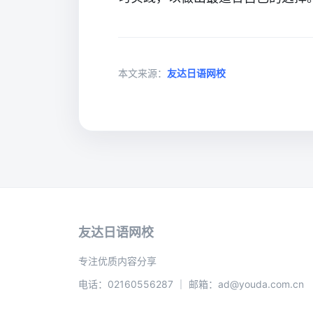
本文来源：
友达日语网校
友达日语网校
专注优质内容分享
电话：02160556287 ｜ 邮箱：ad@youda.com.cn