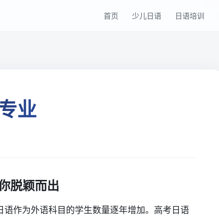
首页
少儿日语
日语培训
专业
你脱颖而出
日语作为外语科目的学生数量逐年增加。高考日语