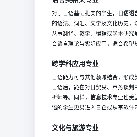
对于日语基础扎实的学生，
日语语
的语法、词汇、文学及文化历史，
从事翻译、教学、编辑或学术研究
合语言理论与实际应用，适合希望
跨学科应用专业
日语能力可与其他领域结合，形成
日语后，能在对日贸易、商务谈判
析师等。同样，
信息技术
专业也受
语的学生更易进入日企或从事软件
文化与旅游专业