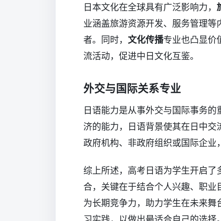
日本文化在全球具有广泛影响力，
业涵盖旅游资源开发、服务管理等
者。同时，
文化传播
专业也凸显价
流活动，促进中日文化互鉴。
外交与国际关系专业
日语能力是从事外交与国际事务的
济的能力，日语背景使其在日中交
政府机构、非政府组织或国际企业
综上所述，高考日语为学生开启了
合，关键在于结合个人兴趣、职业
为长期竞争力，助力学生在未来舞
习实践，以做出最适合自己的选择