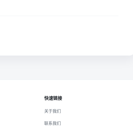
快速链接
关于我们
联系我们