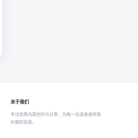
关于我们
专注优质内容创作与分享，为每一位读者提供有
价值的信息。