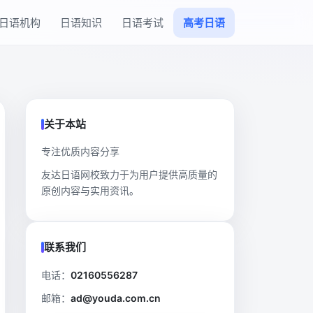
日语机构
日语知识
日语考试
高考日语
关于本站
专注优质内容分享
友达日语网校致力于为用户提供高质量的
原创内容与实用资讯。
联系我们
电话：
02160556287
邮箱：
ad@youda.com.cn