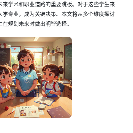
未来学术和职业道路的重要跳板。对于这些学生来
大学专业，成为关键决策。本文将从多个维度探讨
生在规划未来时做出明智选择。