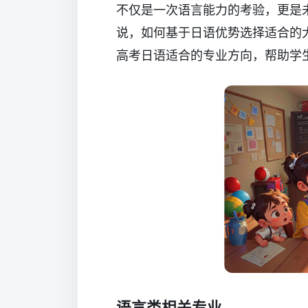
不仅是一次语言能力的考验，更是
说，如何基于日语优势选择适合的
高考日语适合的专业方向，帮助学
语言类相关专业