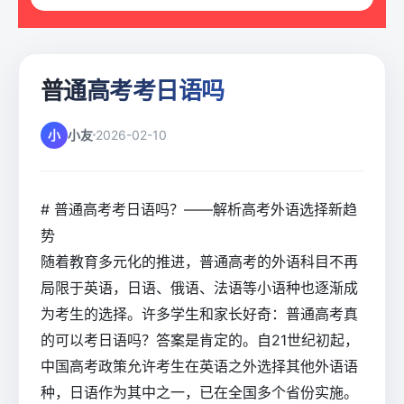
普通高考考日语吗
小
小友
2026-02-10
# 普通高考考日语吗？——解析高考外语选择新趋
势
随着教育多元化的推进，普通高考的外语科目不再
局限于英语，日语、俄语、法语等小语种也逐渐成
为考生的选择。许多学生和家长好奇：普通高考真
的可以考日语吗？答案是肯定的。自21世纪初起，
中国高考政策允许考生在英语之外选择其他外语语
种，日语作为其中之一，已在全国多个省份实施。