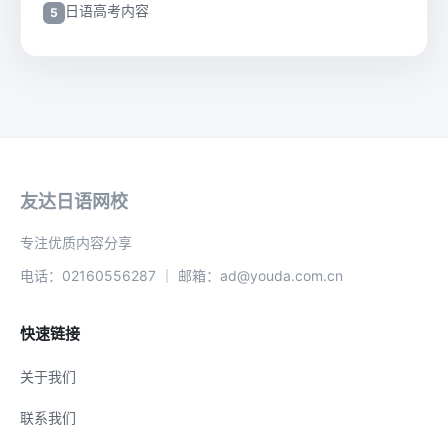
日语高考内容
友达日语网校
专注优质内容分享
电话：02160556287 ｜ 邮箱：ad@youda.com.cn
快速链接
关于我们
联系我们