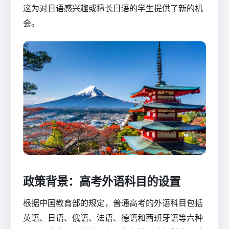
这为对日语感兴趣或擅长日语的学生提供了新的机
会。
政策背景：高考外语科目的设置
根据中国教育部的规定，普通高考的外语科目包括
英语、日语、俄语、法语、德语和西班牙语等六种