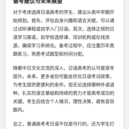
备考建议与未来展望
对于考虑选择日语高考的学生，建议从高中早期开
始规划。首先，评估自身兴趣和语言天赋，可以通
过试听课程或自学入门日语。其次，选择正规的日
语学习渠道，如学校选修课、培训机构或在线资
源，确保学习系统化。备考过程中，应注重历年真
题练习，熟悉考试题型和时间分配。
随着中日文化交流的深入，日语高考的认可度逐年
提升。未来，更多省份可能会优化日语考试政策，
为考生提供更便利的条件。但无论选择哪种外语语
种，扎实的语言基础和持续的努力才是高考成功的
关键。考生应结合个人情况，理性决策，避免盲目
跟风。
总之，普通高考考日语不仅是可行的，还为学生打