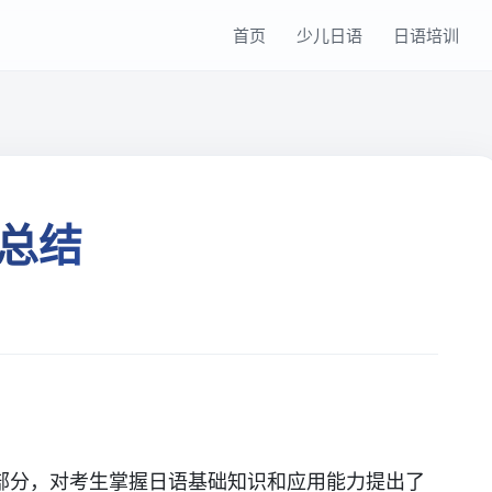
首页
少儿日语
日语培训
总结
部分，对考生掌握日语基础知识和应用能力提出了