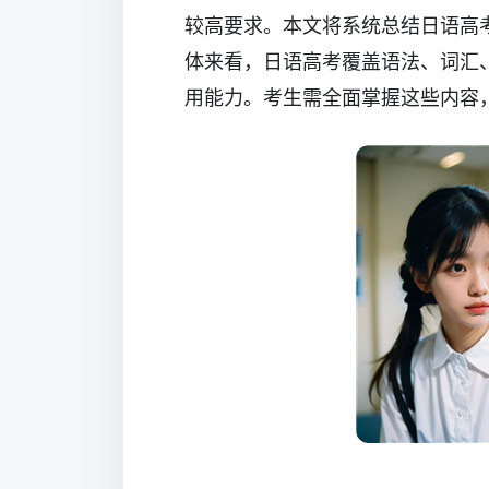
较高要求。本文将系统总结日语高
体来看，日语高考覆盖语法、词汇
用能力。考生需全面掌握这些内容