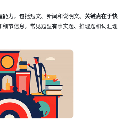
握能力，包括短文、新闻和说明文。
关键点在于快
和细节信息。常见题型有事实题、推理题和词汇理