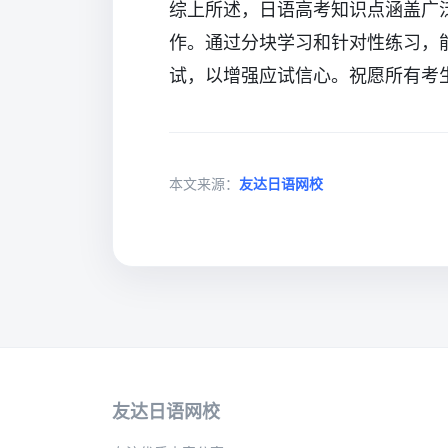
综上所述，日语高考知识点涵盖广
作。通过分块学习和针对性练习，
试，以增强应试信心。祝愿所有考
本文来源：
友达日语网校
友达日语网校