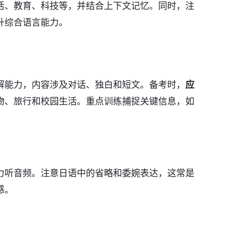
活、教育、科技等，并结合上下文记忆。同时，注
升综合语言能力。
解能力，内容涉及对话、独白和短文。备考时，
应
物、旅行和校园生活。重点训练捕捉关键信息，如
力听音频。注意日语中的省略和委婉表达，这常是
感。