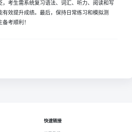
泛，考生需系统复习语法、词汇、听力、阅读和写
能有效提升成绩。最后，保持日常练习和模拟测
生备考顺利！
快速链接