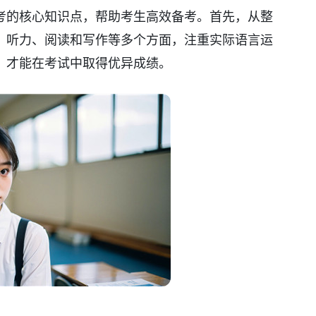
考的核心知识点，帮助考生高效备考。首先，从整
、听力、阅读和写作等多个方面，注重实际语言运
，才能在考试中取得优异成绩。