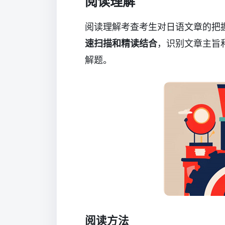
阅读理解
阅读理解考查考生对日语文章的把
速扫描和精读结合
，识别文章主旨
解题。
阅读方法