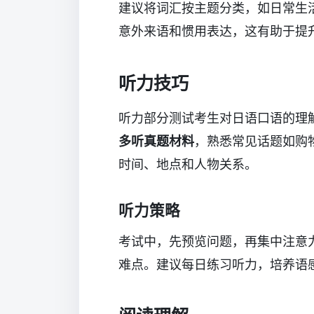
建议将词汇按主题分类，如日常生
意外来语和惯用表达，这有助于提
听力技巧
听力部分测试考生对日语口语的理
多听真题材料
，熟悉常见话题如购
时间、地点和人物关系。
听力策略
考试中，先预览问题，再集中注意
难点。建议每日练习听力，培养语