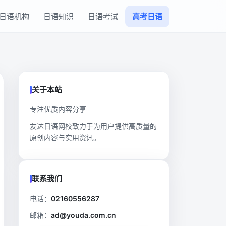
日语机构
日语知识
日语考试
高考日语
关于本站
专注优质内容分享
友达日语网校致力于为用户提供高质量的
原创内容与实用资讯。
联系我们
电话：
02160556287
邮箱：
ad@youda.com.cn