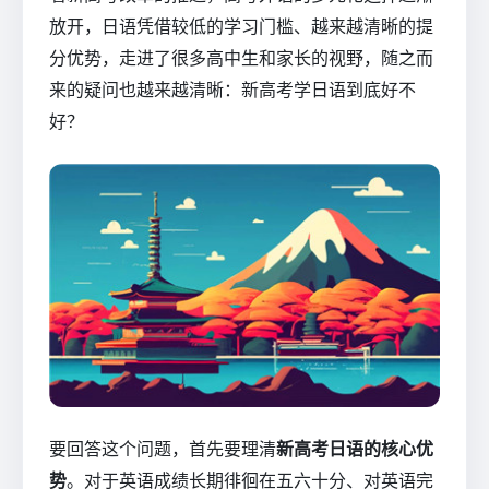
放开，日语凭借较低的学习门槛、越来越清晰的提
分优势，走进了很多高中生和家长的视野，随之而
来的疑问也越来越清晰：新高考学日语到底好不
好？
要回答这个问题，首先要理清
新高考日语的核心优
势
。对于英语成绩长期徘徊在五六十分、对英语完