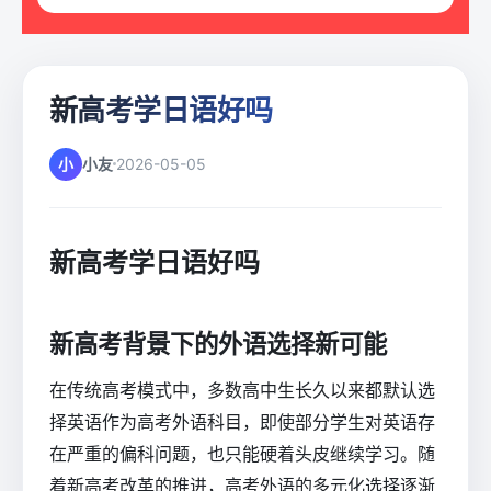
新高考学日语好吗
小
小友
2026-05-05
新高考学日语好吗
新高考背景下的外语选择新可能
在传统高考模式中，多数高中生长久以来都默认选
择英语作为高考外语科目，即使部分学生对英语存
在严重的偏科问题，也只能硬着头皮继续学习。随
着新高考改革的推进，高考外语的多元化选择逐渐