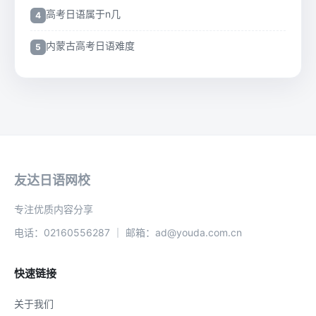
高考日语属于n几
内蒙古高考日语难度
友达日语网校
专注优质内容分享
电话：02160556287 ｜ 邮箱：ad@youda.com.cn
快速链接
关于我们