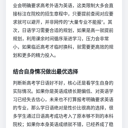
业会明确要求高考外语为英语，这类限制大多会直
接标注在院校的招生章程中，只要提前查阅对应要
求就可以避开，并非网传的“大量专业不能报”。其
次，日语学习需要合适的规划，如果是高一就提前
规划，利用课余时间循序渐进学习，压力会非常
小，如果临近高考才临时换科，就需要更高效的规
划和更多的精力投入。
结合自身情况做出最优选择
判断新高考学日语好不好，核心还是看学生自身的
实际情况。如果你是英语成绩长期偏低、对英语学
习已经失去信心，未来也不打算报考明确要求英语
的专业，那么学日语绝对是性价比很高的选择，很
多学生通过日语高考成功考入了原本够不到的本科
院校；如果你本身英语成绩就不错，已经养成了稳