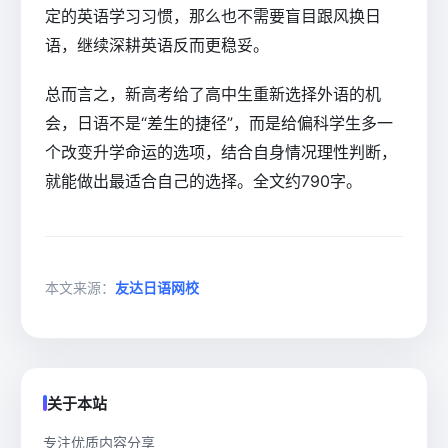
定的英语学习习惯，那么也不需要盲目跟风换日
语，继续深耕英语反而更稳妥。
总而言之，新高考给了高中生重新选择外语的机
会，日语不是“差生的捷径”，而是给偏科学生多一
个改变升学命运的选项，结合自身情况理性判断，
就能做出最适合自己的选择。全文约790字。
本文来源：
友达日语网校
关于本站
专注优质内容分享