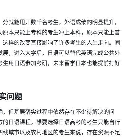
。
一分就能甩开数千名考生，外语成绩的明显提升，
助原本只能上专科的考生冲上本科，原本只能上普
，这样的改变直接影响了许多考生的人生走向。同
发展，进入大学后，日语可以替代英语完成公共外
考生用日语参加考研，未来留学日本也能提前打好
。
实问题
确，但基层落实过程中依然存在不少待解决的问
方的日语课程，想要选择日语高考的考生只能自行
四线城市以及农村地区的考生来说，存在资源不足