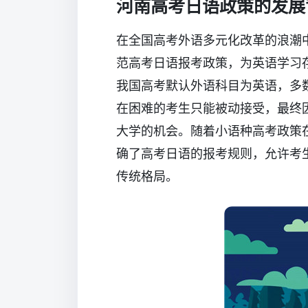
河南高考日语政策的发展
在全国高考外语多元化改革的浪潮
范高考日语报考政策，为英语学习
我国高考默认外语科目为英语，多
在困难的考生只能被动接受，最终
大学的机会。随着小语种高考政策
确了高考日语的报考规则，允许考
传统格局。