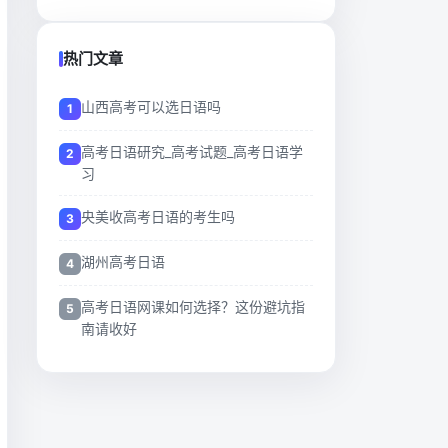
热门文章
山西高考可以选日语吗
高考日语研究_高考试题_高考日语学
习
央美收高考日语的考生吗
湖州高考日语
高考日语网课如何选择？这份避坑指
南请收好