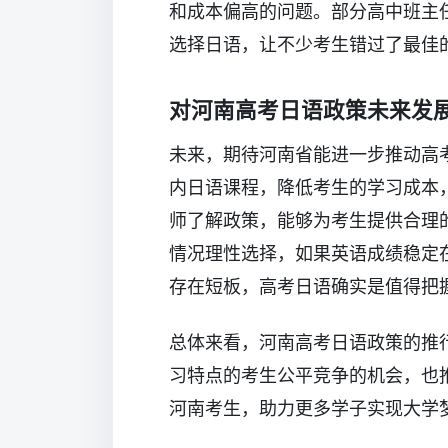
和成本偏高的问题。部分高中班主
选择日语，让不少考生错过了最佳
对河南高考日语政策未来发
未来，期待河南省能进一步推动高
内日语课程，降低考生的学习成本
师了解政策，能够为考生提供合理
情况理性选择，如果英语成绩稳定在
存在短板，高考日语确实是值得把
总体来看，河南高考日语政策的推
习特点的考生公平竞争的机会，也
河南考生，助力更多学子实现大学