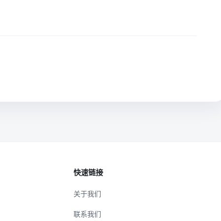
快速链接
关于我们
联系我们