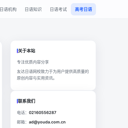
日语机构
日语知识
日语考试
高考日语
关于本站
专注优质内容分享
友达日语网校致力于为用户提供高质量的
原创内容与实用资讯。
联系我们
电话：
02160556287
邮箱：
ad@youda.com.cn