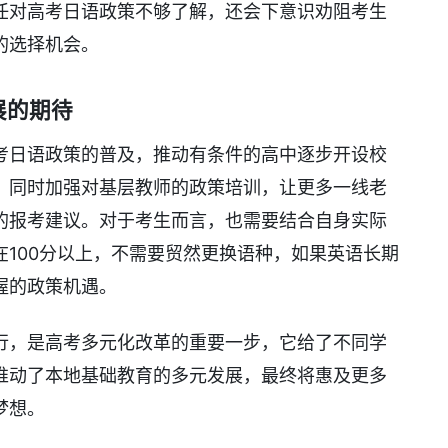
任对高考日语政策不够了解，还会下意识劝阻考生
的选择机会。
展的期待
考日语政策的普及，推动有条件的高中逐步开设校
，同时加强对基层教师的政策培训，让更多一线老
的报考建议。对于考生而言，也需要结合自身实际
100分以上，不需要贸然更换语种，如果英语长期
握的政策机遇。
行，是高考多元化改革的重要一步，它给了不同学
推动了本地基础教育的多元发展，最终将惠及更多
梦想。