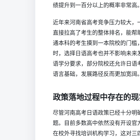
绩提升到一百分以上的概率非常高
近年来河南省高考竞争压力较大，
直接拉高了考生的整体排名，能帮
通本科的考生摸到一本院校的门槛
时，选择日语高考也并不影响未来
语学分要求，部分院校还允许日语
语言基础，发展路径反而更加宽阔
政策落地过程中存在的现
尽管河南高考日语政策已经十分明
题。目前多数高中依然没有开设官
在校外寻找培训机构学习，这对三