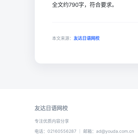
全文约790字，符合要求。
本文来源：
友达日语网校
友达日语网校
专注优质内容分享
电话：02160556287 ｜ 邮箱：ad@youda.com.cn