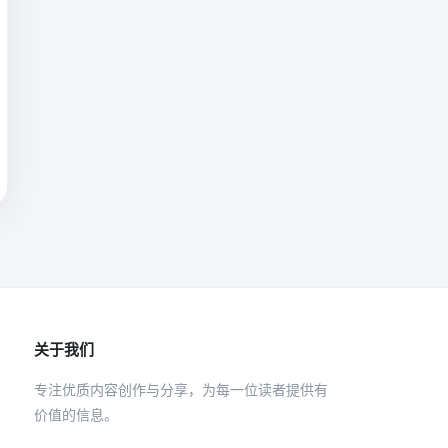
关于我们
专注优质内容创作与分享，为每一位读者提供有
价值的信息。