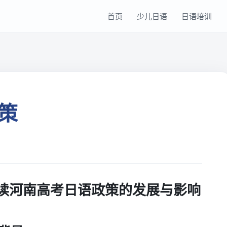
首页
少儿日语
日语培训
策
读河南高考日语政策的发展与影响