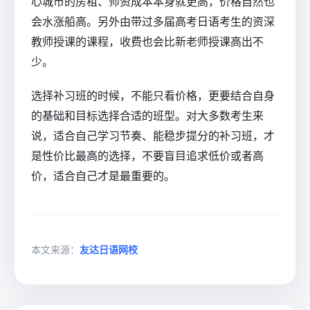
心城市的房租、师资成本本身就更高，价格自然也
会水涨船高。另外由带过多届高考日语考生的资深
教师授课的课程，收费也会比新老师授课高出不
少。
选择补习班的时候，不能只看价格，更要结合自身
的基础和目标选择合适的班型。对大多数考生来
说，适合自己学习节奏、能稳步提分的补习班，才
是性价比最高的选择，不要盲目追求低价或者高
价，适合自己才是最重要的。
本文来源：
友达日语网校