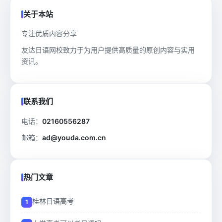
关于本站
专注优质内容分享
友达日语网校致力于为用户提供高质量的原创内容与实用
资讯。
联系我们
电话：
02160556287
邮箱：
ad@youda.com.cn
热门文章
桂林日语高考