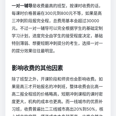
一对一辅导
是收费最高的班型，按课时收费的话，
每课时价格普遍在300元到800元不等，如果是高
三冲刺阶段报完全程，总费用基本会超过30000
元。不过一对一辅导可以完全根据学生的基础定制
学习计划，进度完全由学生的接受程度决定，基础
特别薄弱、想要短期冲刺提分的考生，选择一对一
的提分效果往往最明显。
影响收费的其他因素
除了班型之外，开课阶段和师资也会影响收费。如
果是高三才开始报名的冲刺班，整体收费会比高一
高二报全程班的价格略高，短期冲刺课程的课时密
度更大，机构的成本也更高。而一线城市的优质补
习班，收费普遍比二三线城市高出20%到50%，核