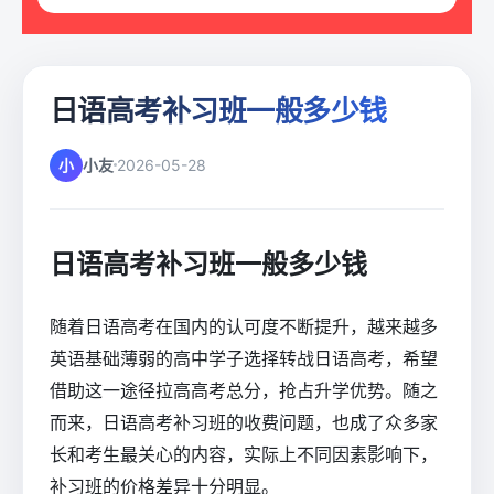
日语高考补习班一般多少钱
小
小友
2026-05-28
日语高考补习班一般多少钱
随着日语高考在国内的认可度不断提升，越来越多
英语基础薄弱的高中学子选择转战日语高考，希望
借助这一途径拉高高考总分，抢占升学优势。随之
而来，日语高考补习班的收费问题，也成了众多家
长和考生最关心的内容，实际上不同因素影响下，
补习班的价格差异十分明显。