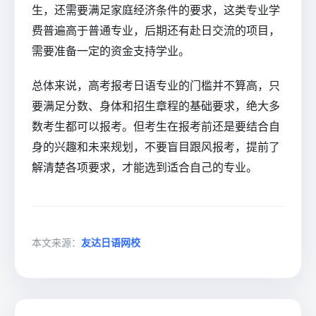
生，还需要满足家庭经济条件的要求，这类专业学
费普遍高于普通专业，后期还有赴日交流的项目，
需要准备一定的资金支持学业。
总体来说，高考报考日语专业的门槛并不算高，只
要满足分数、身体和招生章程的基础要求，绝大多
数考生都可以报考。但考生在报考前还是要结合自
身的兴趣和未来规划，不要盲目跟风报考，提前了
解清楚各项要求，才能选到适合自己的专业。
本文来源：
友达日语网校