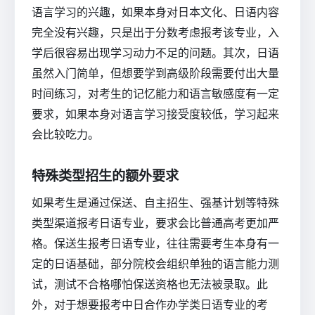
语言学习的兴趣，如果本身对日本文化、日语内容
完全没有兴趣，只是出于分数考虑报考该专业，入
学后很容易出现学习动力不足的问题。其次，日语
虽然入门简单，但想要学到高级阶段需要付出大量
时间练习，对考生的记忆能力和语言敏感度有一定
要求，如果本身对语言学习接受度较低，学习起来
会比较吃力。
特殊类型招生的额外要求
如果考生是通过保送、自主招生、强基计划等特殊
类型渠道报考日语专业，要求会比普通高考更加严
格。保送生报考日语专业，往往需要考生本身有一
定的日语基础，部分院校会组织单独的语言能力测
试，测试不合格哪怕保送资格也无法被录取。此
外，对于想要报考中日合作办学类日语专业的考