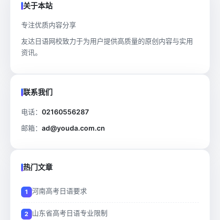
关于本站
专注优质内容分享
友达日语网校致力于为用户提供高质量的原创内容与实用
资讯。
联系我们
电话：
02160556287
邮箱：
ad@youda.com.cn
热门文章
河南高考日语要求
山东省高考日语专业限制