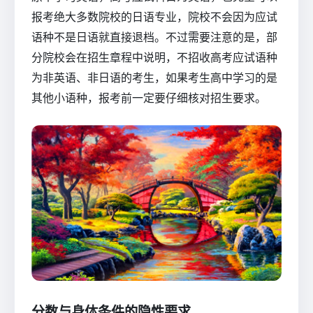
报考绝大多数院校的日语专业，院校不会因为应试
语种不是日语就直接退档。不过需要注意的是，部
分院校会在招生章程中说明，不招收高考应试语种
为非英语、非日语的考生，如果考生高中学习的是
其他小语种，报考前一定要仔细核对招生要求。
分数与身体条件的隐性要求