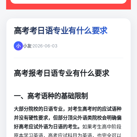
高考考日语专业有什么要求
小
小友
2026-06-03
高考报考日语专业有什么要求
一、高考语种的基础限制
大部分院校的日语专业，对考生高考时的应试语种
并没有硬性要求，但部分顶尖外语类院校会明确偏
好高考应试外语为日语的考生。
如果考生高中阶段
原本学习英语，高考应试科目为英语，也完全可以