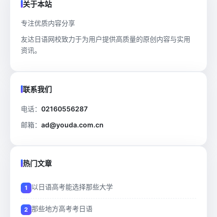
关于本站
专注优质内容分享
友达日语网校致力于为用户提供高质量的原创内容与实用
资讯。
联系我们
电话：
02160556287
邮箱：
ad@youda.com.cn
热门文章
以日语高考能选择那些大学
那些地方高考考日语