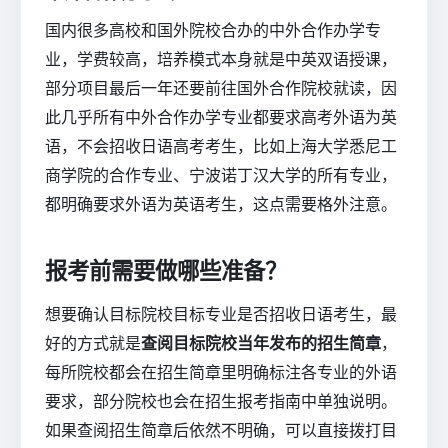
国内很多高校和国外院校合办的中外合作办学专
业，学费较高，培养模式本身就是中英双语授课，
部分项目最后一年还要前往国外合作院校就读，因
此几乎所有中外合作办学专业都要求高考外语为英
语，不会招收日语高考考生，比如上海大学悉尼工
商学院的合作专业、宁波诺丁汉大学的所有专业，
都明确要求外语为英语考生，这点需要格外注意。
报考前需要做哪些准备？
想要确认目标院校目标专业是否招收日语考生，最
好的方式就是
查阅目标院校当年发布的招生简章
，
每所院校都会在招生简章里明确标注各专业的外语
要求，部分院校也会在招生报考指南中单独说明。
如果查阅招生简章后依然不明确，可以直接拨打目