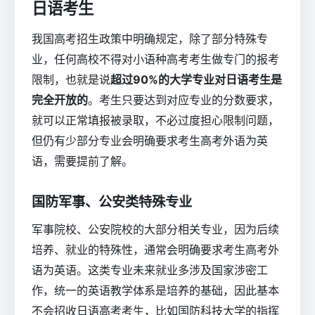
日语考生
我国高考招生政策中明确规定，除了部分特殊专
业，任何高校不得对小语种高考考生做专门的报考
限制，也就是说
超过90%的大学专业对日语考生是
完全开放的
。考生只要达到对应专业的分数要求，
就可以正常填报被录取，不必过度担心限制问题，
但仍有少部分专业会明确要求考生高考外语为英
语，需要提前了解。
国防军事、公安类特殊专业
军事院校、公安院校的大部分相关专业，因为后续
培养、就业的特殊性，通常会明确要求考生高考外
语为英语。这类专业未来就业多涉及国家涉密工
作，统一的英语教学体系是培养的基础，因此基本
不会招收日语高考考生，比如国防科技大学的指挥