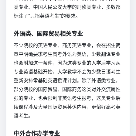
类专业、中国人民公安大学的刑侦类专业，多数都
标注了“只招英语考生”的要求。
外语类、国际贸易相关专业
不少院校的英语专业、商务英语专业，会在招生简
章中明确要求考生高考外语为英语，少数翻译专业
也会附加这一条件，因为这类专业的入学后学习从
专业英语基础开始，大学教学不会为少数日语考生
重新安排零基础英语授课计划。除了外语类专业，
部分院校的国际贸易、国际商务这类对外交流属性
强的专业，也会限制非英语考生报考，这类专业后
续课程涉及大量国际贸易英语内容，更偏好高考英
语考生。
中外合作办学专业