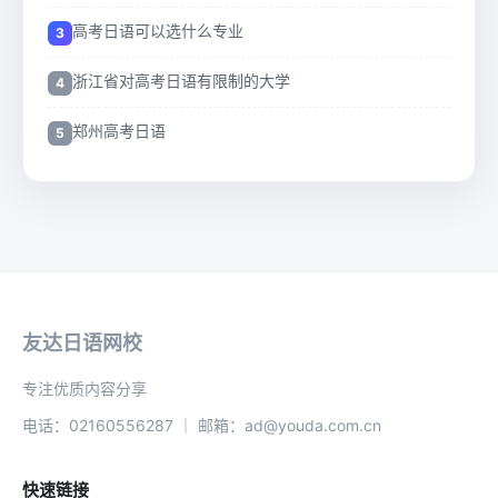
高考日语可以选什么专业
浙江省对高考日语有限制的大学
郑州高考日语
友达日语网校
专注优质内容分享
电话：02160556287 ｜ 邮箱：ad@youda.com.cn
快速链接