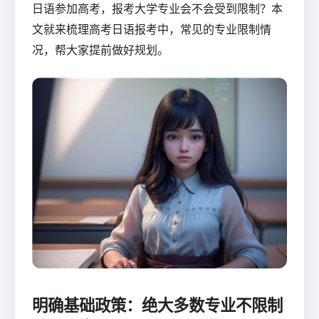
日语参加高考，报考大学专业会不会受到限制？本
文就来梳理高考日语报考中，常见的专业限制情
况，帮大家提前做好规划。
明确基础政策：绝大多数专业不限制