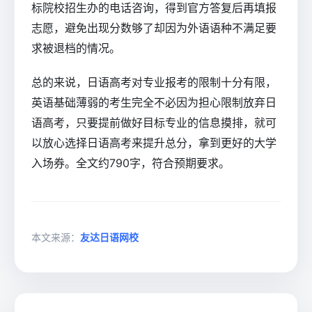
标院校招生办的电话咨询，得到官方答复后再填报
志愿，避免出现分数够了却因为外语语种不满足要
求被退档的情况。
总的来说，日语高考对专业报考的限制十分有限，
英语基础薄弱的考生完全不必因为担心限制放弃日
语高考，只要提前做好目标专业的信息摸排，就可
以放心选择日语高考来提升总分，拿到更好的大学
入场券。全文约790字，符合预期要求。
本文来源：
友达日语网校