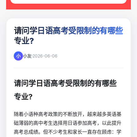
请问学日语高考受限制的有哪些
专业?
小
小友
2026-06-06
请问学日语高考受限制的有哪些
专业?
随着小语种高考政策的不断放开，越来越多英语基
础薄弱的高中考生选择用日语参加高考，以此提升
高考总成绩。但不少考生和家长一直存在顾虑：学