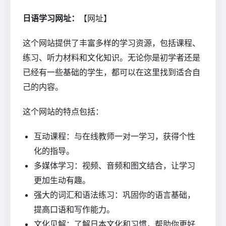
日语学习网址：
【网址】
这个网站提供了丰富多样的学习资源，包括课程、
练习、听力材料和文化知识。无论你是初学者还是
已经有一些基础的学生，都可以在这里找到适合自
己的内容。
这个网站的特点包括：
互动课程：与在线教师一对一学习，获得个性
化的指导。
多媒体学习：视频、音频和图文结合，让学习
更加生动有趣。
强大的词汇和语法练习：巩固你的语言基础，
提高口语和写作能力。
文化见解：了解日本文化和习惯，帮助你更好