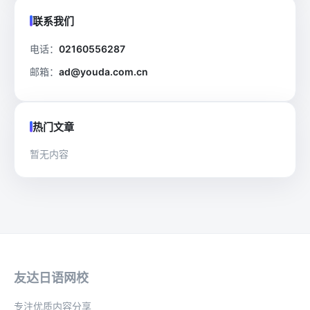
联系我们
电话：
02160556287
邮箱：
ad@youda.com.cn
热门文章
暂无内容
友达日语网校
专注优质内容分享