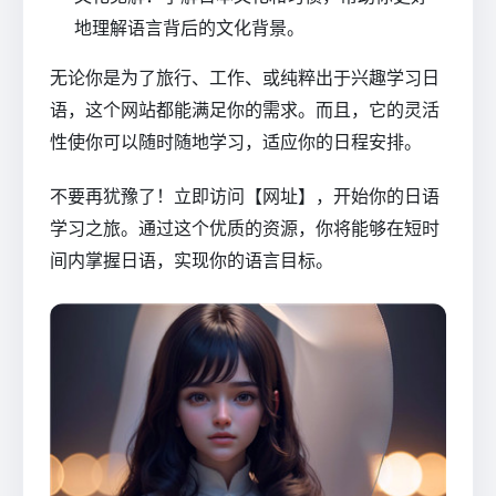
地理解语言背后的文化背景。
无论你是为了旅行、工作、或纯粹出于兴趣学习日
语，这个网站都能满足你的需求。而且，它的灵活
性使你可以随时随地学习，适应你的日程安排。
不要再犹豫了！立即访问【网址】，开始你的日语
学习之旅。通过这个优质的资源，你将能够在短时
间内掌握日语，实现你的语言目标。