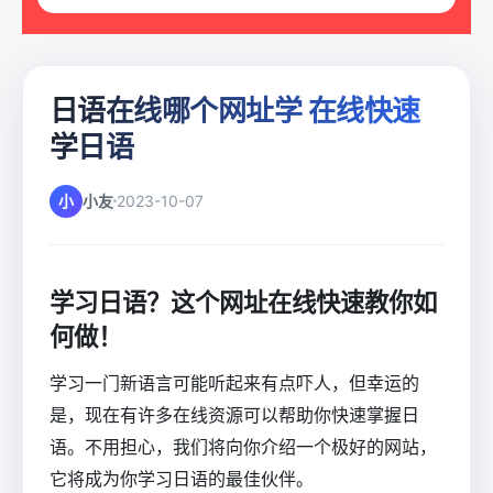
日语在线哪个网址学 在线快速
学日语
小
小友
2023-10-07
学习日语？这个网址在线快速教你如
何做！
学习一门新语言可能听起来有点吓人，但幸运的
是，现在有许多在线资源可以帮助你快速掌握日
语。不用担心，我们将向你介绍一个极好的网站，
它将成为你学习日语的最佳伙伴。