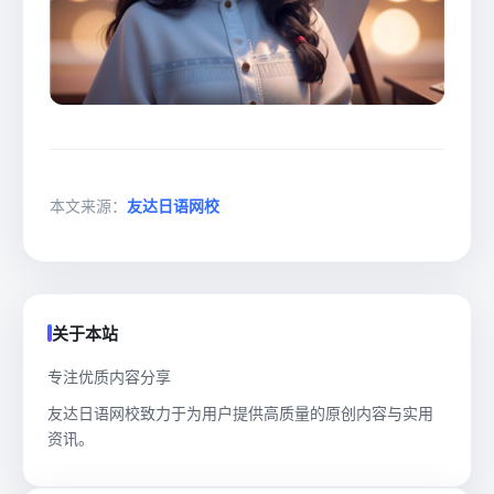
本文来源：
友达日语网校
关于本站
专注优质内容分享
友达日语网校致力于为用户提供高质量的原创内容与实用
资讯。