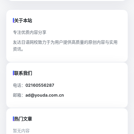
关于本站
专注优质内容分享
友达日语网校致力于为用户提供高质量的原创内容与实用
资讯。
联系我们
电话：
02160556287
邮箱：
ad@youda.com.cn
热门文章
暂无内容