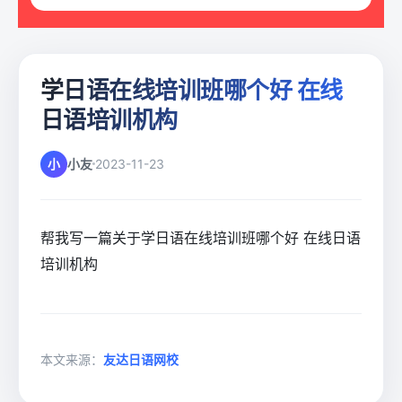
学日语在线培训班哪个好 在线
日语培训机构
小
小友
2023-11-23
帮我写一篇关于学日语在线培训班哪个好 在线日语
培训机构
本文来源：
友达日语网校