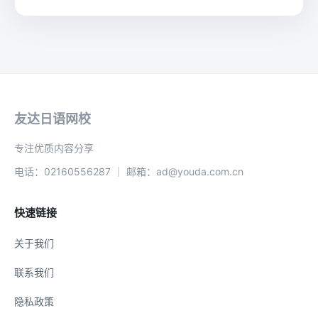
友达日语网校
专注优质内容分享
电话：02160556287 ｜ 邮箱：ad@youda.com.cn
快速链接
关于我们
联系我们
隐私政策