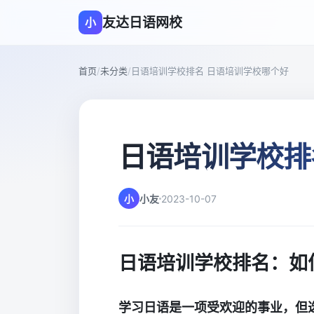
友达日语网校
小
首页
/
未分类
/
日语培训学校排名 日语培训学校哪个好
日语培训学校排
小
小友
2023-10-07
日语培训学校排名：如
学习日语是一项受欢迎的事业，但