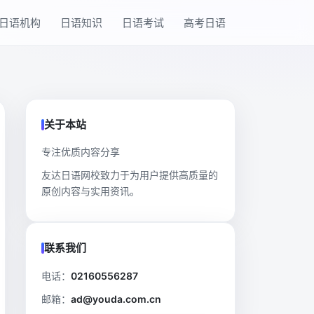
日语机构
日语知识
日语考试
高考日语
关于本站
专注优质内容分享
友达日语网校致力于为用户提供高质量的
原创内容与实用资讯。
联系我们
电话：
02160556287
邮箱：
ad@youda.com.cn