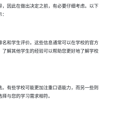
异，因此在做出决定之前，有必要仔细考虑。以下
示：
排名和学生评价。这些信息通常可以在学校的官方
。了解其他学生的经验可以帮助您更好地了解学校
法。有些学校可能更加注重口语能力，而另一些则
选择与您的学习需求相符。