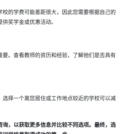
学校的学费可能差距很大，因此您需要根据自己的
提供奖学金或优惠活动。
重要。查看教师的资历和经验，了解他们是否具有
。选择一个离您居住或工作地点较近的学校可以减
咨询，以获取更多信息并比较不同选项。最终，选