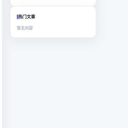
热门文章
暂无内容