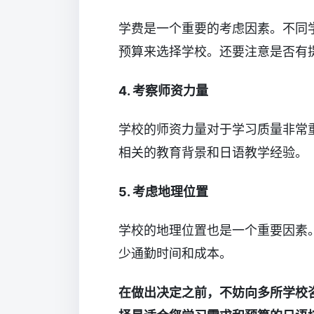
学费是一个重要的考虑因素。不同
预算来选择学校。还要注意是否有
4. 考察师资力量
学校的师资力量对于学习质量非常
相关的教育背景和日语教学经验。
5. 考虑地理位置
学校的地理位置也是一个重要因素
少通勤时间和成本。
在做出决定之前，不妨向多所学校