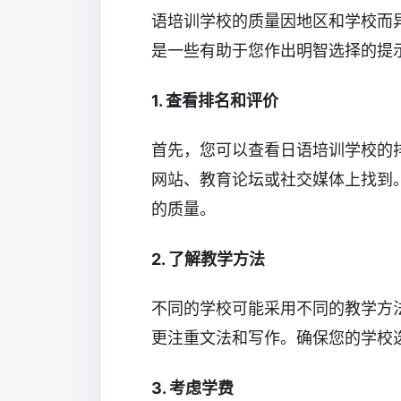
语培训学校的质量因地区和学校而
是一些有助于您作出明智选择的提
1. 查看排名和评价
首先，您可以查看日语培训学校的
网站、教育论坛或社交媒体上找到
的质量。
2. 了解教学方法
不同的学校可能采用不同的教学方
更注重文法和写作。确保您的学校
3. 考虑学费