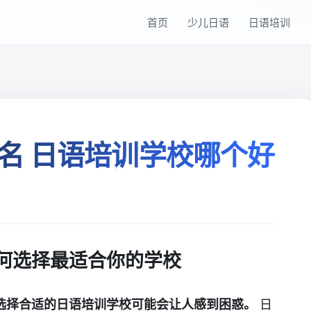
首页
少儿日语
日语培训
名 日语培训学校哪个好
何选择最适合你的学校
选择合适的日语培训学校可能会让人感到困惑。
日