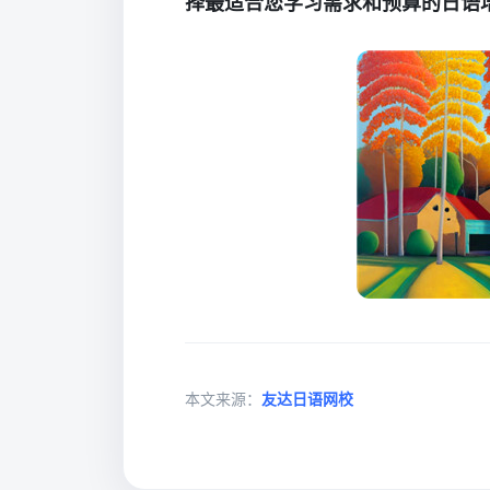
择最适合您学习需求和预算的日语
本文来源：
友达日语网校