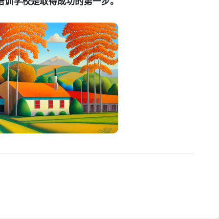
培训学校是取得成功的第一步。