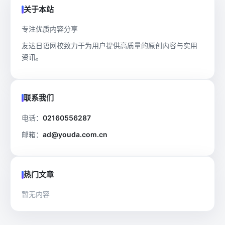
关于本站
专注优质内容分享
友达日语网校致力于为用户提供高质量的原创内容与实用
资讯。
联系我们
电话：
02160556287
邮箱：
ad@youda.com.cn
热门文章
暂无内容