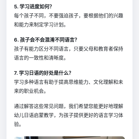
5. 学习进度如何？
每个孩子不同，不要强迫孩子，要根据他们的兴趣
和能力来制定学习计划。
6. 孩子会不会混淆不同语言？
孩子有能力区分不同语言，只要父母和教育者保持
语言的一致性和清晰度。
7. 学习日语的好处是什么？
学习多种语言有助于提高思维能力、文化理解和未
来的职业机会。
通过解答这些常见问题，我们希望您能更好地理解
幼儿日语启蒙教学，为孩子提供更好的语言学习体
验。