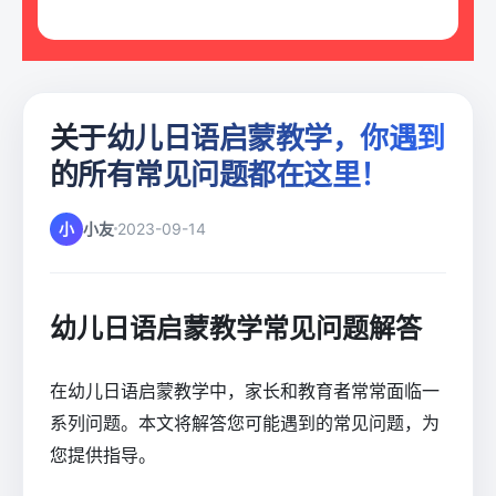
关于幼儿日语启蒙教学，你遇到
的所有常见问题都在这里！
小
小友
2023-09-14
幼儿日语启蒙教学常见问题解答
在幼儿日语启蒙教学中，家长和教育者常常面临一
系列问题。本文将解答您可能遇到的常见问题，为
您提供指导。