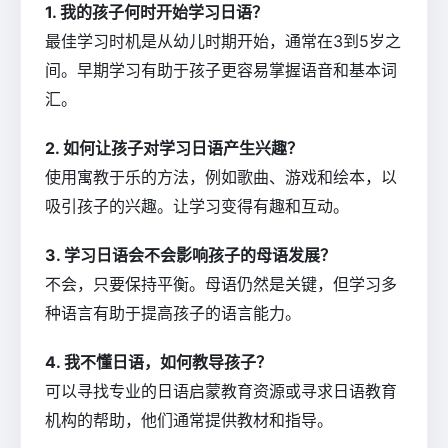
1. 我的孩子何时开始学习日语？
最佳学习时机是从幼儿时期开始，通常在3到5岁之
间。早期学习有助于孩子更容易掌握语音和基本词
汇。
2. 如何让孩子对学习日语产生兴趣？
使用寓教于乐的方法，例如歌曲、游戏和绘本，以
吸引孩子的兴趣。让学习变得有趣和互动。
3. 学习日语会不会影响孩子的母语发展？
不会，只要保持平衡。母语仍然是关键，但学习多
种语言有助于提高孩子的语言能力。
4. 我不懂日语，如何教导孩子？
可以寻找专业的日语启蒙教育资源或寻求日语教育
机构的帮助，他们通常提供教材和指导。