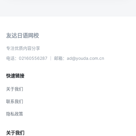
友达日语网校
专注优质内容分享
电话：02160556287 ｜ 邮箱：ad@youda.com.cn
快速链接
关于我们
联系我们
隐私政策
关于我们