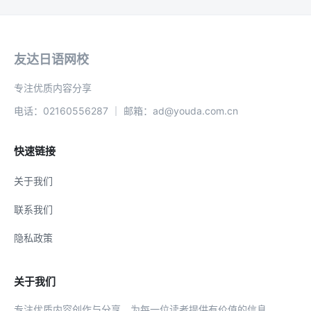
友达日语网校
专注优质内容分享
电话：02160556287 ｜ 邮箱：ad@youda.com.cn
快速链接
关于我们
联系我们
隐私政策
关于我们
专注优质内容创作与分享，为每一位读者提供有价值的信息。