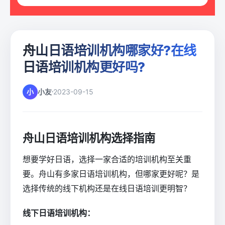
舟山日语培训机构哪家好?在线
日语培训机构更好吗?
小
小友
2023-09-15
舟山日语培训机构选择指南
想要学好日语，选择一家合适的培训机构至关重
要。舟山有多家日语培训机构，但哪家更好呢？是
选择传统的线下机构还是在线日语培训更明智？
线下日语培训机构：