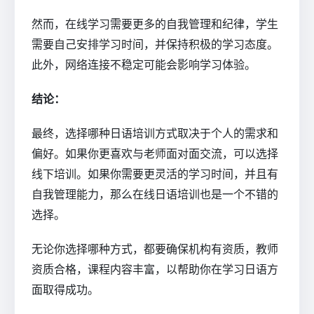
然而，在线学习需要更多的自我管理和纪律，学生
需要自己安排学习时间，并保持积极的学习态度。
此外，网络连接不稳定可能会影响学习体验。
结论：
最终，选择哪种日语培训方式取决于个人的需求和
偏好。如果你更喜欢与老师面对面交流，可以选择
线下培训。如果你需要更灵活的学习时间，并且有
自我管理能力，那么在线日语培训也是一个不错的
选择。
无论你选择哪种方式，都要确保机构有资质，教师
资质合格，课程内容丰富，以帮助你在学习日语方
面取得成功。