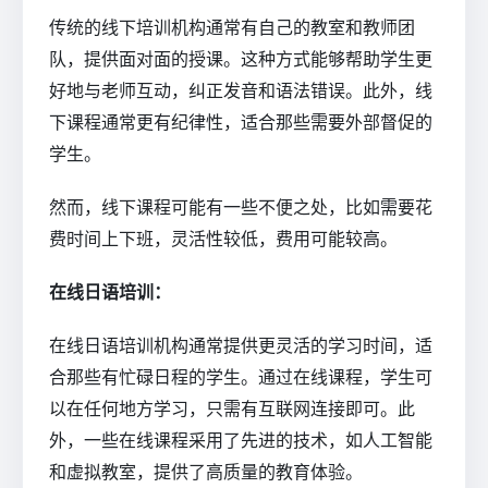
传统的线下培训机构通常有自己的教室和教师团
队，提供面对面的授课。这种方式能够帮助学生更
好地与老师互动，纠正发音和语法错误。此外，线
下课程通常更有纪律性，适合那些需要外部督促的
学生。
然而，线下课程可能有一些不便之处，比如需要花
费时间上下班，灵活性较低，费用可能较高。
在线日语培训：
在线日语培训机构通常提供更灵活的学习时间，适
合那些有忙碌日程的学生。通过在线课程，学生可
以在任何地方学习，只需有互联网连接即可。此
外，一些在线课程采用了先进的技术，如人工智能
和虚拟教室，提供了高质量的教育体验。