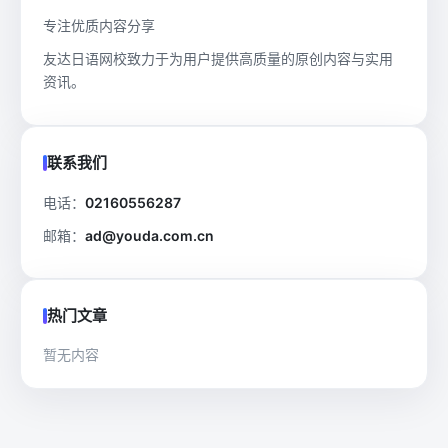
专注优质内容分享
友达日语网校致力于为用户提供高质量的原创内容与实用
资讯。
联系我们
电话：
02160556287
邮箱：
ad@youda.com.cn
热门文章
暂无内容