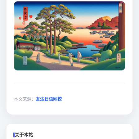
本文来源：
友达日语网校
关于本站