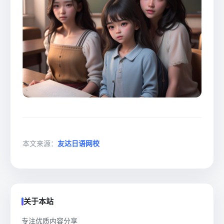
本文来源：
友达日语网校
关于本站
专注优质内容分享