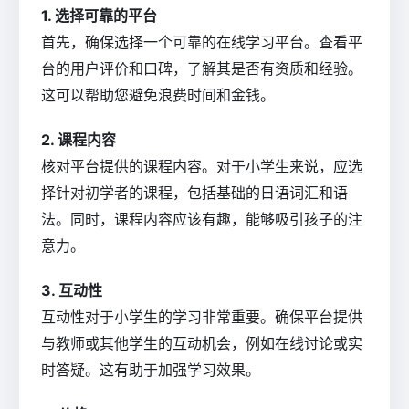
1. 选择可靠的平台
首先，确保选择一个可靠的在线学习平台。查看平
台的用户评价和口碑，了解其是否有资质和经验。
这可以帮助您避免浪费时间和金钱。
2. 课程内容
核对平台提供的课程内容。对于小学生来说，应选
择针对初学者的课程，包括基础的日语词汇和语
法。同时，课程内容应该有趣，能够吸引孩子的注
意力。
3. 互动性
互动性对于小学生的学习非常重要。确保平台提供
与教师或其他学生的互动机会，例如在线讨论或实
时答疑。这有助于加强学习效果。