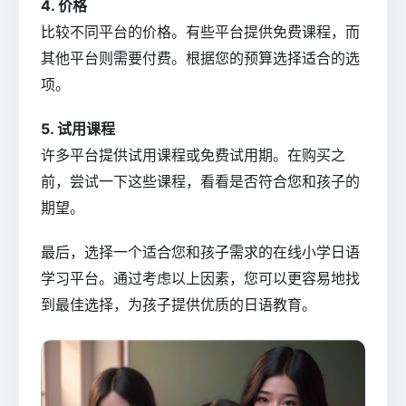
4. 价格
比较不同平台的价格。有些平台提供免费课程，而
其他平台则需要付费。根据您的预算选择适合的选
项。
5. 试用课程
许多平台提供试用课程或免费试用期。在购买之
前，尝试一下这些课程，看看是否符合您和孩子的
期望。
最后，选择一个适合您和孩子需求的在线小学日语
学习平台。通过考虑以上因素，您可以更容易地找
到最佳选择，为孩子提供优质的日语教育。