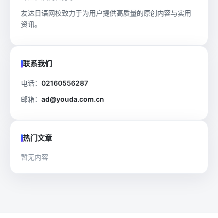
友达日语网校致力于为用户提供高质量的原创内容与实用
资讯。
联系我们
电话：
02160556287
邮箱：
ad@youda.com.cn
热门文章
暂无内容