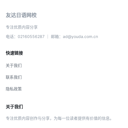
友达日语网校
专注优质内容分享
电话：02160556287 ｜ 邮箱：ad@youda.com.cn
快速链接
关于我们
联系我们
隐私政策
关于我们
专注优质内容创作与分享，为每一位读者提供有价值的信息。