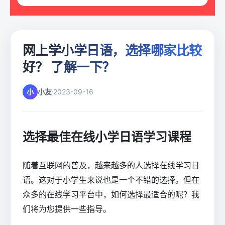
网上学小学日语，选择哪家比较
好？ 了解一下？
小
小友
2023-09-16
选择最佳在线小学日语学习课程
随着互联网的普及，越来越多的人选择在线学习日
语。这对于小学生来说也是一个不错的选择。但在
众多的在线学习平台中，如何选择最适合的呢？我
们将为您提供一些指导。