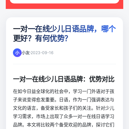
一对一在线少儿日语品牌，哪个
更好？有何优势？
小
小友
2023-09-16
一对一在线少儿日语品牌：优势对比
在如今日益全球化的社会中，学习一门外语对于孩
子来说变得愈发重要。日语，作为一门强调表达与
文化的语言，备受家长和孩子们的关注。针对少儿
学习需求，市场上出现了众多一对一在线日语学习
品牌。本文将比较两个备受欢迎的品牌，探讨它们