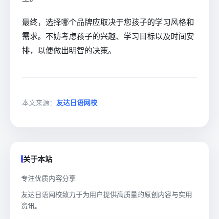
最终，选择哪个品牌应取决于您孩子的学习风格和
需求。不妨考虑孩子的兴趣、学习目标以及时间安
排，以便做出明智的决策。
本文来源：
友达日语网校
关于本站
专注优质内容分享
友达日语网校致力于为用户提供高质量的原创内容与实用
资讯。