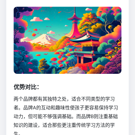
优势对比：
两个品牌都有其独特之处，适合不同类型的学习
者。品牌A的互动和趣味性使孩子更容易保持学习
动力，但可能不够强调基础。而品牌B则注重基础
知识的建设，适合那些更注重传统学习方法的学
生。