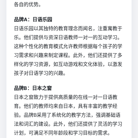
各自的优势。
品牌A：日语乐园
日语乐园以其独特的教育理念而闻名，注重寓教于
乐。他们提供与资深日语教师一对一的互动学习。
这种个性化的教育模式允许教师根据每个孩子的学
习需求和兴趣来制定课程。此外，他们还提供了多
样化的学习资源，如互动游戏和文化体验，以激发
孩子对日语学习的兴趣。
品牌B：日本之窗
日本之窗致力于提供高质量的在线一对一日语教
育。他们的教师均来自日本，具有丰富的教学经
验。品牌B采用了系统化的教学方法，强调基础语
法和词汇的建设。此外，他们还提供了灵活的学习
计划，可满足不同年龄段和学习目标的需求。