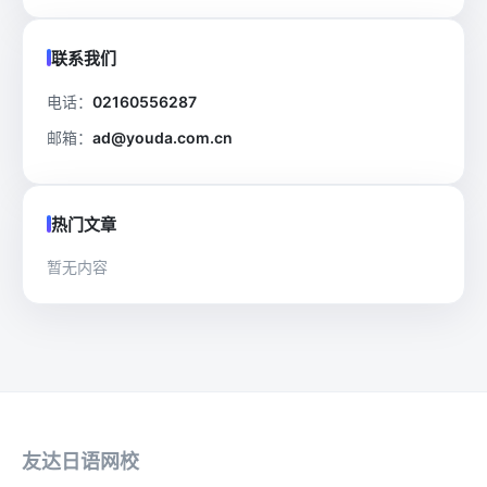
联系我们
电话：
02160556287
邮箱：
ad@youda.com.cn
热门文章
暂无内容
友达日语网校