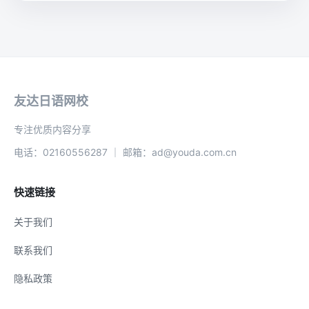
友达日语网校
专注优质内容分享
电话：02160556287 ｜ 邮箱：ad@youda.com.cn
快速链接
关于我们
联系我们
隐私政策