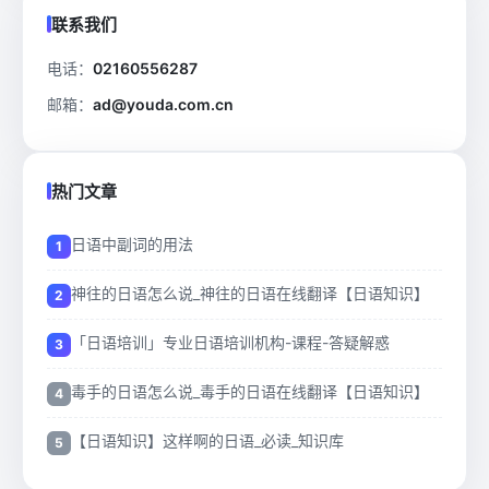
联系我们
电话：
02160556287
邮箱：
ad@youda.com.cn
热门文章
日语中副词的用法
神往的日语怎么说_神往的日语在线翻译【日语知识】
「日语培训」专业日语培训机构-课程-答疑解惑
毒手的日语怎么说_毒手的日语在线翻译【日语知识】
【日语知识】这样啊的日语_必读_知识库