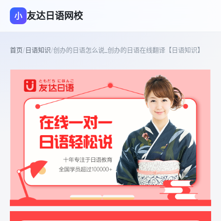
友达日语网校
小
首页
/
日语知识
/
创办的日语怎么说_创办的日语在线翻译【日语知识】