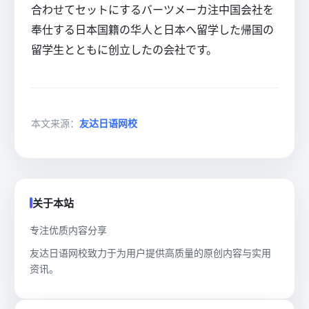
合わせてセットにするバーツメーカ注中国会社を
奉仕する日本国籍の华人と日本へ留学した帰国の
留学生とともに创立したの会社です。
本文来源：
友达日语网校
关于本站
专注优质内容分享
友达日语网校致力于为用户提供高质量的原创内容与实用
资讯。