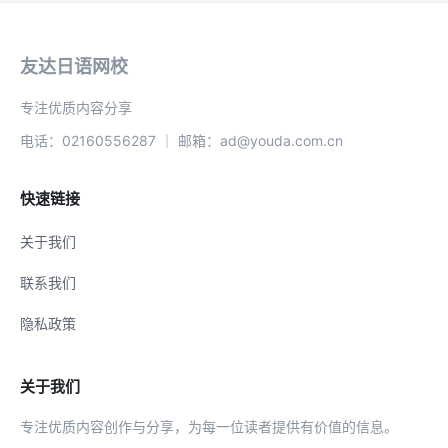
友达日语网校
专注优质内容分享
电话：02160556287 ｜ 邮箱：ad@youda.com.cn
快速链接
关于我们
联系我们
隐私政策
关于我们
专注优质内容创作与分享，为每一位读者提供有价值的信息。