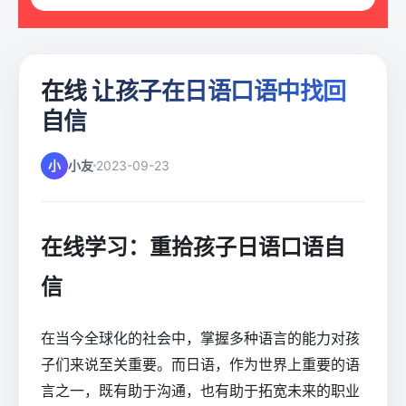
在线 让孩子在日语口语中找回
自信
小
小友
2023-09-23
在线学习：重拾孩子日语口语自
信
在当今全球化的社会中，掌握多种语言的能力对孩
子们来说至关重要。而日语，作为世界上重要的语
言之一，既有助于沟通，也有助于拓宽未来的职业