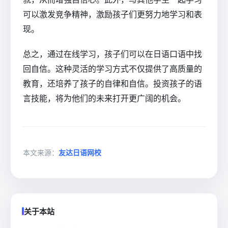
可以激发竞争精神，激励孩子们更努力地学习和表
现。
总之，通过在线学习，孩子们可以在日语口语中找
回自信。这种灵活的学习方式不仅提供了高质量的
教育，还培养了孩子的自律和自信。投资孩子的语
言技能，将为他们的未来打开更广阔的机会。
本文来源：
友达日语网校
关于本站