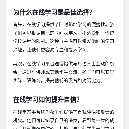
为什么在线学习是最佳选择？
首先，在线学习提供了随时随地学习的便捷性。孩
子们可以根据自己的时间表学习，不必受制于传统
学校课程的限制。这种自主性可以激发他们的学习
兴趣，让他们更容易专注和投入学习。
其次，在线学习平台通常提供与母语人士互动的机
会。通过与讲师或其他学生交流，孩子们可以获得
实际口语练习，提高他们的发音和对话能力。
在线学习如何提升自信？
在线学习平台还为孩子们提供了自我评估和反馈的
机会。他们可以记录自己的进步，看到每一步的成
就，从而增强自信心。此外，与其他学生一起学习