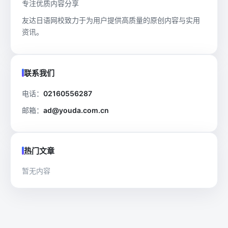
专注优质内容分享
友达日语网校致力于为用户提供高质量的原创内容与实用
资讯。
联系我们
电话：
02160556287
邮箱：
ad@youda.com.cn
热门文章
暂无内容