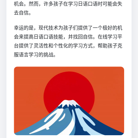
机会。然而，许多孩子在学习日语口语时可能会失
去自信。
幸运的是，现代技术为孩子们提供了一个极好的机
会来提高日语口语技能，并找回自信。在线学习平
台提供了灵活性和个性化的学习方式，帮助孩子克
服语言学习的挑战。